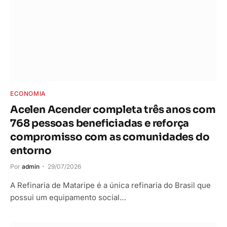
ECONOMIA
Acelen Acender completa três anos com
768 pessoas beneficiadas e reforça
compromisso com as comunidades do
entorno
Por
admin
29/07/2026
A Refinaria de Mataripe é a única refinaria do Brasil que
possui um equipamento social…