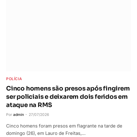
POLÍCIA
Cinco homens são presos após fingirem
ser policiais e deixarem dois feridos em
ataque na RMS
Por
admin
27/07/2026
Cinco homens foram presos em flagrante na tarde de
domingo (26), em Lauro de Freitas,…