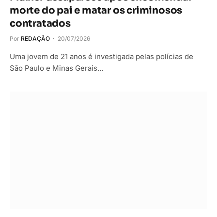
morte do pai e matar os criminosos
contratados
Por
REDAÇÃO
20/07/2026
Uma jovem de 21 anos é investigada pelas polícias de
São Paulo e Minas Gerais…