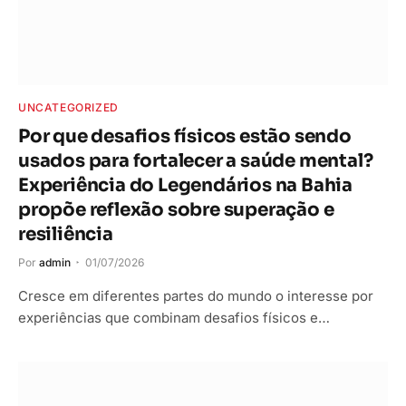
UNCATEGORIZED
Por que desafios físicos estão sendo
usados para fortalecer a saúde mental?
Experiência do Legendários na Bahia
propõe reflexão sobre superação e
resiliência
Por
admin
01/07/2026
Cresce em diferentes partes do mundo o interesse por
experiências que combinam desafios físicos e…