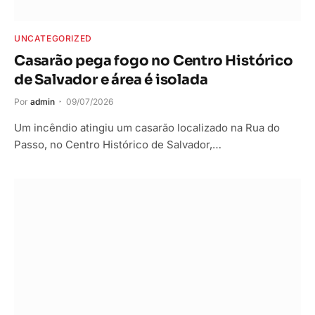
UNCATEGORIZED
Casarão pega fogo no Centro Histórico
de Salvador e área é isolada
Por
admin
09/07/2026
Um incêndio atingiu um casarão localizado na Rua do
Passo, no Centro Histórico de Salvador,…