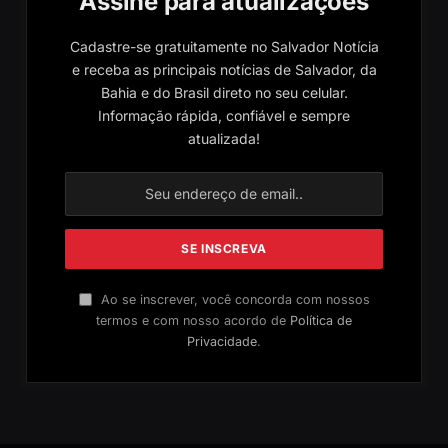
Assine para atualizações
Cadastre-se gratuitamente no Salvador Notícia
e receba as principais notícias de Salvador, da
Bahia e do Brasil direto no seu celular.
Informação rápida, confiável e sempre
atualizada!
Ao se inscrever, você concorda com nossos
termos e com nosso acordo de
Política de
Privacidade
.