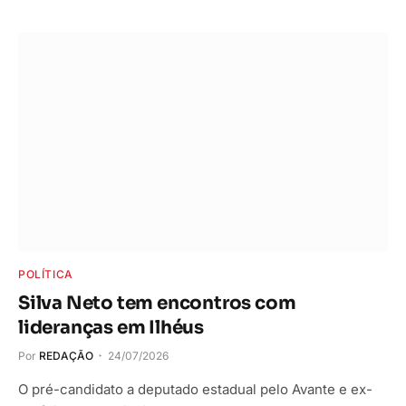
POLÍTICA
Silva Neto tem encontros com
lideranças em Ilhéus
Por
REDAÇÃO
24/07/2026
O pré-candidato a deputado estadual pelo Avante e ex-