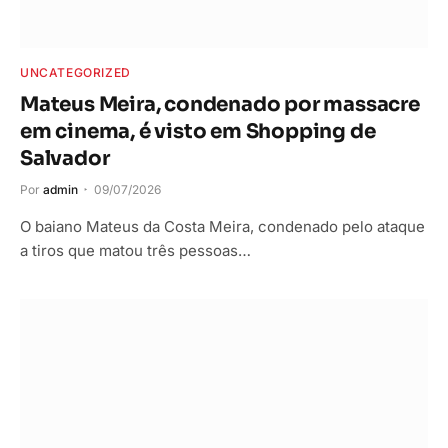
UNCATEGORIZED
Mateus Meira, condenado por massacre
em cinema, é visto em Shopping de
Salvador
Por
admin
09/07/2026
O baiano Mateus da Costa Meira, condenado pelo ataque
a tiros que matou três pessoas…