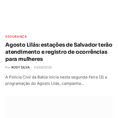
SEGURANÇA
Agosto Lilás: estações de Salvador terão
atendimento e registro de ocorrências
para mulheres
Por
ROSY SILVA
03/08/2026
A Polícia Civil da Bahia inicia nesta segunda-feira (3) a
programação do Agosto Lilás, campanha…