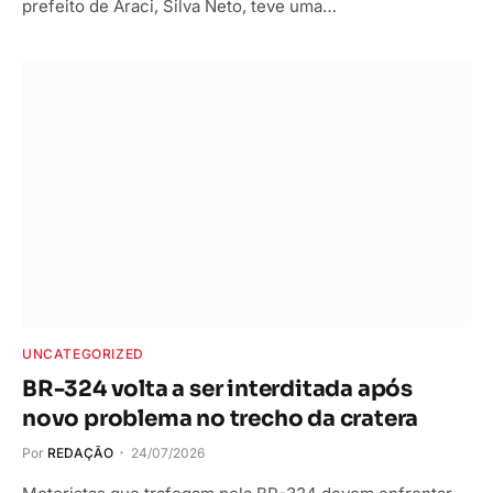
prefeito de Araci, Silva Neto, teve uma…
UNCATEGORIZED
BR-324 volta a ser interditada após
novo problema no trecho da cratera
Por
REDAÇÃO
24/07/2026