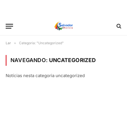
Lar
»
Categoria: "Uncategorized"
NAVEGANDO:
UNCATEGORIZED
Notícias nesta categoria uncategorized