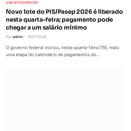
UNCATEGORIZED
Novo lote do PIS/Pasep 2026 é liberado
nesta quarta-feira; pagamento pode
chegar a um salário mínimo
Por
admin
15/07/2026
O governo federal iniciou, nesta quarta-feira (15), mais
uma etapa do calendário de pagamentos do…