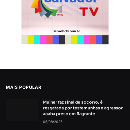
MAIS POPULAR
Mulher faz sinal de socorro, é
resgatada por testemunhas e agressor
acaba preso em flagrante
06/08/2026