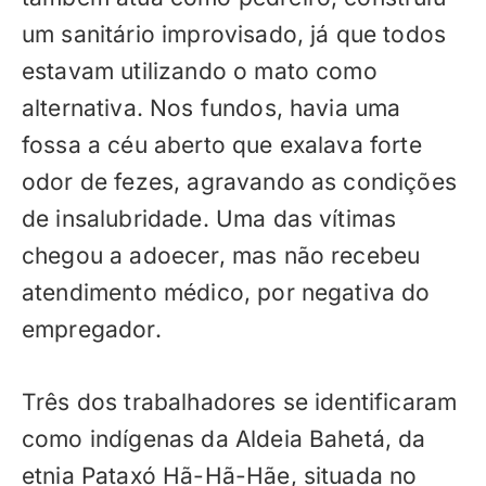
um sanitário improvisado, já que todos
estavam utilizando o mato como
alternativa. Nos fundos, havia uma
fossa a céu aberto que exalava forte
odor de fezes, agravando as condições
de insalubridade. Uma das vítimas
chegou a adoecer, mas não recebeu
atendimento médico, por negativa do
empregador.
Três dos trabalhadores se identificaram
como indígenas da Aldeia Bahetá, da
etnia Pataxó Hã-Hã-Hãe, situada no