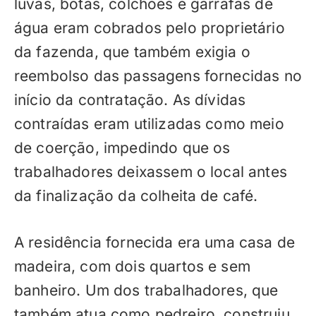
luvas, botas, colchões e garrafas de
água eram cobrados pelo proprietário
da fazenda, que também exigia o
reembolso das passagens fornecidas no
início da contratação. As dívidas
contraídas eram utilizadas como meio
de coerção, impedindo que os
trabalhadores deixassem o local antes
da finalização da colheita de café.
A residência fornecida era uma casa de
madeira, com dois quartos e sem
banheiro. Um dos trabalhadores, que
também atua como pedreiro, construiu