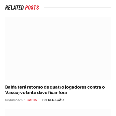
Bahia terá retorno de quatro jogadores contra o
Vasco; volante deve ficar fora
08/08/2026
BAHIA
Por
REDAÇÃO