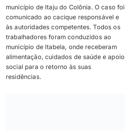
município de Itaju do Colônia. O caso foi
comunicado ao cacique responsável e
às autoridades competentes. Todos os
trabalhadores foram conduzidos ao
município de Itabela, onde receberam
alimentação, cuidados de saúde e apoio
social para o retorno às suas
residências.