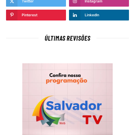
ÚLTIMAS REVISÕES