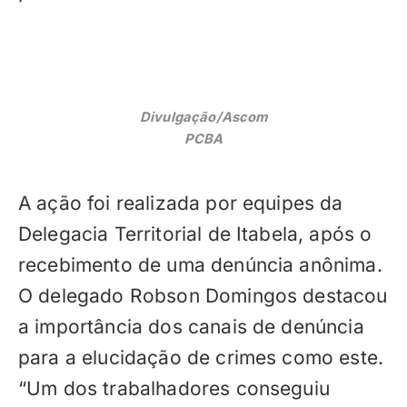
Divulgação/Ascom
PCBA
A ação foi realizada por equipes da
Delegacia Territorial de Itabela, após o
recebimento de uma denúncia anônima.
O delegado Robson Domingos destacou
a importância dos canais de denúncia
para a elucidação de crimes como este.
“Um dos trabalhadores conseguiu