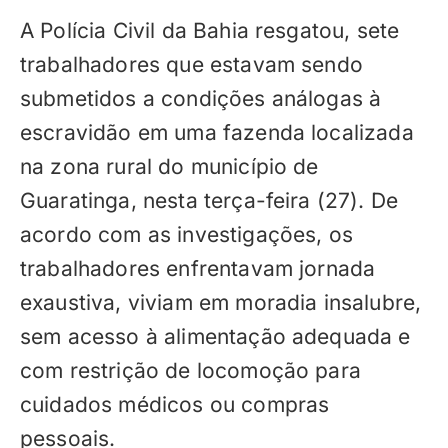
A Polícia Civil da Bahia resgatou, sete
trabalhadores que estavam sendo
submetidos a condições análogas à
escravidão em uma fazenda localizada
na zona rural do município de
Guaratinga, nesta terça-feira (27). De
acordo com as investigações, os
trabalhadores enfrentavam jornada
exaustiva, viviam em moradia insalubre,
sem acesso à alimentação adequada e
com restrição de locomoção para
cuidados médicos ou compras
pessoais.