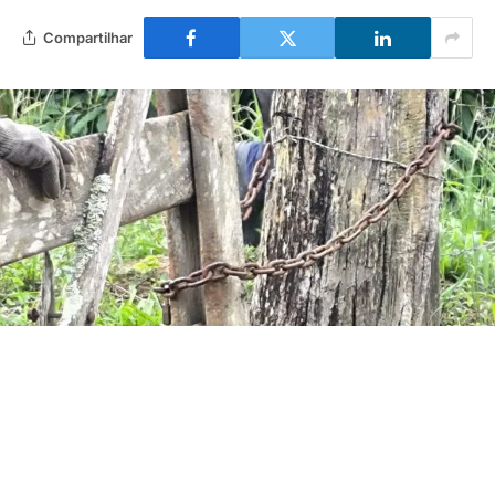
Compartilhar