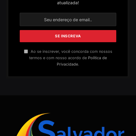
Ao se inscrever, você concorda com nossos
termos e com nosso acordo de
Política de
Privacidade
.