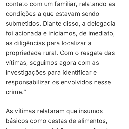
contato com um familiar, relatando as
condições a que estavam sendo
submetidos. Diante disso, a delegacia
foi acionada e iniciamos, de imediato,
as diligências para localizar a
propriedade rural. Com o resgate das
vítimas, seguimos agora com as
investigações para identificar e
responsabilizar os envolvidos nesse
crime.”
As vítimas relataram que insumos
básicos como cestas de alimentos,