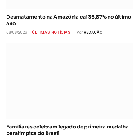
ano
08/08/2026
ÚLTIMAS NOTÍCIAS
Por
REDAÇÃO
Familiares celebram legado de primeira medalha
paralímpica do Brasil
08/08/2026
ÚLTIMAS NOTÍCIAS
Por
REDAÇÃO