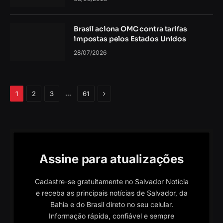
impostas pelos Estados Unidos
28/07/2026
Próximo
…
1
2
3
61
Assine para atualizações
Cadastre-se gratuitamente no Salvador Notícia
e receba as principais notícias de Salvador, da
Bahia e do Brasil direto no seu celular.
Informação rápida, confiável e sempre
atualizada!