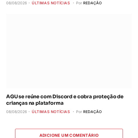
AGU se reúne com Discord e cobra proteção de
crianças na plataforma
08/08/2026
ÚLTIMAS NOTÍCIAS
Por
REDAÇÃO
ADICIONE UM COMENTÁRIO