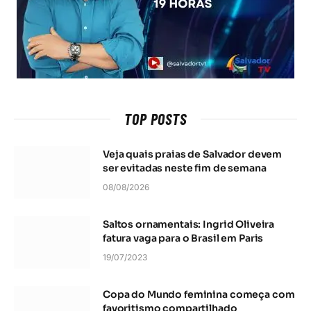
TOP POSTS
Veja quais praias de Salvador devem
ser evitadas neste fim de semana
08/08/2026
Saltos ornamentais: Ingrid Oliveira
fatura vaga para o Brasil em Paris
19/07/2023
Copa do Mundo feminina começa com
favoritismo compartilhado