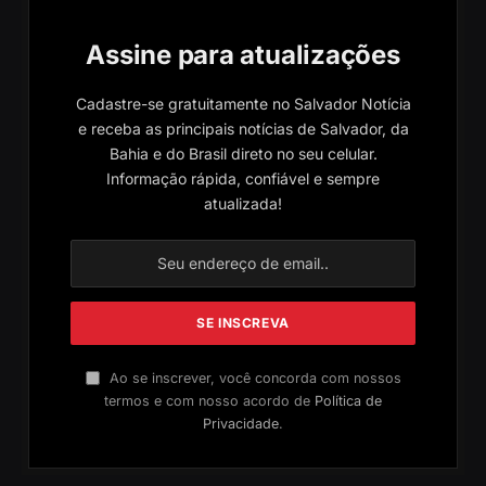
Assine para atualizações
Cadastre-se gratuitamente no Salvador Notícia
e receba as principais notícias de Salvador, da
Bahia e do Brasil direto no seu celular.
Informação rápida, confiável e sempre
atualizada!
Ao se inscrever, você concorda com nossos
termos e com nosso acordo de
Política de
Privacidade
.