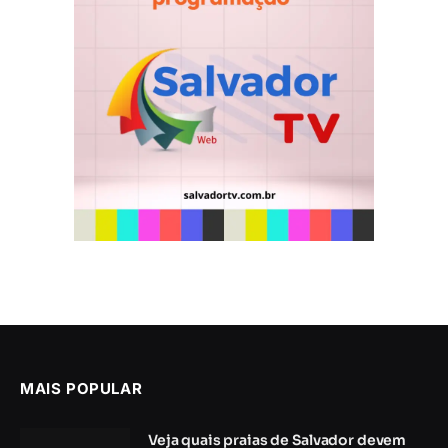
MAIS POPULAR
Veja quais praias de Salvador devem