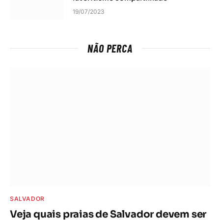
19/07/2023
NÃO PERCA
SALVADOR
Veja quais praias de Salvador devem ser