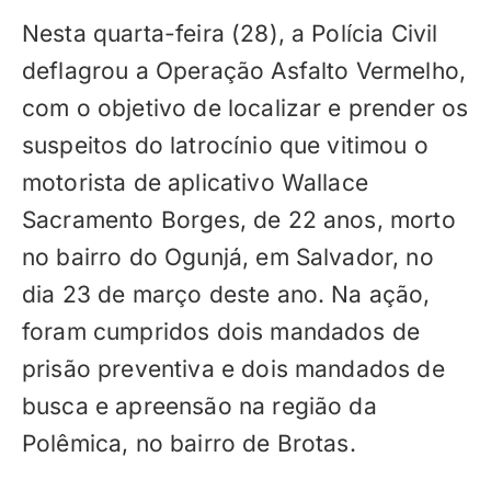
Nesta quarta-feira (28), a Polícia Civil
deflagrou a Operação Asfalto Vermelho,
com o objetivo de localizar e prender os
suspeitos do latrocínio que vitimou o
motorista de aplicativo Wallace
Sacramento Borges, de 22 anos, morto
no bairro do Ogunjá, em Salvador, no
dia 23 de março deste ano. Na ação,
foram cumpridos dois mandados de
prisão preventiva e dois mandados de
busca e apreensão na região da
Polêmica, no bairro de Brotas.