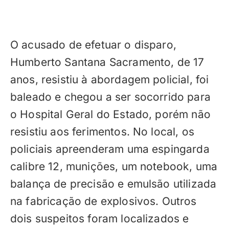
O acusado de efetuar o disparo,
Humberto Santana Sacramento, de 17
anos, resistiu à abordagem policial, foi
baleado e chegou a ser socorrido para
o Hospital Geral do Estado, porém não
resistiu aos ferimentos. No local, os
policiais apreenderam uma espingarda
calibre 12, munições, um notebook, uma
balança de precisão e emulsão utilizada
na fabricação de explosivos. Outros
dois suspeitos foram localizados e