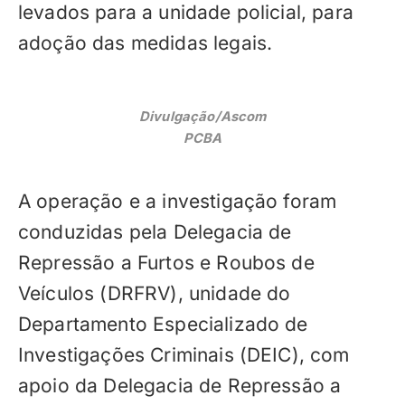
levados para a unidade policial, para
adoção das medidas legais.
Divulgação/Ascom
PCBA
A operação e a investigação foram
conduzidas pela Delegacia de
Repressão a Furtos e Roubos de
Veículos (DRFRV), unidade do
Departamento Especializado de
Investigações Criminais (DEIC), com
apoio da Delegacia de Repressão a