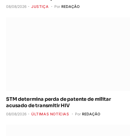
08/08/2026
JUSTIÇA
Por
REDAÇÃO
STM determina perda de patente de militar
acusado de transmitir HIV
08/08/2026
ÚLTIMAS NOTÍCIAS
Por
REDAÇÃO