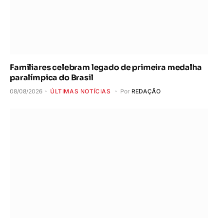
Familiares celebram legado de primeira medalha
paralímpica do Brasil
08/08/2026
ÚLTIMAS NOTÍCIAS
Por
REDAÇÃO