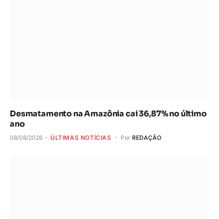
Desmatamento na Amazônia cai 36,87% no último
ano
08/08/2026
ÚLTIMAS NOTÍCIAS
Por
REDAÇÃO