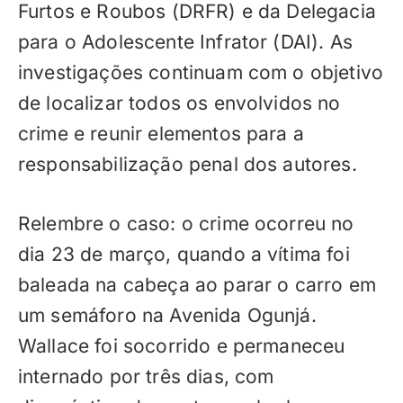
Furtos e Roubos (DRFR) e da Delegacia
para o Adolescente Infrator (DAI). As
investigações continuam com o objetivo
de localizar todos os envolvidos no
crime e reunir elementos para a
responsabilização penal dos autores.
Relembre o caso: o crime ocorreu no
dia 23 de março, quando a vítima foi
baleada na cabeça ao parar o carro em
um semáforo na Avenida Ogunjá.
Wallace foi socorrido e permaneceu
internado por três dias, com