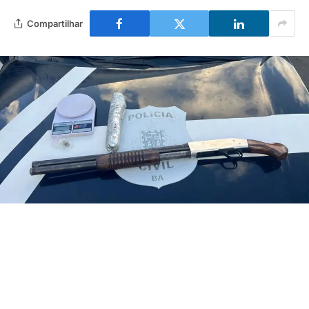
Compartilhar