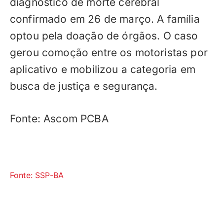
diagnóstico de morte cerebral
confirmado em 26 de março. A família
optou pela doação de órgãos. O caso
gerou comoção entre os motoristas por
aplicativo e mobilizou a categoria em
busca de justiça e segurança.
Fonte: Ascom PCBA
Fonte: SSP-BA