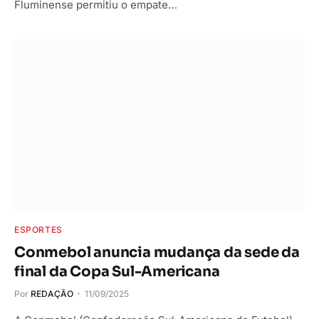
Fluminense permitiu o empate…
ESPORTES
Conmebol anuncia mudança da sede da
final da Copa Sul-Americana
Por
REDAÇÃO
11/09/2025