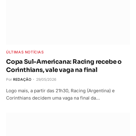
ÚLTIMAS NOTÍCIAS
Copa Sul-Americana: Racing recebe o
Corinthians, vale vaga na final
Por
REDAÇÃO
29/05/2026
Logo mais, a partir das 21h30, Racing (Argentina) e
Corinthians decidem uma vaga na final da…