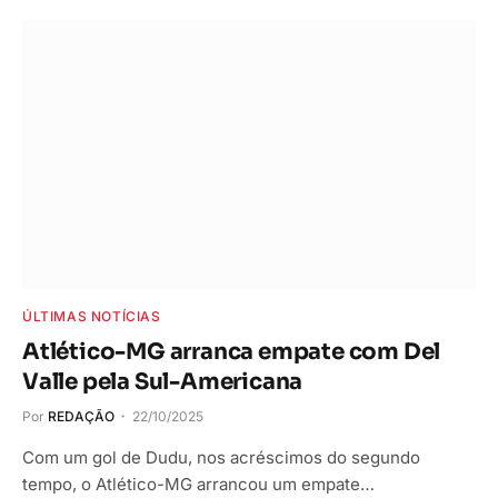
ÚLTIMAS NOTÍCIAS
Atlético-MG arranca empate com Del
Valle pela Sul-Americana
Por
REDAÇÃO
22/10/2025
Com um gol de Dudu, nos acréscimos do segundo
tempo, o Atlético-MG arrancou um empate…