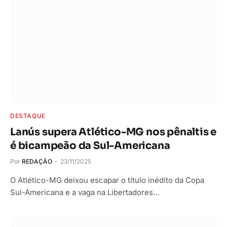
DESTAQUE
Lanús supera Atlético-MG nos pênaltis e
é bicampeão da Sul-Americana
Por
REDAÇÃO
23/11/2025
O Atlético-MG deixou escapar o título inédito da Copa
Sul-Americana e a vaga na Libertadores…