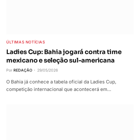
ÚLTIMAS NOTÍCIAS
Ladies Cup: Bahia jogará contra time
mexicano e seleção sul-americana
Por
REDAÇÃO
29/05/2026
O Bahia já conhece a tabela oficial da Ladies Cup,
competição internacional que acontecerá em…