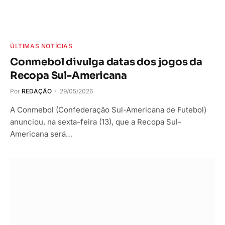
ÚLTIMAS NOTÍCIAS
Conmebol divulga datas dos jogos da
Recopa Sul-Americana
Por
REDAÇÃO
29/05/2026
A Conmebol (Confederação Sul-Americana de Futebol)
anunciou, na sexta-feira (13), que a Recopa Sul-
Americana será…