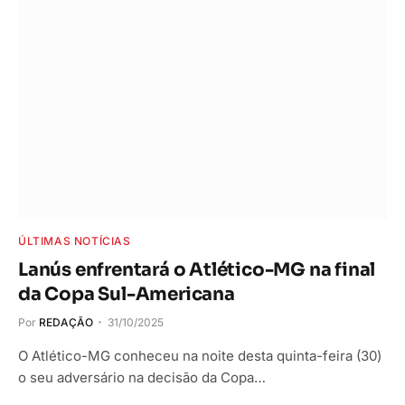
ÚLTIMAS NOTÍCIAS
Lanús enfrentará o Atlético-MG na final
da Copa Sul-Americana
Por
REDAÇÃO
31/10/2025
O Atlético-MG conheceu na noite desta quinta-feira (30)
o seu adversário na decisão da Copa…