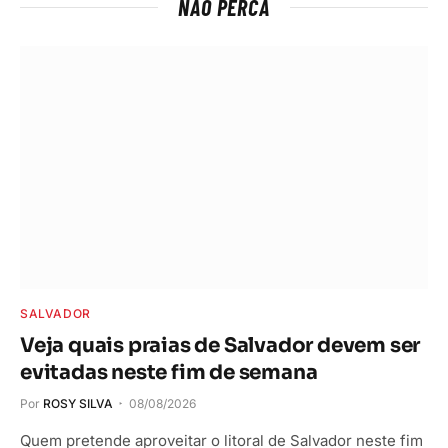
NÃO PERCA
SALVADOR
Veja quais praias de Salvador devem ser
evitadas neste fim de semana
Por
ROSY SILVA
08/08/2026
Quem pretende aproveitar o litoral de Salvador neste fim