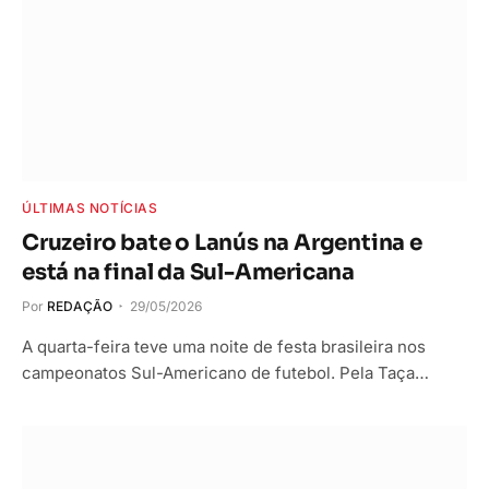
ÚLTIMAS NOTÍCIAS
Cruzeiro bate o Lanús na Argentina e
está na final da Sul-Americana
Por
REDAÇÃO
29/05/2026
A quarta-feira teve uma noite de festa brasileira nos
campeonatos Sul-Americano de futebol. Pela Taça…