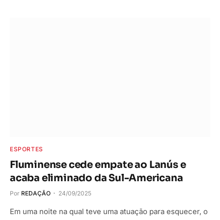
ESPORTES
Fluminense cede empate ao Lanús e
acaba eliminado da Sul-Americana
Por
REDAÇÃO
24/09/2025
Em uma noite na qual teve uma atuação para esquecer, o