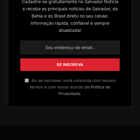
Cadastre-se gratuitamente no Salvador Notícia
e receba as principais notícias de Salvador, da
Bahia e do Brasil direto no seu celular.
Informação rápida, confiável e sempre
atualizada!
Ao se inscrever, você concorda com nossos
termos e com nosso acordo de
Política de
Privacidade
.