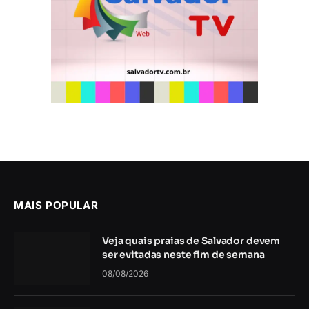
MAIS POPULAR
Veja quais praias de Salvador devem
ser evitadas neste fim de semana
08/08/2026