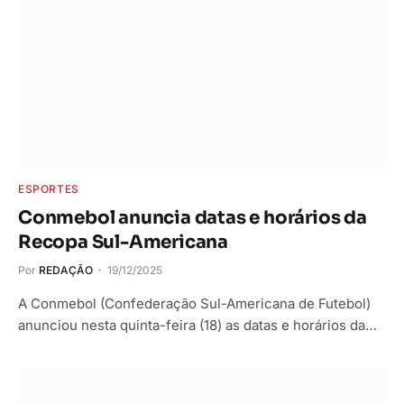
ESPORTES
Conmebol anuncia datas e horários da
Recopa Sul-Americana
Por
REDAÇÃO
19/12/2025
A Conmebol (Confederação Sul-Americana de Futebol)
anunciou nesta quinta-feira (18) as datas e horários da…