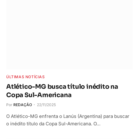
ÚLTIMAS NOTÍCIAS
Atlético-MG busca título inédito na
Copa Sul-Americana
Por
REDAÇÃO
22/11/2025
O Atlético-MG enfrenta o Lanús (Argentina) para buscar
o inédito título da Copa Sul-Americana. O…