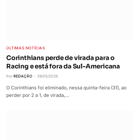
ÚLTIMAS NOTÍCIAS
Corinthians perde de virada para o
Racing e está fora da Sul-Americana
Por
REDAÇÃO
29/05/2026
O Corinthians foi eliminado, nessa quinta-feira (31), ao
perder por 2 a 1, de virada,…