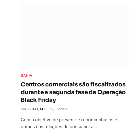
BAHIA
Centros comerciais são fiscalizados
durante a segunda fase da Operação
Black Friday
Por
REDAÇÃO
29/05/2026
Com o objetivo de prevenir e reprimir abusos e
crimes nas relações de consumo, a…