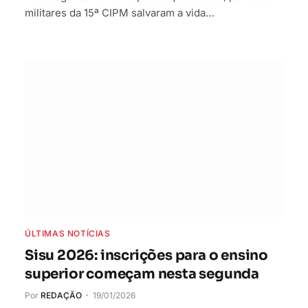
militares da 15ª CIPM salvaram a vida…
ÚLTIMAS NOTÍCIAS
Sisu 2026: inscrições para o ensino
superior começam nesta segunda
Por
REDAÇÃO
19/01/2026