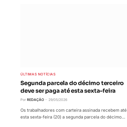
ÚLTIMAS NOTÍCIAS
Segunda parcela do décimo terceiro
deve ser paga até esta sexta-feira
Por
REDAÇÃO
29/05/2026
Os trabalhadores com carteira assinada recebem até
esta sexta-feira (20) a segunda parcela do décimo…