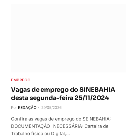
EMPREGO
Vagas de emprego do SINEBAHIA
desta segunda-feira 25/11/2024
Por
REDAÇÃO
29/05/2026
Confira as vagas de emprego do SEINEBAHIA:
DOCUMENTAÇÃO -NECESSÁRIA: Carteira de
Trabalho física ou Digital,…