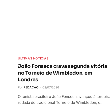
ÚLTIMAS NOTÍCIAS
João Fonseca crava segunda vitória
no Torneio de Wimbledon, em
Londres
Por
REDAÇÃO
02/07/2026
O tenista brasileiro João Fonseca avançou à terceira
rodada do tradicional Torneio de Wimbledon, o…