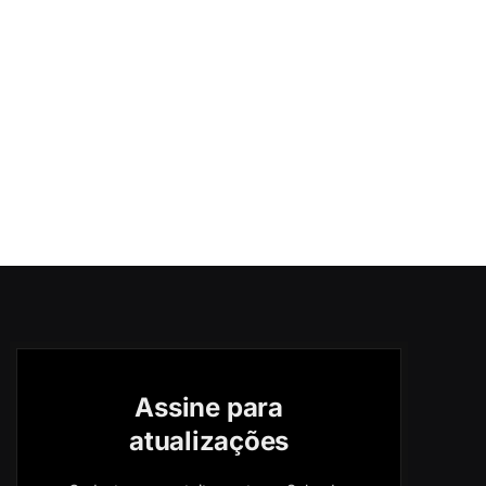
Assine para
atualizações