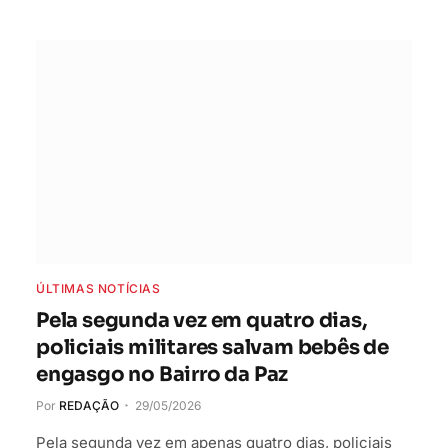
ÚLTIMAS NOTÍCIAS
Pela segunda vez em quatro dias,
policiais militares salvam bebês de
engasgo no Bairro da Paz
Por
REDAÇÃO
29/05/2026
Pela segunda vez em apenas quatro dias, policiais