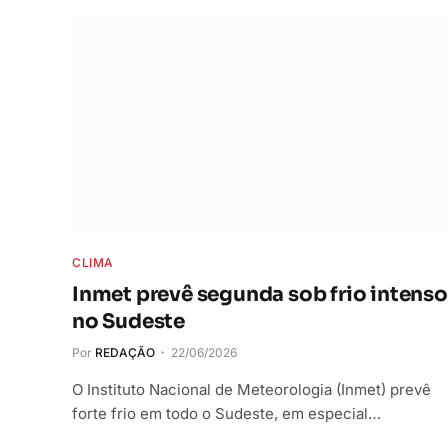
CLIMA
Inmet prevê segunda sob frio intenso
no Sudeste
Por
REDAÇÃO
22/06/2026
O Instituto Nacional de Meteorologia (Inmet) prevê
forte frio em todo o Sudeste, em especial…