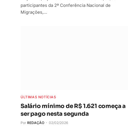
participantes da 2ª Conferência Nacional de
Migrações,…
ÚLTIMAS NOTÍCIAS
Salário mínimo de R$ 1.621 começa a
ser pago nesta segunda
Por
REDAÇÃO
02/02/2026