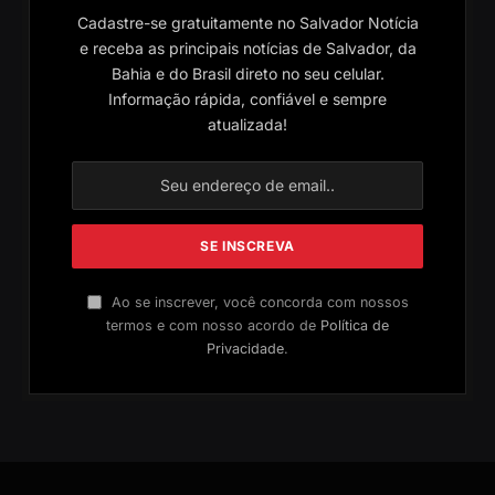
Cadastre-se gratuitamente no Salvador Notícia
e receba as principais notícias de Salvador, da
Bahia e do Brasil direto no seu celular.
Informação rápida, confiável e sempre
atualizada!
Ao se inscrever, você concorda com nossos
termos e com nosso acordo de
Política de
Privacidade
.