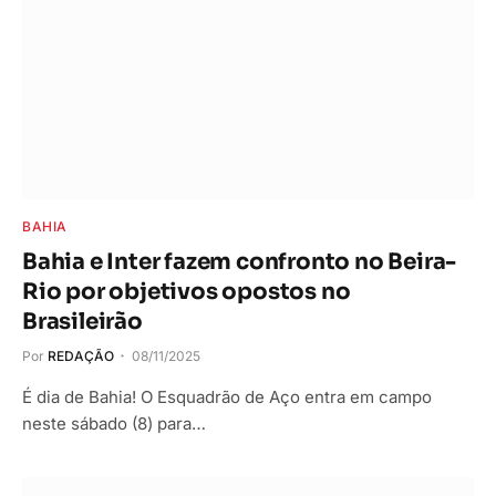
BAHIA
Bahia e Inter fazem confronto no Beira-
Rio por objetivos opostos no
Brasileirão
Por
REDAÇÃO
08/11/2025
É dia de Bahia! O Esquadrão de Aço entra em campo
neste sábado (8) para…