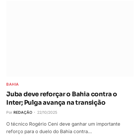
BAHIA
Juba deve reforçar o Bahia contra o
Inter; Pulga avança na transição
Por
REDAÇÃO
22/10/2025
O técnico Rogério Ceni deve ganhar um importante
reforço para o duelo do Bahia contra…