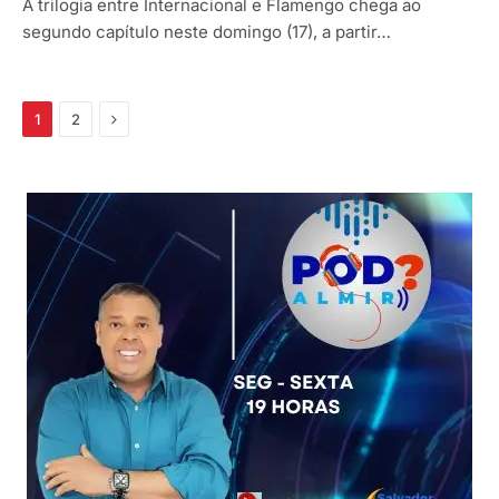
A trilogia entre Internacional e Flamengo chega ao
segundo capítulo neste domingo (17), a partir…
Próximo
1
2