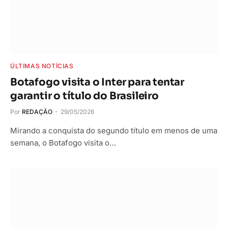
ÚLTIMAS NOTÍCIAS
Botafogo visita o Inter para tentar
garantir o título do Brasileiro
Por
REDAÇÃO
29/05/2026
Mirando a conquista do segundo título em menos de uma
semana, o Botafogo visita o…