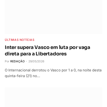
ÚLTIMAS NOTÍCIAS
Inter supera Vasco em luta por vaga
direta para a Libertadores
Por
REDAÇÃO
29/05/2026
O Internacional derrotou o Vasco por 1 a 0, na noite desta
quinta-feira (21) no…