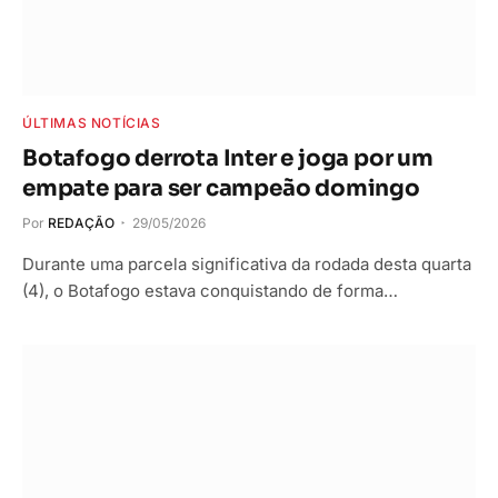
ÚLTIMAS NOTÍCIAS
Botafogo derrota Inter e joga por um
empate para ser campeão domingo
Por
REDAÇÃO
29/05/2026
Durante uma parcela significativa da rodada desta quarta
(4), o Botafogo estava conquistando de forma…