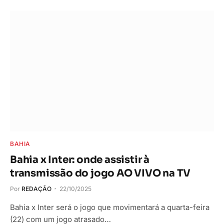
BAHIA
Bahia x Inter: onde assistir à
transmissão do jogo AO VIVO na TV
Por
REDAÇÃO
22/10/2025
Bahia x Inter será o jogo que movimentará a quarta-feira
(22) com um jogo atrasado…