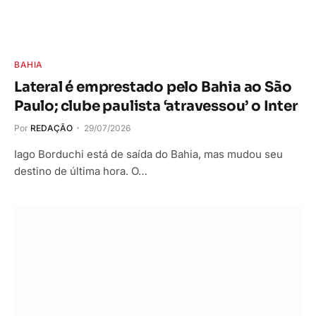
BAHIA
Lateral é emprestado pelo Bahia ao São
Paulo; clube paulista ‘atravessou’ o Inter
Por
REDAÇÃO
29/07/2026
Iago Borduchi está de saída do Bahia, mas mudou seu
destino de última hora. O…