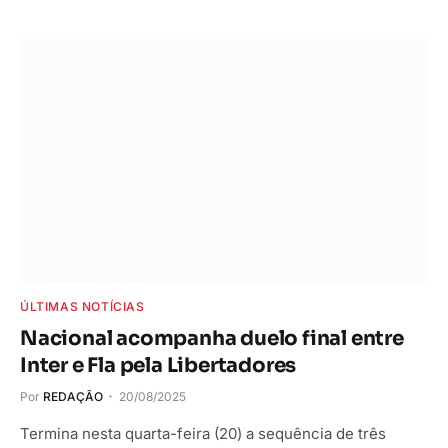
ÚLTIMAS NOTÍCIAS
Nacional acompanha duelo final entre
Inter e Fla pela Libertadores
Por
REDAÇÃO
20/08/2025
Termina nesta quarta-feira (20) a sequência de três