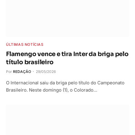
ÚLTIMAS NOTÍCIAS
Flamengo vence e tira Inter da briga pelo
título brasileiro
Por
REDAÇÃO
29/05/2026
O Internacional saiu da briga pelo título do Campeonato
Brasileiro. Neste domingo (1), o Colorado…