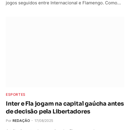
jogos seguidos entre Internacional e Flamengo. Como…
ESPORTES
Inter e Fla jogam na capital gaúcha antes
de decisão pela Libertadores
Por
REDAÇÃO
17/08/2025