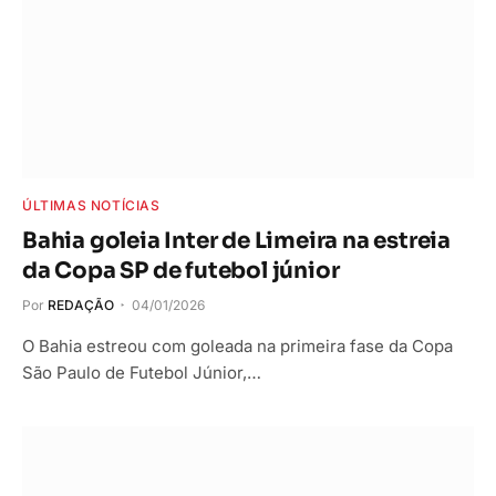
ÚLTIMAS NOTÍCIAS
Bahia goleia Inter de Limeira na estreia
da Copa SP de futebol júnior
Por
REDAÇÃO
04/01/2026
O Bahia estreou com goleada na primeira fase da Copa
São Paulo de Futebol Júnior,…