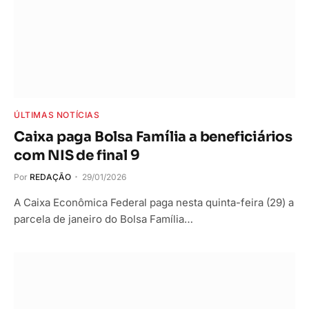
ÚLTIMAS NOTÍCIAS
Caixa paga Bolsa Família a beneficiários
com NIS de final 9
Por
REDAÇÃO
29/01/2026
A Caixa Econômica Federal paga nesta quinta-feira (29) a
parcela de janeiro do Bolsa Família…