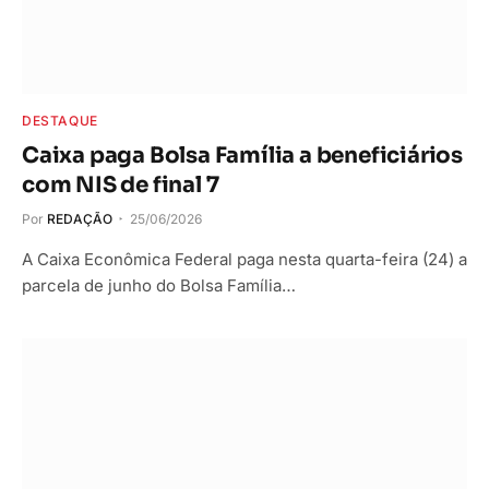
DESTAQUE
Caixa paga Bolsa Família a beneficiários
com NIS de final 7
Por
REDAÇÃO
25/06/2026
A Caixa Econômica Federal paga nesta quarta-feira (24) a
parcela de junho do Bolsa Família…