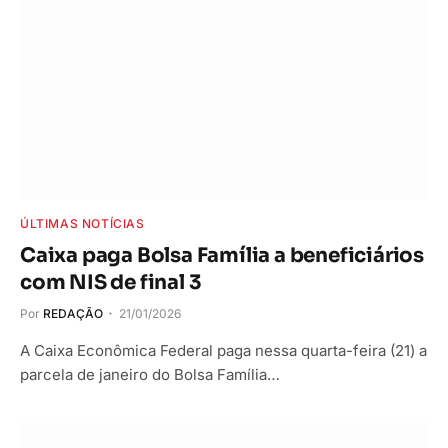
ÚLTIMAS NOTÍCIAS
Caixa paga Bolsa Família a beneficiários
com NIS de final 3
Por
REDAÇÃO
21/01/2026
A Caixa Econômica Federal paga nessa quarta-feira (21) a
parcela de janeiro do Bolsa Família…