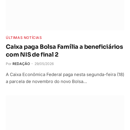
ÚLTIMAS NOTÍCIAS
Caixa paga Bolsa Família a beneficiários
com NIS de final 2
Por
REDAÇÃO
29/05/2026
A Caixa Econômica Federal paga nesta segunda-feira (18)
a parcela de novembro do novo Bolsa…