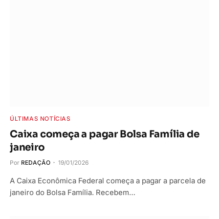
ÚLTIMAS NOTÍCIAS
Caixa começa a pagar Bolsa Família de
janeiro
Por
REDAÇÃO
19/01/2026
A Caixa Econômica Federal começa a pagar a parcela de
janeiro do Bolsa Família. Recebem…