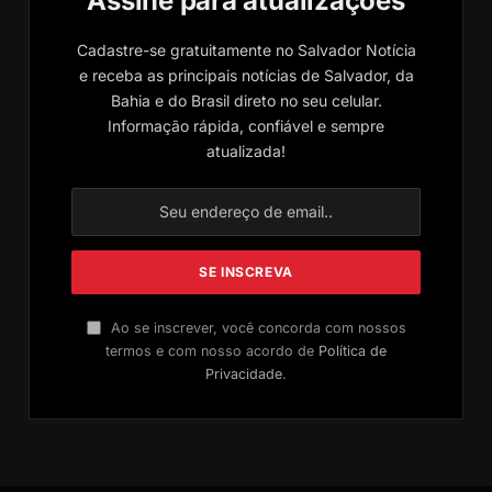
Assine para atualizações
Cadastre-se gratuitamente no Salvador Notícia
e receba as principais notícias de Salvador, da
Bahia e do Brasil direto no seu celular.
Informação rápida, confiável e sempre
atualizada!
Ao se inscrever, você concorda com nossos
termos e com nosso acordo de
Política de
Privacidade
.