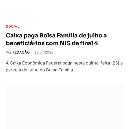
SOCIAL
Caixa paga Bolsa Família de julho a
beneficiários com NIS de final 4
Por
REDAÇÃO
23/07/2026
A Caixa Econômica Federal paga nesta quinta-feira (23) a
parcela de julho do Bolsa Família…