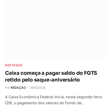
DESTAQUE
Caixa começa a pagar saldo do FGTS
retido pelo saque-aniversário
Por
REDAÇÃO
29/12/2025
A Caixa Econômica Federal inicia, nesta segunda-feira
(29), o pagamento dos valores do Fundo de…