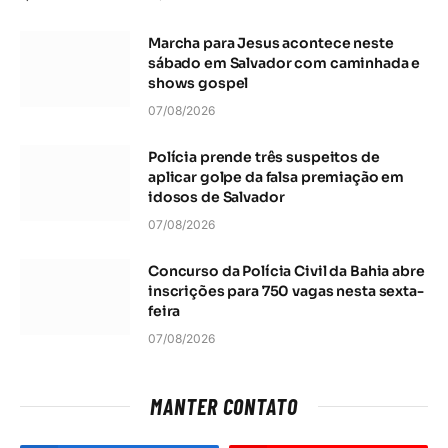
Marcha para Jesus acontece neste
sábado em Salvador com caminhada e
shows gospel
07/08/2026
Polícia prende três suspeitos de
aplicar golpe da falsa premiação em
idosos de Salvador
07/08/2026
Concurso da Polícia Civil da Bahia abre
inscrições para 750 vagas nesta sexta-
feira
07/08/2026
MANTER CONTATO