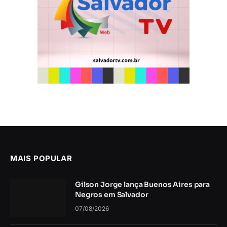
MAIS POPULAR
Gilson Jorge lança Buenos Aires para
Negros em Salvador
07/08/2026