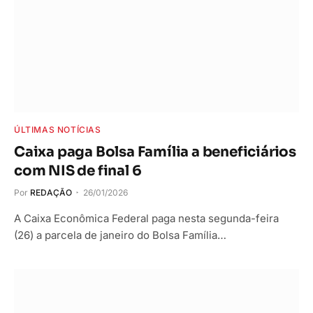
ÚLTIMAS NOTÍCIAS
Caixa paga Bolsa Família a beneficiários
com NIS de final 6
Por
REDAÇÃO
26/01/2026
A Caixa Econômica Federal paga nesta segunda-feira
(26) a parcela de janeiro do Bolsa Família…