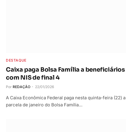
DESTAQUE
Caixa paga Bolsa Família a beneficiários
com NIS de final 4
Por
REDAÇÃO
22/01/2026
A Caixa Econômica Federal paga nesta quinta-feira (22) a
parcela de janeiro do Bolsa Família…