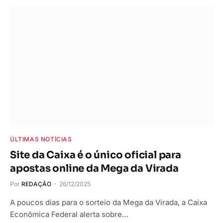
ÚLTIMAS NOTÍCIAS
Site da Caixa é o único oficial para
apostas online da Mega da Virada
Por
REDAÇÃO
26/12/2025
A poucos dias para o sorteio da Mega da Virada, a Caixa
Econômica Federal alerta sobre…