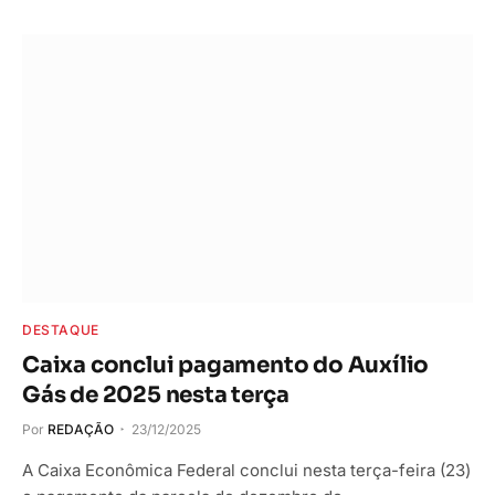
DESTAQUE
Caixa conclui pagamento do Auxílio
Gás de 2025 nesta terça
Por
REDAÇÃO
23/12/2025
A Caixa Econômica Federal conclui nesta terça-feira (23)