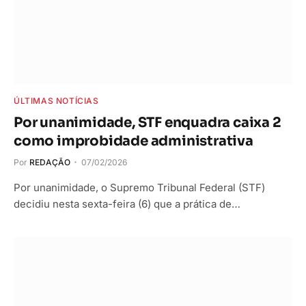
ÚLTIMAS NOTÍCIAS
Por unanimidade, STF enquadra caixa 2
como improbidade administrativa
Por
REDAÇÃO
07/02/2026
Por unanimidade, o Supremo Tribunal Federal (STF)
decidiu nesta sexta-feira (6) que a prática de…