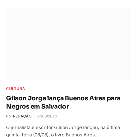
CULTURA
Gilson Jorge lança Buenos Aires para
Negros em Salvador
Por
REDAÇÃO
07/08/2026
O jornalista e escritor Gilson Jorge lançou, na última
quinta-feira (06/08), o livro Buenos Aires…