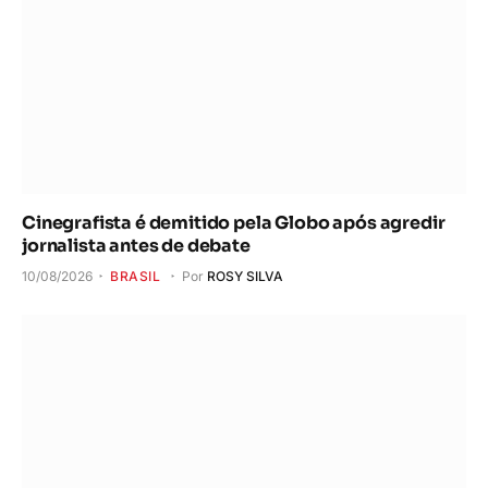
Cinegrafista é demitido pela Globo após agredir
jornalista antes de debate
10/08/2026
BRASIL
Por
ROSY SILVA