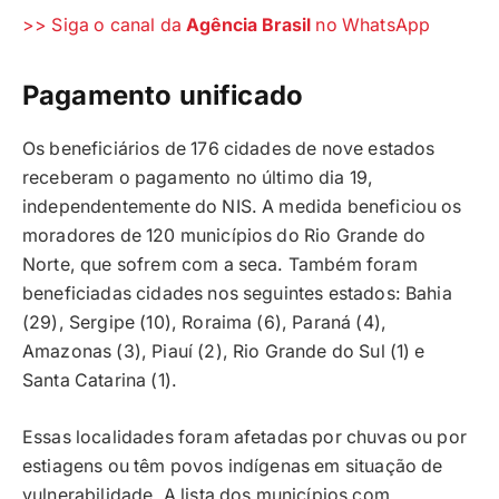
>> Siga o canal da
Agência Brasil
no WhatsApp
Pagamento unificado
Os beneficiários de 176 cidades de nove estados
receberam o pagamento no último dia 19,
independentemente do NIS. A medida beneficiou os
moradores de 120 municípios do Rio Grande do
Norte, que sofrem com a seca. Também foram
beneficiadas cidades nos seguintes estados: Bahia
(29), Sergipe (10), Roraima (6), Paraná (4),
Amazonas (3), Piauí (2), Rio Grande do Sul (1) e
Santa Catarina (1).
Essas localidades foram afetadas por chuvas ou por
estiagens ou têm povos indígenas em situação de
vulnerabilidade. A lista dos municípios com