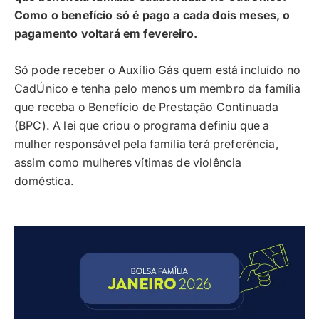
Como o benefício só é pago a cada dois meses, o
pagamento voltará em fevereiro.
Só pode receber o Auxílio Gás quem está incluído no
CadÚnico e tenha pelo menos um membro da família
que receba o Benefício de Prestação Continuada
(BPC). A lei que criou o programa definiu que a
mulher responsável pela família terá preferência,
assim como mulheres vítimas de violência
doméstica.