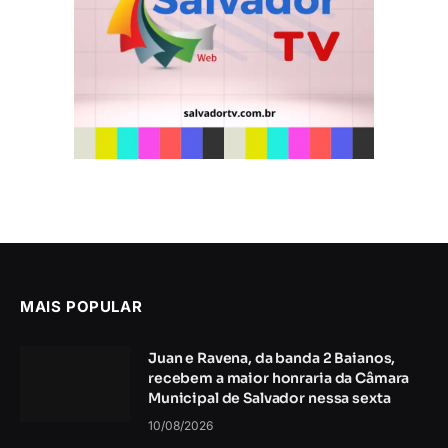
MAIS POPULAR
Juan e Ravena, da banda 2 Baianos,
recebem a maior honraria da Câmara
Municipal de Salvador nessa sexta
10/08/2026