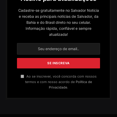
Cadastre-se gratuitamente no Salvador Notícia
e receba as principais notícias de Salvador, da
Bahia e do Brasil direto no seu celular.
Informação rápida, confiável e sempre
atualizada!
Ao se inscrever, você concorda com nossos
termos e com nosso acordo de
Política de
Privacidade
.