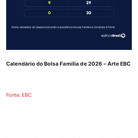
Calendário do Bolsa Família de 2026 –
Arte EBC
Fonte: EBC