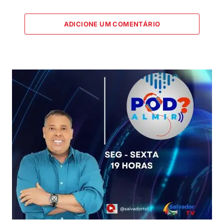
ADICIONE UM COMENTÁRIO