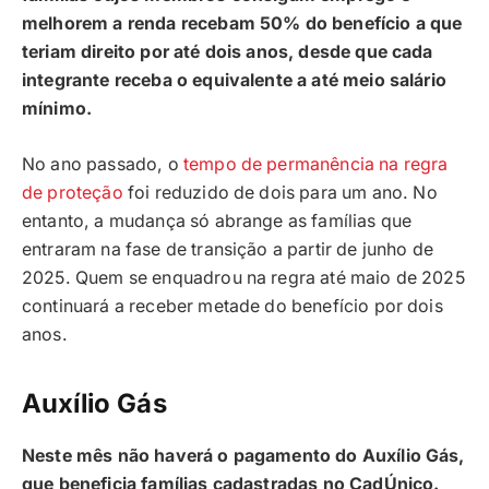
melhorem a renda recebam 50% do benefício a que
teriam direito por até dois anos, desde que cada
integrante receba o equivalente a até meio salário
mínimo.
No ano passado, o
tempo de permanência na regra
de proteção
foi reduzido de dois para um ano. No
entanto, a mudança só abrange as famílias que
entraram na fase de transição a partir de junho de
2025. Quem se enquadrou na regra até maio de 2025
continuará a receber metade do benefício por dois
anos.
Auxílio Gás
Neste mês não haverá o pagamento do Auxílio Gás,
que beneficia famílias cadastradas no CadÚnico.