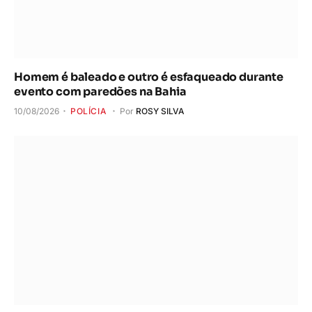
Homem é baleado e outro é esfaqueado durante
evento com paredões na Bahia
10/08/2026
POLÍCIA
Por
ROSY SILVA