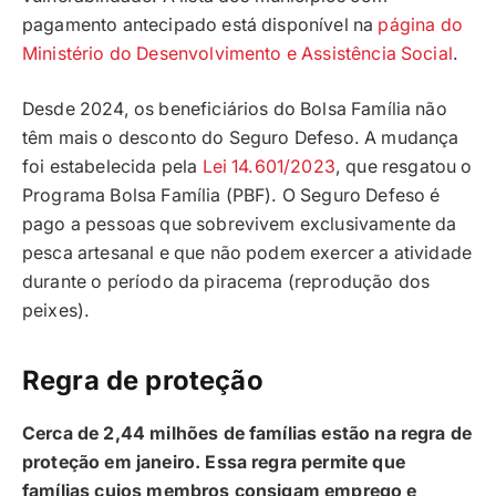
pagamento antecipado está disponível na
página do
Ministério do Desenvolvimento e Assistência Social
.
Desde 2024, os beneficiários do Bolsa Família não
têm mais o desconto do Seguro Defeso. A mudança
foi estabelecida pela
Lei 14.601/2023
, que resgatou o
Programa Bolsa Família (PBF). O Seguro Defeso é
pago a pessoas que sobrevivem exclusivamente da
pesca artesanal e que não podem exercer a atividade
durante o período da piracema (reprodução dos
peixes).
Regra de proteção
Cerca de 2,44 milhões de famílias estão na regra de
proteção em janeiro. Essa regra permite que
famílias cujos membros consigam emprego e