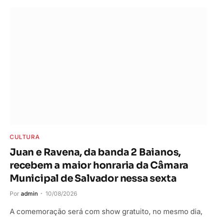
CULTURA
Juan e Ravena, da banda 2 Baianos,
recebem a maior honraria da Câmara
Municipal de Salvador nessa sexta
Por
admin
10/08/2026
A comemoração será com show gratuito, no mesmo dia,