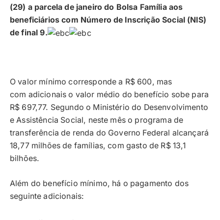
(29) a parcela de janeiro do Bolsa Família aos
beneficiários com Número de Inscrição Social (NIS)
de final 9.
O valor mínimo corresponde a R$ 600, mas
com adicionais o valor médio do benefício sobe para
R$ 697,77. Segundo o Ministério do Desenvolvimento
e Assistência Social, neste mês o programa de
transferência de renda do Governo Federal alcançará
18,77 milhões de famílias, com gasto de R$ 13,1
bilhões.
Além do benefício mínimo, há o pagamento dos
seguinte adicionais: