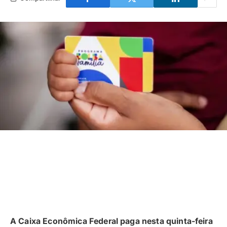
A Caixa Econômica Federal paga nesta quinta-feira