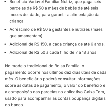
Benefício Variável Familiar Nutriz, que paga seis
parcelas de R$ 50 a mães de bebês de até seis
meses de idade, para garantir a alimentação da
criança
Acréscimo de R$ 50 a gestantes e nutrizes (mães
que amamentam)
Adicional de R$ 150, a cada criança de até 6 anos.
Adicional de R$ 50 a cada filho de 7 a 18 anos
No modelo tradicional do Bolsa Família, o
pagamento ocorre nos últimos dez dias úteis de cada
mês. O beneficiário poderá consultar informações
sobre as datas de pagamento, o valor do benefício e
a composição das parcelas no aplicativo Caixa Tem,
usado para acompanhar as contas poupança digitais
do banco.