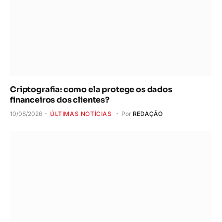
Criptografia: como ela protege os dados
financeiros dos clientes?
10/08/2026
ÚLTIMAS NOTÍCIAS
Por
REDAÇÃO