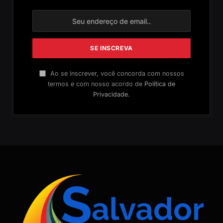
Ao se inscrever, você concorda com nossos
termos e com nosso acordo de
Política de
Privacidade
.