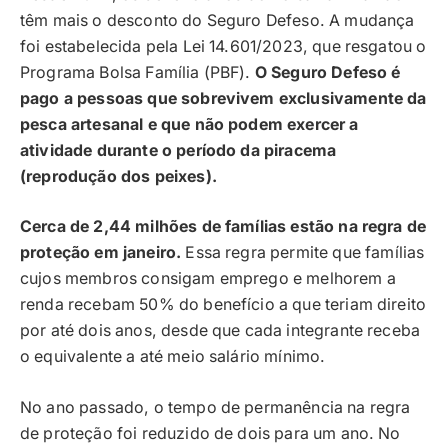
têm mais o desconto do Seguro Defeso. A mudança
foi estabelecida pela Lei 14.601/2023, que resgatou o
Programa Bolsa Família (PBF).
O Seguro Defeso é
pago a pessoas que sobrevivem exclusivamente da
pesca artesanal e que não podem exercer a
atividade durante o período da piracema
(reprodução dos peixes).
Cerca de 2,44 milhões de famílias estão na regra de
proteção em janeiro.
Essa regra permite que famílias
cujos membros consigam emprego e melhorem a
renda recebam 50% do benefício a que teriam direito
por até dois anos, desde que cada integrante receba
o equivalente a até meio salário mínimo.
No ano passado, o tempo de permanência na regra
de proteção foi reduzido de dois para um ano. No