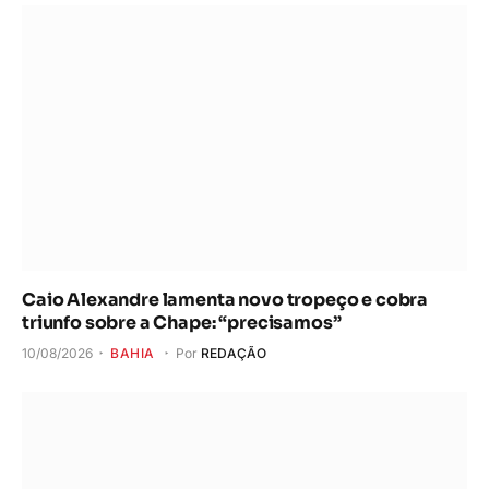
Caio Alexandre lamenta novo tropeço e cobra
triunfo sobre a Chape: “precisamos”
10/08/2026
BAHIA
Por
REDAÇÃO