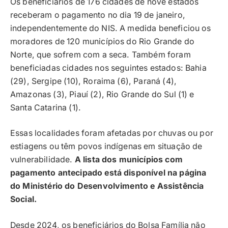
Os beneficiários de 176 cidades de nove estados
receberam o pagamento no dia 19 de janeiro,
independentemente do NIS. A medida beneficiou os
moradores de 120 municípios do Rio Grande do
Norte, que sofrem com a seca. Também foram
beneficiadas cidades nos seguintes estados: Bahia
(29), Sergipe (10), Roraima (6), Paraná (4),
Amazonas (3), Piauí (2), Rio Grande do Sul (1) e
Santa Catarina (1).
Essas localidades foram afetadas por chuvas ou por
estiagens ou têm povos indígenas em situação de
vulnerabilidade.
A lista dos municípios com
pagamento antecipado está disponível na página
do Ministério do Desenvolvimento e Assistência
Social.
Desde 2024, os beneficiários do Bolsa Família não