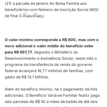
(21) a parcela de janeiro do Bolsa Família aos
beneficiários com Número de Inscrição Social (NIS)
de final 3.
O valor mínimo corresponde a R$ 600, mas com o
novo adicional o valor médio do benefício sobe
para R$ 697,77.
Segundo o Ministério do
Desenvolvimento e Assistência Social, neste mês o
programa de transferência de renda do governo
federal alcançará 18,77 milhões de famílias, com
gasto de R$ 13,1 bilhões.
Além do benefício mínimo, há o pagamento de três
adicionais. O Benefício Variável Familiar Nutriz paga
seis parcelas de R$ 50 a mães de bebês de até seis