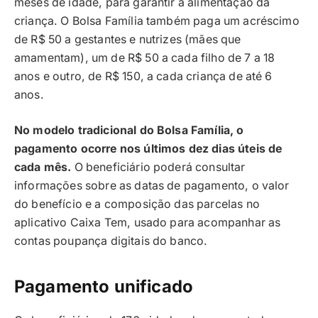
meses de idade, para garantir a alimentação da
criança. O Bolsa Família também paga um acréscimo
de R$ 50 a gestantes e nutrizes (mães que
amamentam), um de R$ 50 a cada filho de 7 a 18
anos e outro, de R$ 150, a cada criança de até 6
anos.
No modelo tradicional do Bolsa Família, o
pagamento ocorre nos últimos dez dias úteis de
cada mês.
O beneficiário poderá consultar
informações sobre as datas de pagamento, o valor
do benefício e a composição das parcelas no
aplicativo Caixa Tem, usado para acompanhar as
contas poupança digitais do banco.
Pagamento unificado