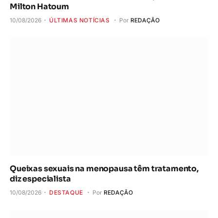
Milton Hatoum
10/08/2026
ÚLTIMAS NOTÍCIAS
Por
REDAÇÃO
Queixas sexuais na menopausa têm tratamento,
diz especialista
10/08/2026
DESTAQUE
Por
REDAÇÃO