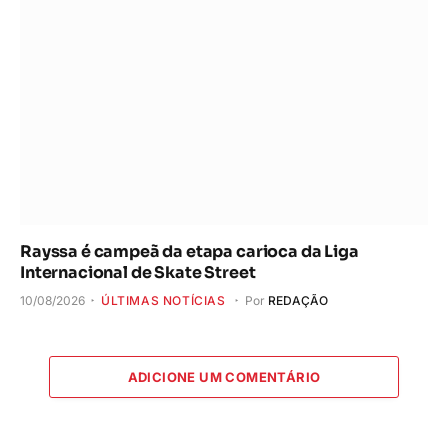
Rayssa é campeã da etapa carioca da Liga
Internacional de Skate Street
10/08/2026
ÚLTIMAS NOTÍCIAS
Por
REDAÇÃO
ADICIONE UM COMENTÁRIO