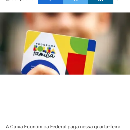
A Caixa Econômica Federal paga nessa quarta-feira