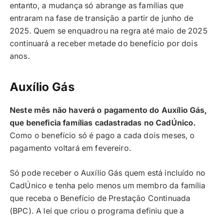
entanto, a mudança só abrange as famílias que
entraram na fase de transição a partir de junho de
2025. Quem se enquadrou na regra até maio de 2025
continuará a receber metade do benefício por dois
anos.
Auxílio Gás
Neste mês não haverá o pagamento do Auxílio Gás,
que beneficia famílias cadastradas no CadÚnico.
Como o benefício só é pago a cada dois meses, o
pagamento voltará em fevereiro.
Só pode receber o Auxílio Gás quem está incluído no
CadÚnico e tenha pelo menos um membro da família
que receba o Benefício de Prestação Continuada
(BPC). A lei que criou o programa definiu que a