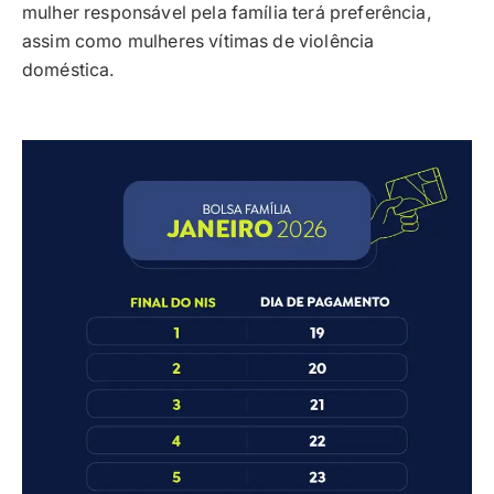
mulher responsável pela família terá preferência,
assim como mulheres vítimas de violência
doméstica.