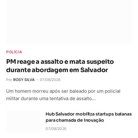
POLÍCIA
PM reage a assalto e mata suspeito
durante abordagem em Salvador
Por
ROSY SILVA
07/08/2026
Um homem morreu após ser baleado por um policial
militar durante uma tentativa de assalto…
Hub Salvador mobiliza startups baianas
para chamada de inovação
07/08/2026