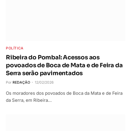
POLÍTICA
Ribeira do Pombal: Acessos aos
povoados de Boca de Mata e de Feira da
Serra serão pavimentados
Por
REDAÇÃO
12/02/2026
Os moradores dos povoados de Boca da Mata e de Feira
da Serra, em Ribeira…