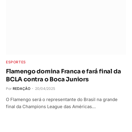
ESPORTES
Flamengo domina Franca e fará final da
BCLA contra o Boca Juniors
Por
REDAÇÃO
20/04/2025
O Flamengo será o representante do Brasil na grande
final da Champions League das Américas…