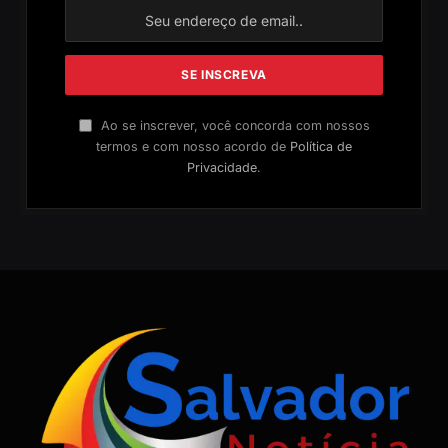
Ao se inscrever, você concorda com nossos
termos e com nosso acordo de
Política de
Privacidade
.