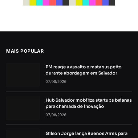
MAIS POPULAR
PM reage a assalto e mata suspeito
durante abordagem em Salvador
07/08/2026
Hub Salvador mobiliza startups baianas
para chamada de inovação
07/08/2026
Gilson Jorge lança Buenos Aires para