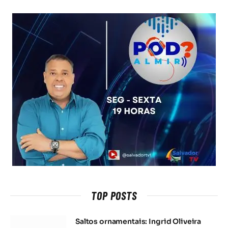
TOP POSTS
Saltos ornamentais: Ingrid Oliveira