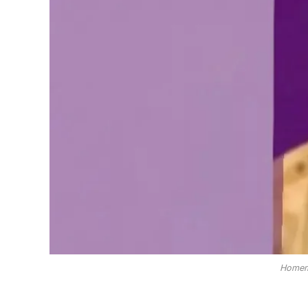
Homem 