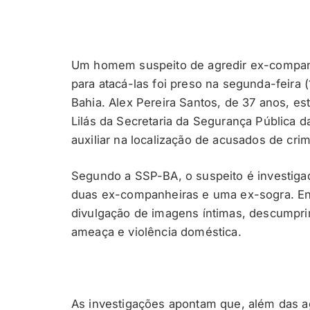
Um homem suspeito de agredir ex-companhei
para atacá-las foi preso na segunda-feira 
Bahia. Alex Pereira Santos, de 37 anos, est
Lilás da Secretaria da Segurança Pública d
auxiliar na localização de acusados de crim
Segundo a SSP-BA, o suspeito é investiga
duas ex-companheiras e uma ex-sogra. Ent
divulgação de imagens íntimas, descumprim
ameaça e violência doméstica.
As investigações apontam que, além das a