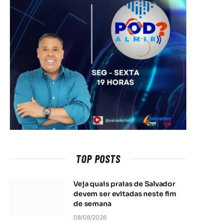
TOP POSTS
Veja quais praias de Salvador
devem ser evitadas neste fim
de semana
08/08/2026