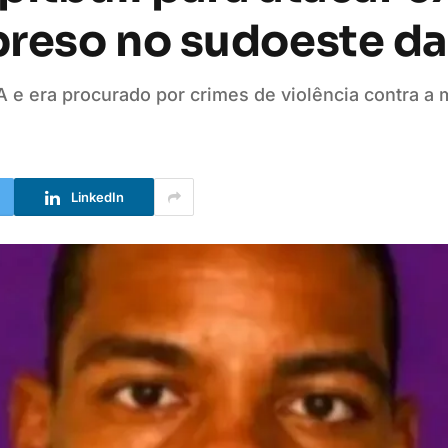
reso no sudoeste da
 e era procurado por crimes de violência contra a 
LinkedIn