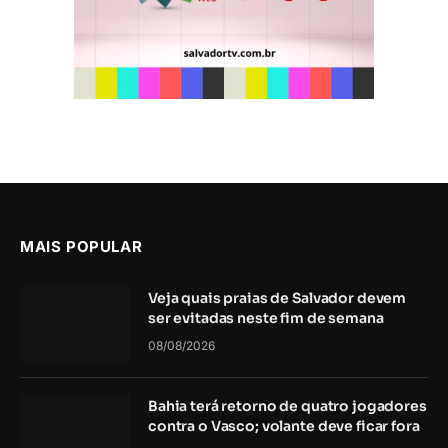
MAIS POPULAR
Veja quais praias de Salvador devem
ser evitadas neste fim de semana
08/08/2026
Bahia terá retorno de quatro jogadores
contra o Vasco; volante deve ficar fora