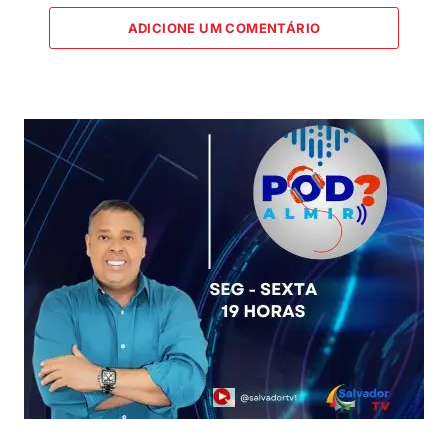
ADICIONE UM COMENTÁRIO