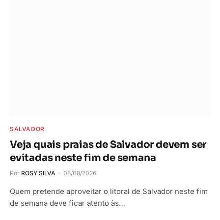
SALVADOR
Veja quais praias de Salvador devem ser
evitadas neste fim de semana
Por
ROSY SILVA
08/08/2026
Quem pretende aproveitar o litoral de Salvador neste fim
de semana deve ficar atento às…