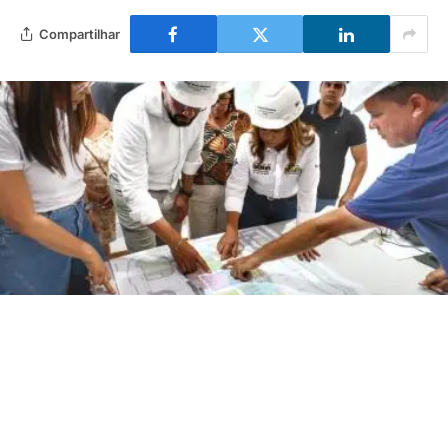
Compartilhar