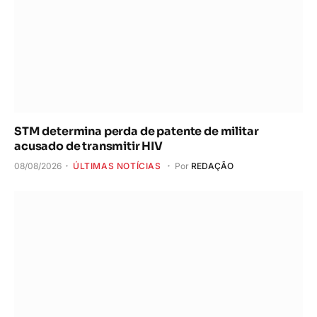
STM determina perda de patente de militar
acusado de transmitir HIV
08/08/2026
ÚLTIMAS NOTÍCIAS
Por
REDAÇÃO