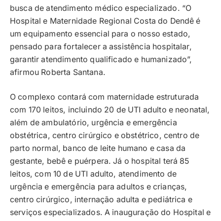
busca de atendimento médico especializado. “O
Hospital e Maternidade Regional Costa do Dendê é
um equipamento essencial para o nosso estado,
pensado para fortalecer a assistência hospitalar,
garantir atendimento qualificado e humanizado”,
afirmou Roberta Santana.
O complexo contará com maternidade estruturada
com 170 leitos, incluindo 20 de UTI adulto e neonatal,
além de ambulatório, urgência e emergência
obstétrica, centro cirúrgico e obstétrico, centro de
parto normal, banco de leite humano e casa da
gestante, bebê e puérpera. Já o hospital terá 85
leitos, com 10 de UTI adulto, atendimento de
urgência e emergência para adultos e crianças,
centro cirúrgico, internação adulta e pediátrica e
serviços especializados. A inauguração do Hospital e