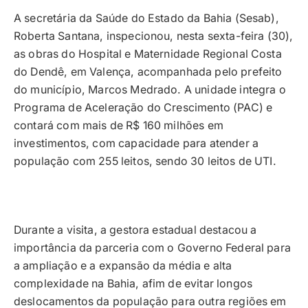
A secretária da Saúde do Estado da Bahia (Sesab),
Roberta Santana, inspecionou, nesta sexta-feira (30),
as obras do Hospital e Maternidade Regional Costa
do Dendê, em Valença, acompanhada pelo prefeito
do município, Marcos Medrado. A unidade integra o
Programa de Aceleração do Crescimento (PAC) e
contará com mais de R$ 160 milhões em
investimentos, com capacidade para atender a
população com 255 leitos, sendo 30 leitos de UTI.
Durante a visita, a gestora estadual destacou a
importância da parceria com o Governo Federal para
a ampliação e a expansão da média e alta
complexidade na Bahia, afim de evitar longos
deslocamentos da população para outra regiões em