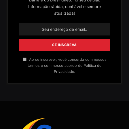
Informação rápida, confiável e sempre
atualizada!
Ao se inscrever, você concorda com nossos
termos e com nosso acordo de
Política de
Privacidade
.