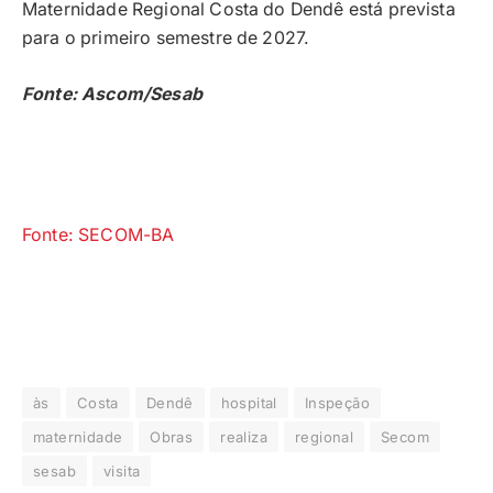
Maternidade Regional Costa do Dendê está prevista
para o primeiro semestre de 2027.
Fonte: Ascom/Sesab
Fonte: SECOM-BA
às
Costa
Dendê
hospital
Inspeção
maternidade
Obras
realiza
regional
Secom
sesab
visita