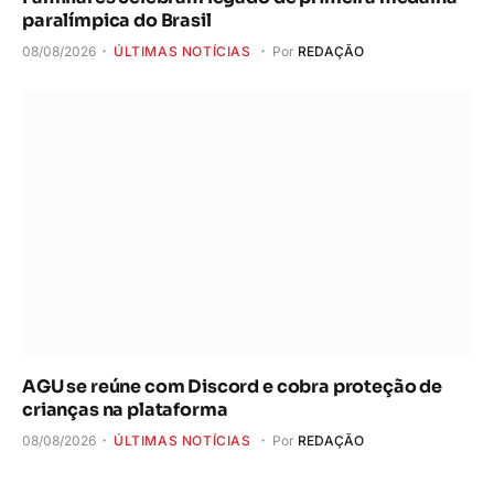
paralímpica do Brasil
08/08/2026
ÚLTIMAS NOTÍCIAS
Por
REDAÇÃO
AGU se reúne com Discord e cobra proteção de
crianças na plataforma
08/08/2026
ÚLTIMAS NOTÍCIAS
Por
REDAÇÃO