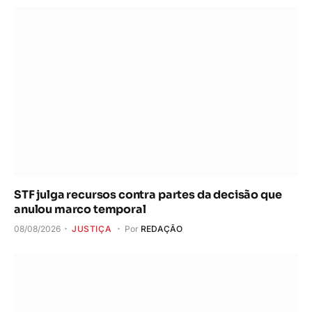
STF julga recursos contra partes da decisão que
anulou marco temporal
08/08/2026
JUSTIÇA
Por
REDAÇÃO