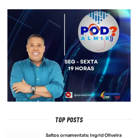
TOP POSTS
Saltos ornamentais: Ingrid Oliveira