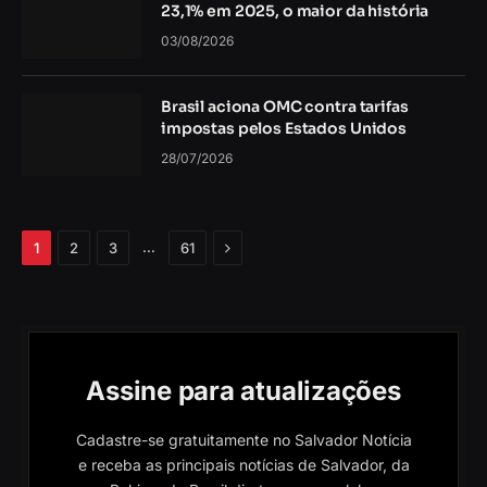
23,1% em 2025, o maior da história
03/08/2026
Brasil aciona OMC contra tarifas
impostas pelos Estados Unidos
28/07/2026
Próximo
…
1
2
3
61
Assine para atualizações
Cadastre-se gratuitamente no Salvador Notícia
e receba as principais notícias de Salvador, da