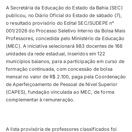
A Secretária da Educação do Estado da Bahia (SEC)
publicou, no Diário Oficial do Estado de sábado (7),
o resultado provisório do Edital SEC/SUDEPE n°
001/2026 do Processo Seletivo Interno da Bolsa Mais
Professores, concedida pelo Ministério da Educação
(MEC). A iniciativa selecionará 983 docentes de 166
unidades da rede estadual, inseridos em 122
municípios baianos, para a participação em curso de
formação continuada, com concessão de bolsa
mensal no valor de R$ 2.100, paga pela Coordenação
de Aperfeiçoamento de Pessoal de Nível Superior
(CAPES), fundação vinculada ao MEC, de forma
complementar à remuneração.
A lista provisória de professores classificados foi