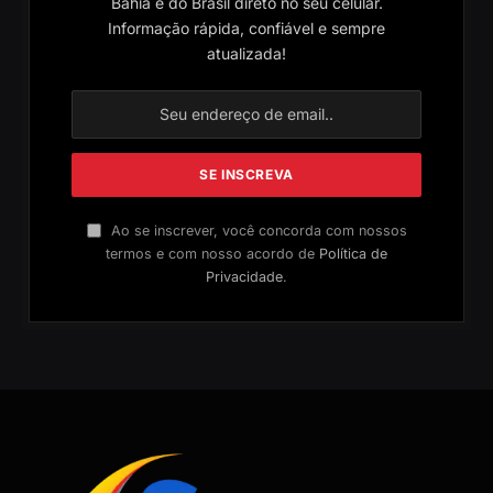
Bahia e do Brasil direto no seu celular.
Informação rápida, confiável e sempre
atualizada!
Ao se inscrever, você concorda com nossos
termos e com nosso acordo de
Política de
Privacidade
.