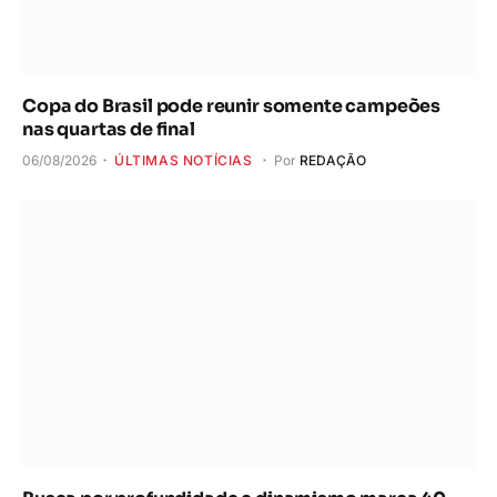
Copa do Brasil pode reunir somente campeões
nas quartas de final
06/08/2026
ÚLTIMAS NOTÍCIAS
Por
REDAÇÃO