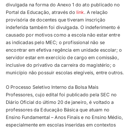
divulgada na forma do Anexo 1 do ato publicado no
Portal da Educação, através do
link
. A relação
provisória de docentes que tiveram inscrição
indeferida também foi divulgada. O indeferimento é
causado por motivos como a escola não estar entre
as indicadas pelo MEC; o profissional não se
encontrar em efetiva regência em unidade escolar; o
servidor estar em exercício de cargo em comissão,
inclusive do privativo da carreira do magistério; o
município não possuir escolas elegíveis, entre outros.
O Processo Seletivo Interno da Bolsa Mais
Professores, cujo edital foi publicado pela SEC no
Diário Oficial do último 20 de janeiro, é voltado a
professores da Educação Básica que atuam no
Ensino Fundamental – Anos Finais e no Ensino Médio,
especialmente em escolas inseridas em contextos