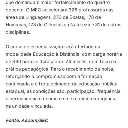
que demandam maior fortalecimento do quadro
docente. O MEC selecionará 328 professores nas
áreas de Linguagens, 273 de Exatas, 178 de
Humanas, 173 de Ciências da Natureza e 31 de outras
disciplinas.
O curso de especialização será ofertado na
modalidade Educação à Distância, com carga horária
de 360 horas e duração de 24 meses, com foco na
prática pedagógica. Para o recebimento da bolsa,
reforçando o compromisso com a formação
continuada e o fortalecimento da educação pública
estadual, as condições são: participação, frequência
e permanência no curso e no exercício da regência
na unidade vinculada.
Fonte: Ascom/SEC