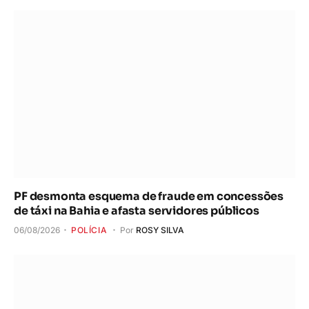
PF desmonta esquema de fraude em concessões
de táxi na Bahia e afasta servidores públicos
06/08/2026
POLÍCIA
Por
ROSY SILVA