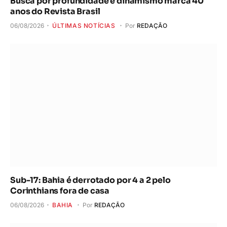
Busca por profundidade e dinamismo marca 40
anos do Revista Brasil
06/08/2026
ÚLTIMAS NOTÍCIAS
Por
REDAÇÃO
Sub-17: Bahia é derrotado por 4 a 2 pelo
Corinthians fora de casa
06/08/2026
BAHIA
Por
REDAÇÃO