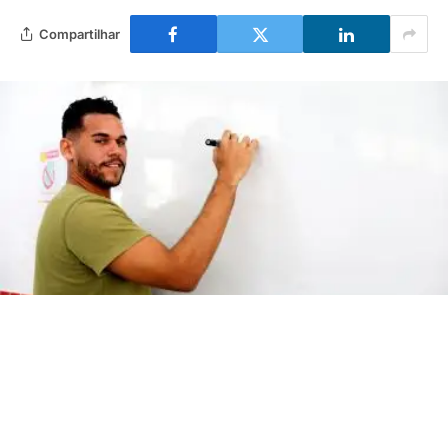
Compartilhar