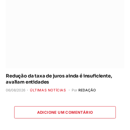
Redução da taxa de juros ainda é insuficiente,
avaliam entidades
06/08/2026
ÚLTIMAS NOTÍCIAS
Por
REDAÇÃO
ADICIONE UM COMENTÁRIO