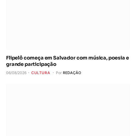
Flipelô começa em Salvador com música, poesia e
grande participação
06/08/2026
CULTURA
Por
REDAÇÃO