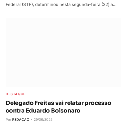
Federal (STF), determinou nesta segunda-feira (22) a…
DESTAQUE
Delegado Freitas vai relatar processo
contra Eduardo Bolsonaro
Por
REDAÇÃO
29/09/2025