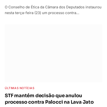
O Conselho de Ética da Câmara dos Deputados instaurou
nesta terça-feira (23) um processo contra…
ÚLTIMAS NOTÍCIAS
STF mantém decisão que anulou
processo contra Palocci na Lava Jato