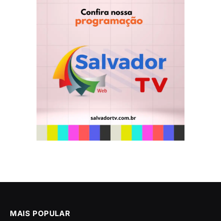
MAIS POPULAR