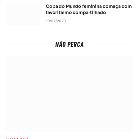
Copa do Mundo feminina começa com
favoritismo compartilhado
19/07/2023
NÃO PERCA