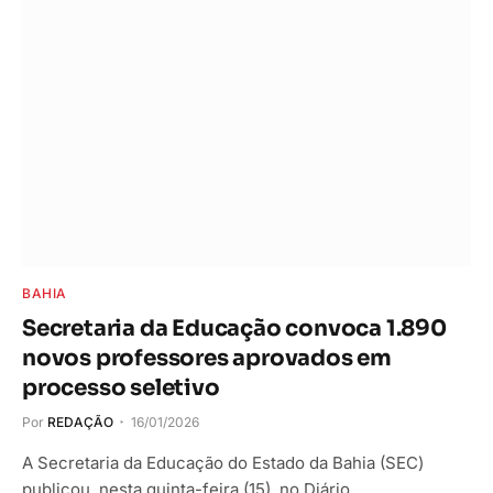
BAHIA
Secretaria da Educação convoca 1.890
novos professores aprovados em
processo seletivo
Por
REDAÇÃO
16/01/2026
A Secretaria da Educação do Estado da Bahia (SEC)
publicou, nesta quinta-feira (15), no Diário…