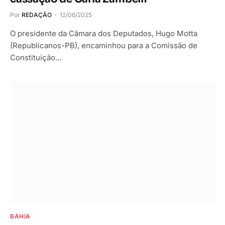
Por
REDAÇÃO
12/06/2025
O presidente da Câmara dos Deputados, Hugo Motta
(Republicanos-PB), encaminhou para a Comissão de
Constituição…
BAHIA