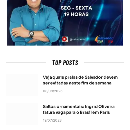
TOP POSTS
Veja quais praias de Salvador devem
ser evitadas neste fim de semana
08/08/2026
Saltos ornamentais: Ingrid Oliveira
fatura vaga para o Brasil em Paris
19/07/2023