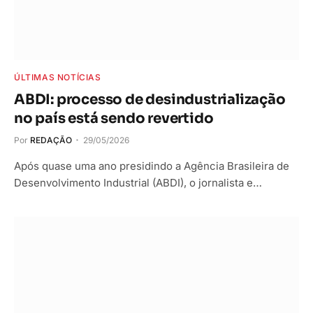
ÚLTIMAS NOTÍCIAS
ABDI: processo de desindustrialização
no país está sendo revertido
Por
REDAÇÃO
29/05/2026
Após quase uma ano presidindo a Agência Brasileira de
Desenvolvimento Industrial (ABDI), o jornalista e…