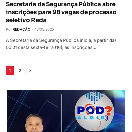
Secretaria da Segurança Pública abre
inscrições para 98 vagas de processo
seletivo Reda
Por
REDAÇÃO
16/05/2025
A Secretaria da Segurança Pública inicia, a partir das
00:01 desta sexta-feira (16), as inscrições…
Próximo
1
2