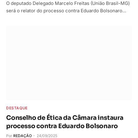
O deputado Delegado Marcelo Freitas (União Brasil-MG)
será o relator do processo contra Eduardo Bolsonaro…
DESTAQUE
Conselho de Ética da Câmara instaura
processo contra Eduardo Bolsonaro
Por
REDAÇÃO
24/09/2025