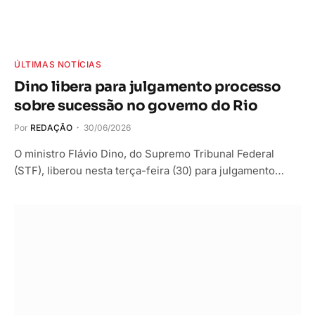
ÚLTIMAS NOTÍCIAS
Dino libera para julgamento processo
sobre sucessão no governo do Rio
Por
REDAÇÃO
30/06/2026
O ministro Flávio Dino, do Supremo Tribunal Federal
(STF), liberou nesta terça-feira (30) para julgamento…