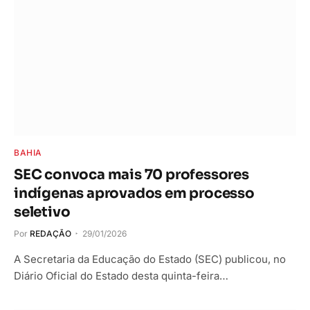
BAHIA
SEC convoca mais 70 professores
indígenas aprovados em processo
seletivo
Por
REDAÇÃO
29/01/2026
A Secretaria da Educação do Estado (SEC) publicou, no
Diário Oficial do Estado desta quinta-feira…