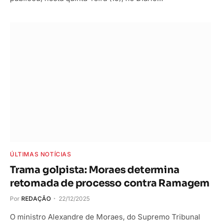
ÚLTIMAS NOTÍCIAS
Trama golpista: Moraes determina
retomada de processo contra Ramagem
Por
REDAÇÃO
22/12/2025
O ministro Alexandre de Moraes, do Supremo Tribunal