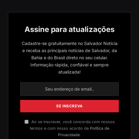
Assine para atualizações
Cadastre-se gratuitamente no Salvador Notícia
e receba as principais notícias de Salvador, da
Bahia e do Brasil direto no seu celular.
Informação rápida, confiável e sempre
atualizada!
Ao se inscrever, você concorda com nossos
termos e com nosso acordo de
Política de
Privacidade
.