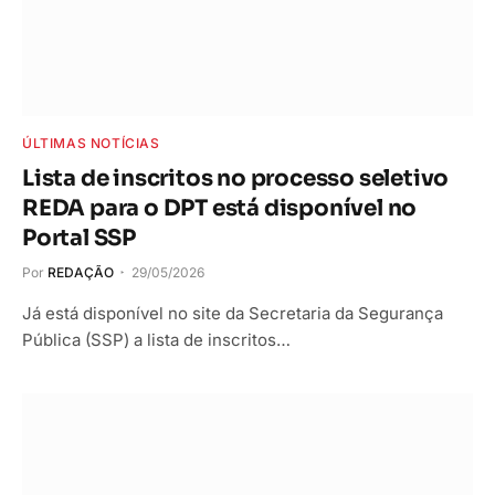
ÚLTIMAS NOTÍCIAS
Lista de inscritos no processo seletivo
REDA para o DPT está disponível no
Portal SSP
Por
REDAÇÃO
29/05/2026
Já está disponível no site da Secretaria da Segurança
Pública (SSP) a lista de inscritos…