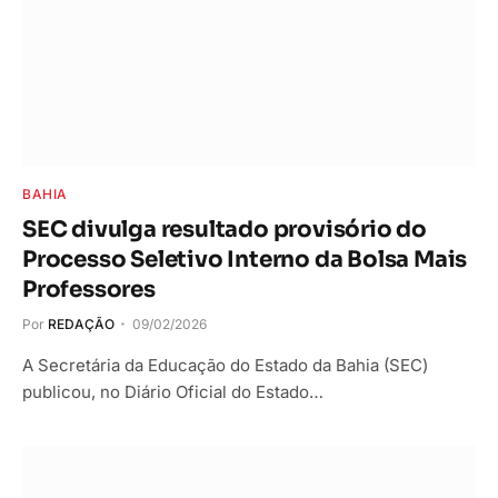
BAHIA
SEC divulga resultado provisório do
Processo Seletivo Interno da Bolsa Mais
Professores
Por
REDAÇÃO
09/02/2026
A Secretária da Educação do Estado da Bahia (SEC)
publicou, no Diário Oficial do Estado…