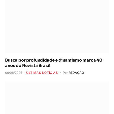
Busca por profundidade e dinamismo marca 40
anos do Revista Brasil
06/08/2026
ÚLTIMAS NOTÍCIAS
Por
REDAÇÃO