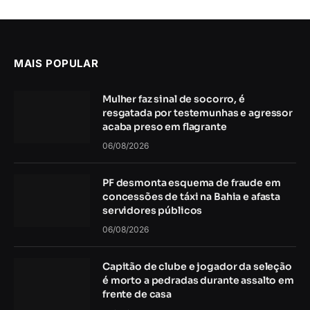
MAIS POPULAR
Mulher faz sinal de socorro, é
resgatada por testemunhas e agressor
acaba preso em flagrante
06/08/2026
PF desmonta esquema de fraude em
concessões de táxi na Bahia e afasta
servidores públicos
06/08/2026
Capitão de clube e jogador da seleção
é morto a pedradas durante assalto em
frente de casa