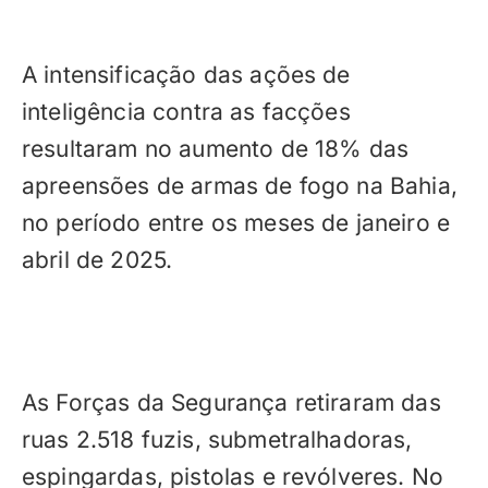
A intensificação das ações de
inteligência contra as facções
resultaram no aumento de 18% das
apreensões de armas de fogo na Bahia,
no período entre os meses de janeiro e
abril de 2025.
As Forças da Segurança retiraram das
ruas 2.518 fuzis, submetralhadoras,
espingardas, pistolas e revólveres. No