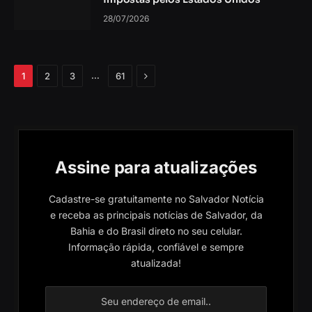
28/07/2026
Próximo
…
1
2
3
61
Assine para atualizações
Cadastre-se gratuitamente no Salvador Notícia
e receba as principais notícias de Salvador, da
Bahia e do Brasil direto no seu celular.
Informação rápida, confiável e sempre
atualizada!