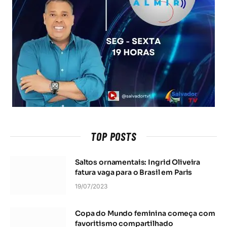
TOP POSTS
Saltos ornamentais: Ingrid Oliveira
fatura vaga para o Brasil em Paris
19/07/2023
Copa do Mundo feminina começa com
favoritismo compartilhado