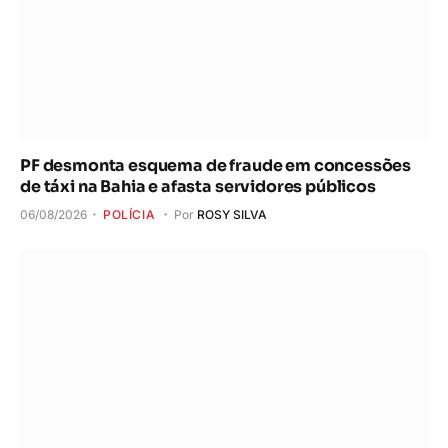
PF desmonta esquema de fraude em concessões
de táxi na Bahia e afasta servidores públicos
06/08/2026
POLÍCIA
Por
ROSY SILVA