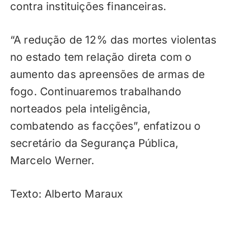
contra instituições financeiras.
“A redução de 12% das mortes violentas
no estado tem relação direta com o
aumento das apreensões de armas de
fogo. Continuaremos trabalhando
norteados pela inteligência,
combatendo as facções”, enfatizou o
secretário da Segurança Pública,
Marcelo Werner.
Texto: Alberto Maraux