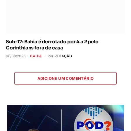
Sub-17: Bahia é derrotado por 4 a 2 pelo
Corinthians fora de casa
06/08/2026
BAHIA
Por
REDAÇÃO
ADICIONE UM COMENTÁRIO