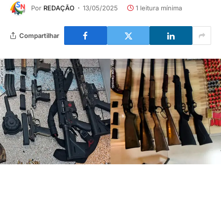
Por
REDAÇÃO
13/05/2025
1 leitura mínima
Compartilhar