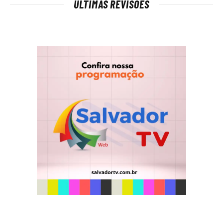
ÚLTIMAS REVISÕES