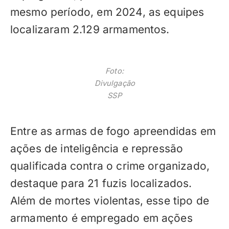
mesmo período, em 2024, as equipes
localizaram 2.129 armamentos.
Foto:
Divulgação
SSP
Entre as armas de fogo apreendidas em
ações de inteligência e repressão
qualificada contra o crime organizado,
destaque para 21 fuzis localizados.
Além de mortes violentas, esse tipo de
armamento é empregado em ações