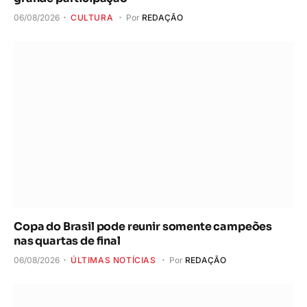
06/08/2026
CULTURA
Por
REDAÇÃO
Copa do Brasil pode reunir somente campeões
nas quartas de final
06/08/2026
ÚLTIMAS NOTÍCIAS
Por
REDAÇÃO