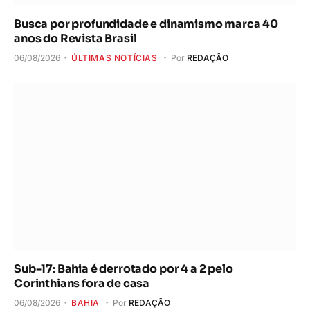
Busca por profundidade e dinamismo marca 40
anos do Revista Brasil
06/08/2026
ÚLTIMAS NOTÍCIAS
Por
REDAÇÃO
Sub-17: Bahia é derrotado por 4 a 2 pelo
Corinthians fora de casa
06/08/2026
BAHIA
Por
REDAÇÃO