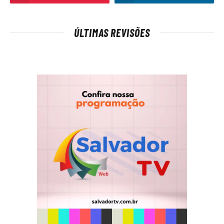
ÚLTIMAS REVISÕES