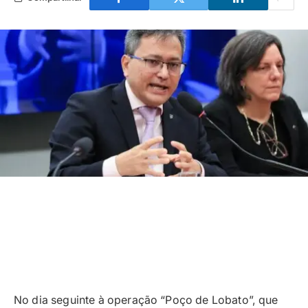
No dia seguinte à operação “Poço de Lobato”, que