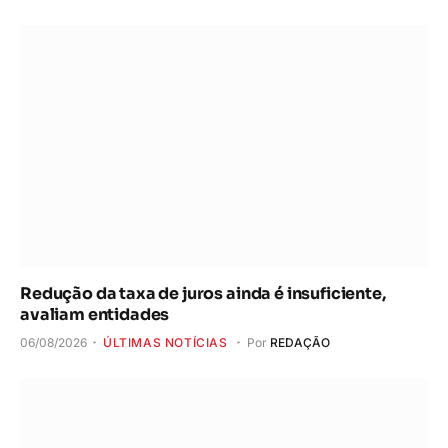
Redução da taxa de juros ainda é insuficiente,
avaliam entidades
06/08/2026
ÚLTIMAS NOTÍCIAS
Por
REDAÇÃO