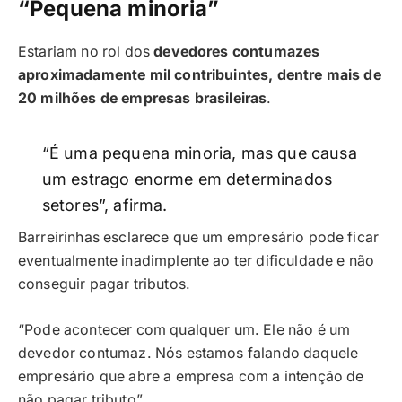
“Pequena minoria”
Estariam no rol dos
devedores contumazes
aproximadamente mil contribuintes, dentre mais de
20 milhões de empresas brasileiras
.
“É uma pequena minoria, mas que causa
um estrago enorme em determinados
setores”, afirma.
Barreirinhas esclarece que um empresário pode ficar
eventualmente inadimplente ao ter dificuldade e não
conseguir pagar tributos.
“Pode acontecer com qualquer um. Ele não é um
devedor contumaz. Nós estamos falando daquele
empresário que abre a empresa com a intenção de
não pagar tributo”.