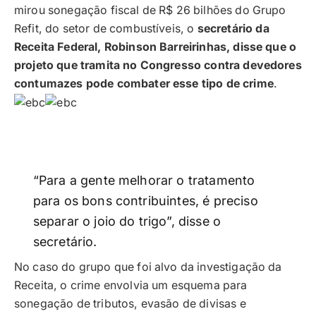
mirou sonegação fiscal de R$ 26 bilhões do Grupo
Refit, do setor de combustíveis, o
secretário da
Receita Federal, Robinson Barreirinhas, disse que o
projeto que tramita no Congresso contra devedores
contumazes pode combater esse tipo de crime
.
“Para a gente melhorar o tratamento
para os bons contribuintes, é preciso
separar o joio do trigo”, disse o
secretário.
No caso do grupo que foi alvo da investigação da
Receita, o crime envolvia um esquema para
sonegação de tributos, evasão de divisas e