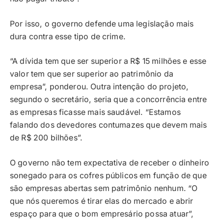
Por isso, o governo defende uma legislação mais
dura contra esse tipo de crime.
“A dívida tem que ser superior a R$ 15 milhões e esse
valor tem que ser superior ao patrimônio da
empresa”, ponderou. Outra intenção do projeto,
segundo o secretário, seria que a concorrência entre
as empresas ficasse mais saudável. “Estamos
falando dos devedores contumazes que devem mais
de R$ 200 bilhões”.
O governo não tem expectativa de receber o dinheiro
sonegado para os cofres públicos em função de que
são empresas abertas sem patrimônio nenhum. “O
que nós queremos é tirar elas do mercado e abrir
espaço para que o bom empresário possa atuar”,