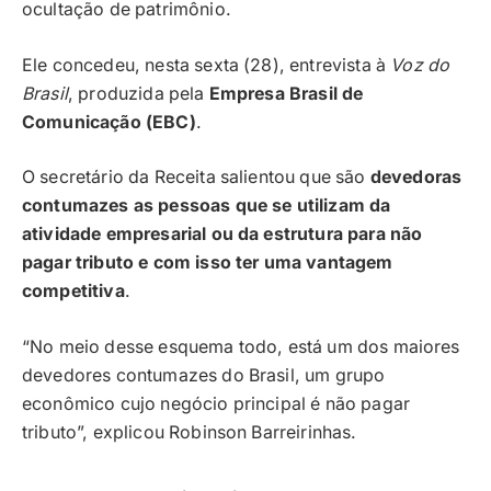
ocultação de patrimônio.
Ele concedeu, nesta sexta (28), entrevista à
Voz do
Brasil
, produzida pela
Empresa Brasil de
Comunicação (EBC)
.
O secretário da Receita salientou que são
devedoras
contumazes as pessoas que se utilizam da
atividade empresarial ou da estrutura para não
pagar tributo e com isso ter uma vantagem
competitiva
.
“No meio desse esquema todo, está um dos maiores
devedores contumazes do Brasil, um grupo
econômico cujo negócio principal é não pagar
tributo”, explicou Robinson Barreirinhas.