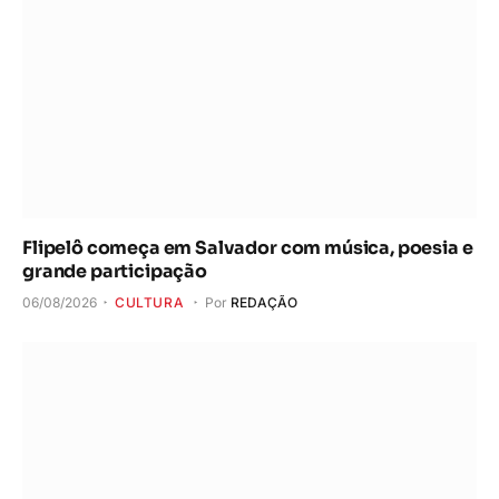
Flipelô começa em Salvador com música, poesia e
grande participação
06/08/2026
CULTURA
Por
REDAÇÃO