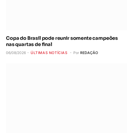
Copa do Brasil pode reunir somente campeões
nas quartas de final
06/08/2026
ÚLTIMAS NOTÍCIAS
Por
REDAÇÃO