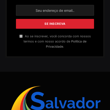
Ao se inscrever, você concorda com nossos
termos e com nosso acordo de
Política de
Privacidade
.