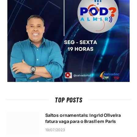
TOP POSTS
Saltos ornamentais: Ingrid Oliveira
fatura vaga para o Brasil em Paris
19/07/2023