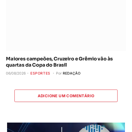
Maiores campeões, Cruzeiro e Grêmio vão às
quartas da Copa do Brasil
06/08/2026
ESPORTES
Por
REDAÇÃO
ADICIONE UM COMENTÁRIO