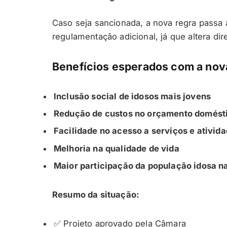
Caso seja sancionada, a nova regra passa 
regulamentação adicional, já que altera dir
Benefícios esperados com a nova
Inclusão social de idosos mais jovens
Redução de custos no orçamento domést
Facilidade no acesso a serviços e ativida
Melhoria na qualidade de vida
Maior participação da população idosa na
Resumo da situação:
✅ Projeto aprovado pela Câmara