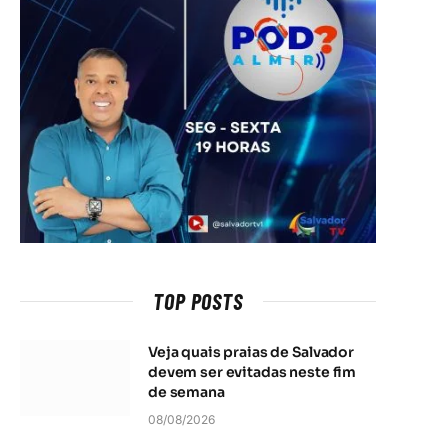
TOP POSTS
Veja quais praias de Salvador
devem ser evitadas neste fim
de semana
08/08/2026