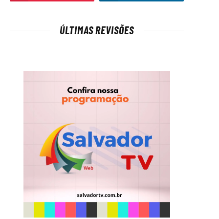
ÚLTIMAS REVISÕES