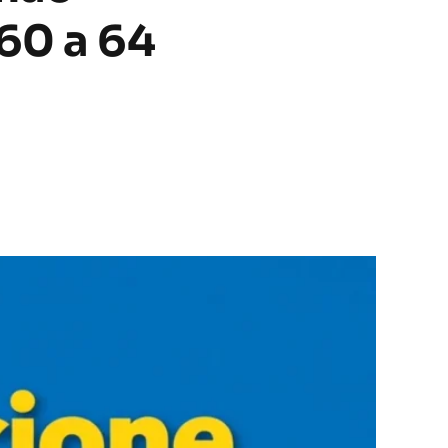
60 a 64