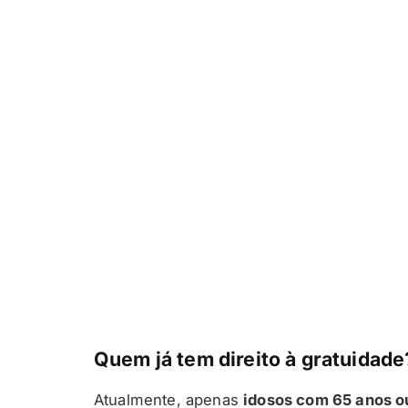
Quem já tem direito à gratuidade
Atualmente, apenas
idosos com 65 anos o