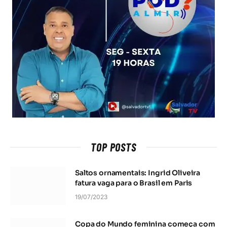
TOP POSTS
Saltos ornamentais: Ingrid Oliveira
fatura vaga para o Brasil em Paris
19/07/2023
Copa do Mundo feminina começa com