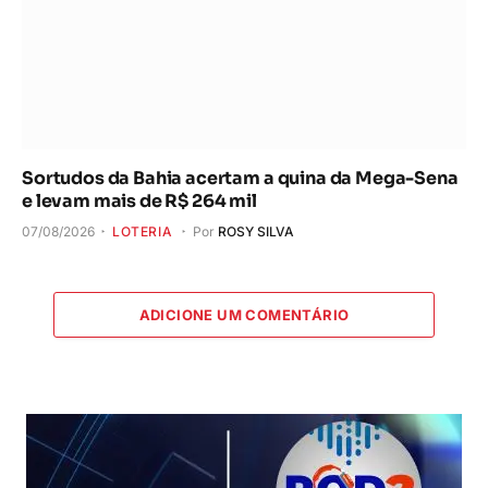
Sortudos da Bahia acertam a quina da Mega-Sena
e levam mais de R$ 264 mil
07/08/2026
LOTERIA
Por
ROSY SILVA
ADICIONE UM COMENTÁRIO