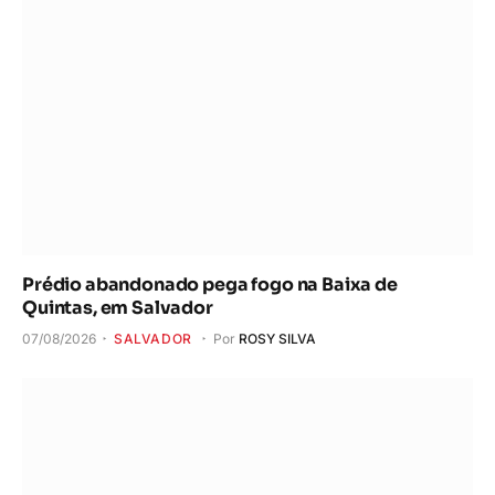
Prédio abandonado pega fogo na Baixa de
Quintas, em Salvador
07/08/2026
SALVADOR
Por
ROSY SILVA