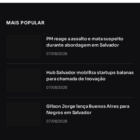
MAIS POPULAR
PM reage a assalto e mata suspeito
durante abordagem em Salvador
07/08/2026
Hub Salvador mobiliza startups baianas
para chamada de inovação
07/08/2026
Gilson Jorge lança Buenos Aires para
Negros em Salvador
07/08/2026