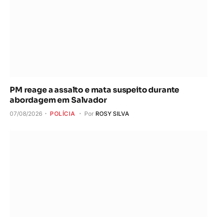
PM reage a assalto e mata suspeito durante
abordagem em Salvador
07/08/2026
POLÍCIA
Por
ROSY SILVA