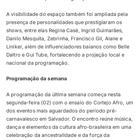
A visibilidade do espaço também foi ampliada pela
presença de personalidades que prestigiaram os
shows, entre elas Regina Casé, Ingrid Guimarães,
Danilo Mesquita, Zebrinha, Francisco Gil, Alane e
Liniker, além de influenciadores baianos como Belle
Daltro e Gui Tube, fortalecendo a projeção local e
nacional da programação.
Programação da semana
A programação da última semana começa nesta
segunda-feira (02) com o ensaio do Cortejo Afro, um
dos eventos mais aguardados do período pré-
carnavalesco em Salvador. O encontro reúne música,
dança e elementos da cultura afro-brasileira em uma
celebração da ancestralidade e da força da