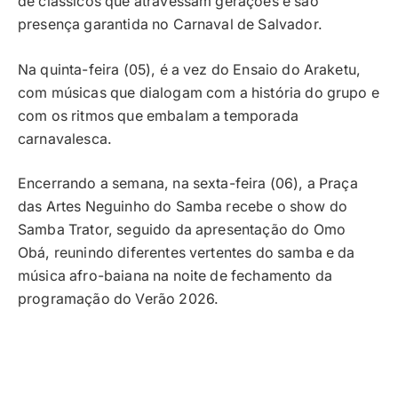
de clássicos que atravessam gerações e são
presença garantida no Carnaval de Salvador.
Na quinta-feira (05), é a vez do Ensaio do Araketu,
com músicas que dialogam com a história do grupo e
com os ritmos que embalam a temporada
carnavalesca.
Encerrando a semana, na sexta-feira (06), a Praça
das Artes Neguinho do Samba recebe o show do
Samba Trator, seguido da apresentação do Omo
Obá, reunindo diferentes vertentes do samba e da
música afro-baiana na noite de fechamento da
programação do Verão 2026.