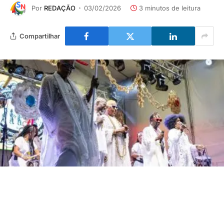
Por
REDAÇÃO
03/02/2026
3 minutos de leitura
Compartilhar