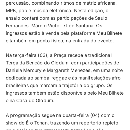
percussão, combinando ritmos de matriz africana,
MPB, pop e música eletrônica. Nesta edição, o
ensaio contará com as participações de Saulo
Fernandes, Márcio Victor e Léo Santana. Os
ingressos estão à venda pela plataforma Meu Bilhete
e também em ponto físico, na entrada do evento.
Na terça-feira (03), a Praça recebe a tradicional
Terça da Benção do Olodum, com participações de
Daniela Mercury e Margareth Menezes, em uma noite
dedicada ao samba-reggae e às manifestações afro-
brasileiras que marcam a trajetória do grupo. Os
ingressos também estão disponíveis pelo Meu Bilhete
e na Casa do Olodum.
A programação segue na quarta-feira (04) com o
show do É o Tchan, trazendo um repertório repleto