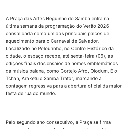
A Praça das Artes Neguinho do Samba entra na
última semana da programação do Verão 2026
consolidada como um dos principais palcos de
aquecimento para o Carnaval de Salvador.
Localizado no Pelourinho, no Centro Histórico da
cidade, o espaço recebe, até sexta-feira (06), as
edições finais dos ensaios de nomes emblemáticos
da música baiana, como Cortejo Afro, Olodum, É o
Tchan, Araketu e Samba Trator, marcando a
contagem regressiva para a abertura oficial da maior
festa de rua do mundo.
Pelo segundo ano consecutivo, a Praça se firma