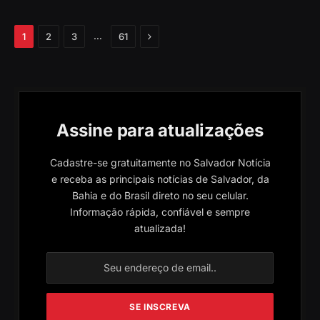
Próximo
…
1
2
3
61
Assine para atualizações
Cadastre-se gratuitamente no Salvador Notícia
e receba as principais notícias de Salvador, da
Bahia e do Brasil direto no seu celular.
Informação rápida, confiável e sempre
atualizada!