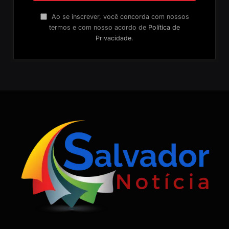
Ao se inscrever, você concorda com nossos
termos e com nosso acordo de
Política de
Privacidade
.