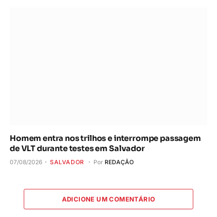
Homem entra nos trilhos e interrompe passagem
de VLT durante testes em Salvador
07/08/2026
SALVADOR
Por
REDAÇÃO
ADICIONE UM COMENTÁRIO