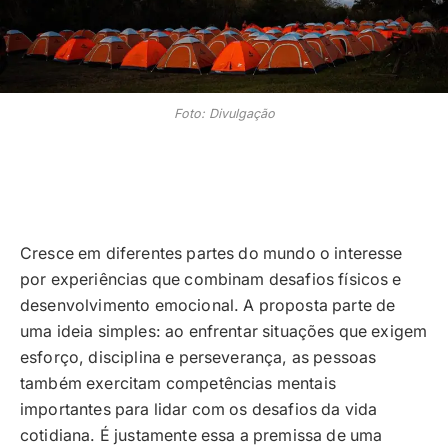
Foto: Divulgação
Cresce em diferentes partes do mundo o interesse
por experiências que combinam desafios físicos e
desenvolvimento emocional. A proposta parte de
uma ideia simples: ao enfrentar situações que exigem
esforço, disciplina e perseverança, as pessoas
também exercitam competências mentais
importantes para lidar com os desafios da vida
cotidiana. É justamente essa a premissa de uma