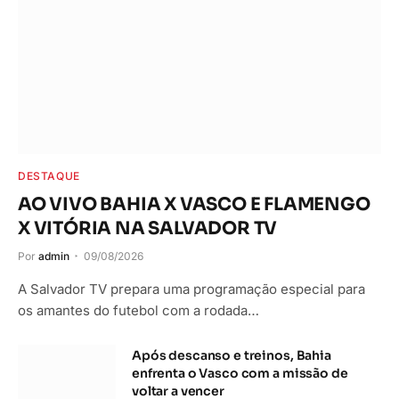
DESTAQUE
AO VIVO BAHIA X VASCO E FLAMENGO
X VITÓRIA NA SALVADOR TV
Por
admin
09/08/2026
A Salvador TV prepara uma programação especial para
os amantes do futebol com a rodada…
Após descanso e treinos, Bahia
enfrenta o Vasco com a missão de
voltar a vencer