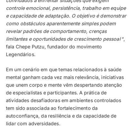
convidados a enfrentar situações que exigem
controle emocional, persistência, trabalho em equipe
e capacidade de adaptação. O objetivo é demonstrar
como obstáculos aparentemente simples podem
revelar padrões de comportamento, crenças
limitantes e oportunidades de crescimento pessoal
“,
fala Chepe Putzu, fundador do movimento
Legendários.
Em um cenário em que temas relacionados à saúde
mental ganham cada vez mais relevância, iniciativas
que unem corpo e mente vêm despertando atenção
de especialistas e participantes. A prática de
atividades desafiadoras em ambientes controlados
tem sido associada ao fortalecimento da
autoconfiança, da resiliência e da capacidade de
lidar com adversidades.