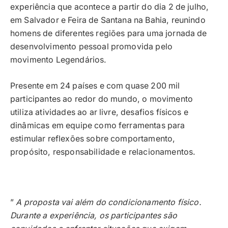
experiência que acontece a partir do dia 2 de julho,
em Salvador e Feira de Santana na Bahia, reunindo
homens de diferentes regiões para uma jornada de
desenvolvimento pessoal promovida pelo
movimento Legendários.
Presente em 24 países e com quase 200 mil
participantes ao redor do mundo, o movimento
utiliza atividades ao ar livre, desafios físicos e
dinâmicas em equipe como ferramentas para
estimular reflexões sobre comportamento,
propósito, responsabilidade e relacionamentos.
”
A proposta vai além do condicionamento físico.
Durante a experiência, os participantes são