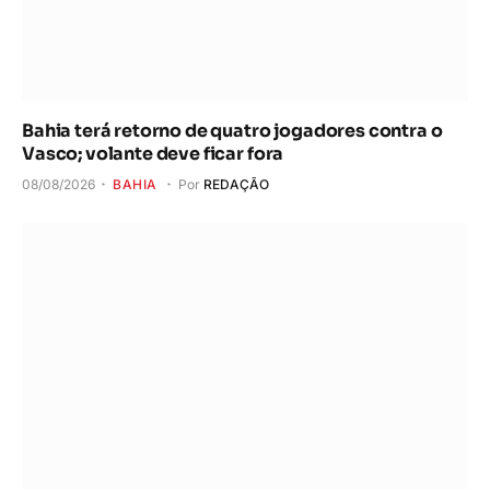
Bahia terá retorno de quatro jogadores contra o
Vasco; volante deve ficar fora
08/08/2026
BAHIA
Por
REDAÇÃO