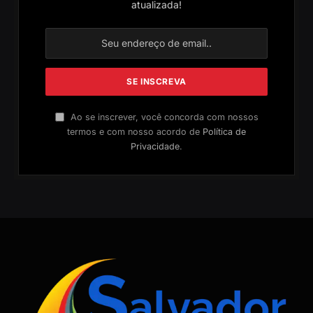
atualizada!
Ao se inscrever, você concorda com nossos
termos e com nosso acordo de
Política de
Privacidade
.