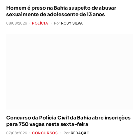
Homem é preso na Bahia suspeito de abusar
sexualmente de adolescente de 13 anos
08/08/2026
POLÍCIA
Por
ROSY SILVA
Concurso da Polícia Civil da Bahia abre inscrições
para 750 vagas nesta sexta-feira
07/08/2026
CONCURSOS
Por
REDAÇÃO