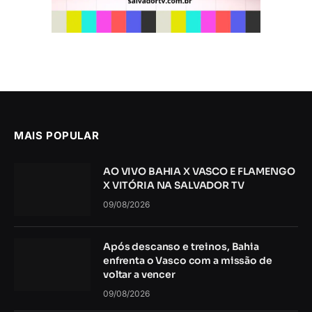
MAIS POPULAR
AO VIVO BAHIA X VASCO E FLAMENGO
X VITÓRIA NA SALVADOR TV
09/08/2026
Após descanso e treinos, Bahia
enfrenta o Vasco com a missão de
voltar a vencer
09/08/2026