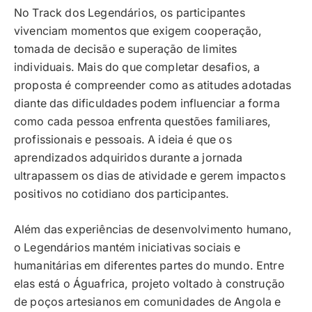
No Track dos Legendários, os participantes
vivenciam momentos que exigem cooperação,
tomada de decisão e superação de limites
individuais. Mais do que completar desafios, a
proposta é compreender como as atitudes adotadas
diante das dificuldades podem influenciar a forma
como cada pessoa enfrenta questões familiares,
profissionais e pessoais. A ideia é que os
aprendizados adquiridos durante a jornada
ultrapassem os dias de atividade e gerem impactos
positivos no cotidiano dos participantes.
Além das experiências de desenvolvimento humano,
o Legendários mantém iniciativas sociais e
humanitárias em diferentes partes do mundo. Entre
elas está o Águafrica, projeto voltado à construção
de poços artesianos em comunidades de Angola e