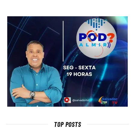
TOP POSTS