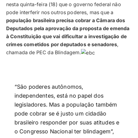
nesta quinta-feira (18) que o governo federal não
pode interferir nos outros poderes, mas que a
população brasileira precisa cobrar a Câmara dos
Deputados pela aprovação da proposta de emenda
à Constituição que vai dificultar a investigação de
crimes cometidos por deputados e senadores
,
chamada de PEC da Blindagem.
“São poderes autônomos,
independentes, está no papel dos
legisladores. Mas a população também
pode cobrar se é justo um cidadão
brasileiro responder por suas atitudes e
o Congresso Nacional ter blindagem”,