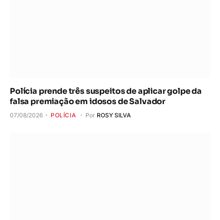
Polícia prende três suspeitos de aplicar golpe da
falsa premiação em idosos de Salvador
07/08/2026
POLÍCIA
Por
ROSY SILVA