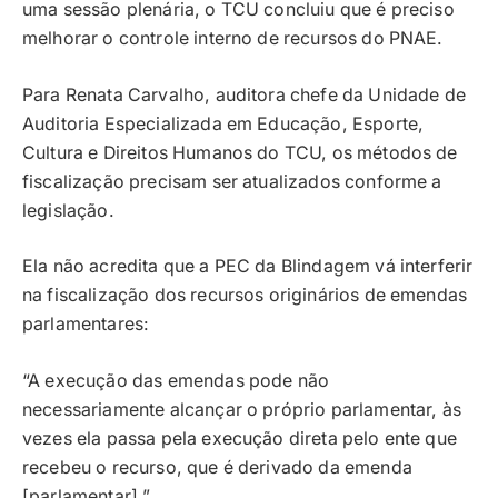
uma sessão plenária, o TCU concluiu que é preciso
melhorar o controle interno de recursos do PNAE.
Para Renata Carvalho, auditora chefe da Unidade de
Auditoria Especializada em Educação, Esporte,
Cultura e Direitos Humanos do TCU, os métodos de
fiscalização precisam ser atualizados conforme a
legislação.
Ela não acredita que a PEC da Blindagem vá interferir
na fiscalização dos recursos originários de emendas
parlamentares:
“A execução das emendas pode não
necessariamente alcançar o próprio parlamentar, às
vezes ela passa pela execução direta pelo ente que
recebeu o recurso, que é derivado da emenda
[parlamentar].”