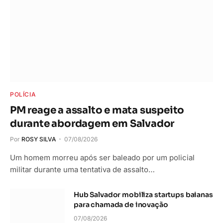
POLÍCIA
PM reage a assalto e mata suspeito
durante abordagem em Salvador
Por
ROSY SILVA
07/08/2026
Um homem morreu após ser baleado por um policial
militar durante uma tentativa de assalto…
Hub Salvador mobiliza startups baianas
para chamada de inovação
07/08/2026