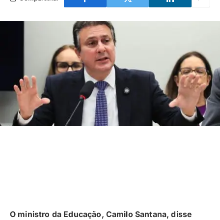
O ministro da Educação, Camilo Santana, disse