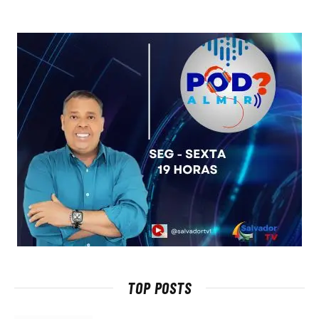
TOP POSTS