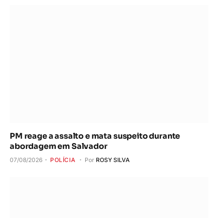
PM reage a assalto e mata suspeito durante
abordagem em Salvador
07/08/2026
POLÍCIA
Por
ROSY SILVA