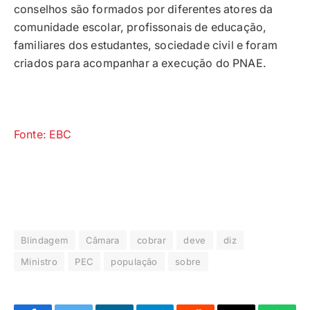
conselhos são formados por diferentes atores da
comunidade escolar, profissonais de educação,
familiares dos estudantes, sociedade civil e foram
criados para acompanhar a execução do PNAE.
Fonte: EBC
Blindagem
Câmara
cobrar
deve
diz
Ministro
PEC
população
sobre