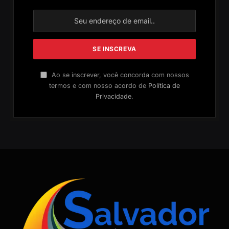
Ao se inscrever, você concorda com nossos
termos e com nosso acordo de
Política de
Privacidade
.