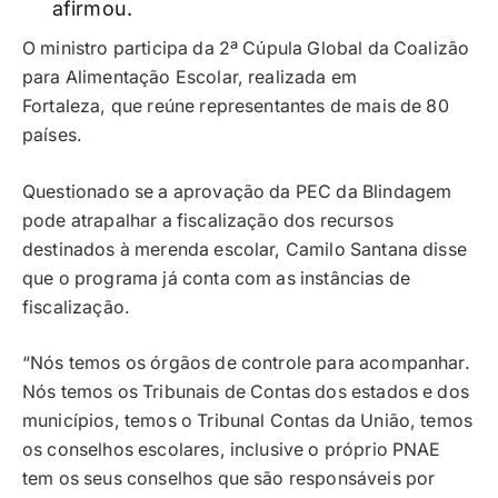
afirmou.
O ministro participa da 2ª Cúpula Global da Coalizão
para Alimentação Escolar, realizada em
Fortaleza, que reúne representantes de mais de 80
países.
Questionado se a aprovação da PEC da Blindagem
pode atrapalhar a fiscalização dos recursos
destinados à merenda escolar, Camilo Santana disse
que o programa já conta com as instâncias de
fiscalização.
“Nós temos os órgãos de controle para acompanhar.
Nós temos os Tribunais de Contas dos estados e dos
municípios, temos o Tribunal Contas da União, temos
os conselhos escolares, inclusive o próprio PNAE
tem os seus conselhos que são responsáveis por