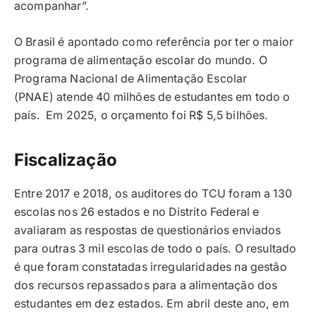
acompanhar”.
O Brasil é apontado como referência por ter o maior
programa de alimentação escolar do mundo. O
Programa Nacional de Alimentação Escolar
(PNAE) atende 40 milhões de estudantes em todo o
país. Em 2025, o orçamento foi R$ 5,5 bilhões.
Fiscalização
Entre 2017 e 2018, os auditores do TCU foram a 130
escolas nos 26 estados e no Distrito Federal e
avaliaram as respostas de questionários enviados
para outras 3 mil escolas de todo o país. O resultado
é que foram constatadas irregularidades na gestão
dos recursos repassados para a alimentação dos
estudantes em dez estados. Em abril deste ano, em