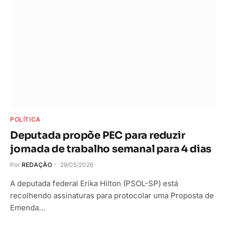
POLÍTICA
Deputada propõe PEC para reduzir
jornada de trabalho semanal para 4 dias
Por
REDAÇÃO
29/05/2026
A deputada federal Erika Hilton (PSOL-SP) está
recolhendo assinaturas para protocolar uma Proposta de
Emenda…