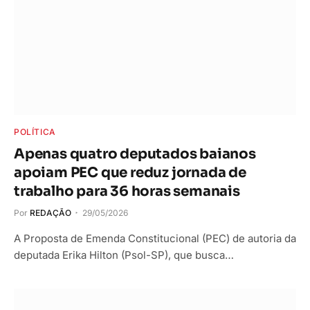
POLÍTICA
Apenas quatro deputados baianos
apoiam PEC que reduz jornada de
trabalho para 36 horas semanais
Por
REDAÇÃO
29/05/2026
A Proposta de Emenda Constitucional (PEC) de autoria da
deputada Erika Hilton (Psol-SP), que busca…