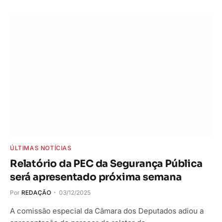
ÚLTIMAS NOTÍCIAS
Relatório da PEC da Segurança Pública
será apresentado próxima semana
Por
REDAÇÃO
03/12/2025
A comissão especial da Câmara dos Deputados adiou a