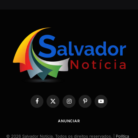
Facebook
X
Instagram
Pinterest
YouTube
(Twitter)
ANUNCIAR
© 2026 Salvador Notícia. Todos os direitos reservados. |
Política