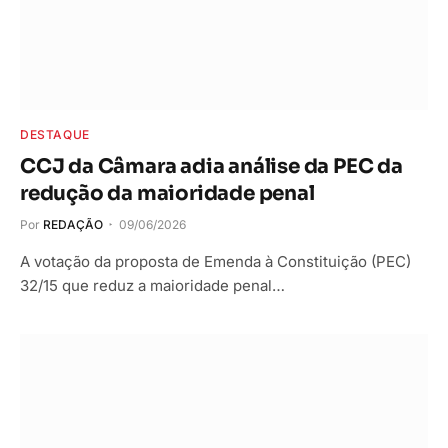
DESTAQUE
CCJ da Câmara adia análise da PEC da
redução da maioridade penal
Por
REDAÇÃO
09/06/2026
A votação da proposta de Emenda à Constituição (PEC)
32/15 que reduz a maioridade penal…