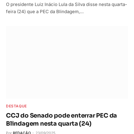
O presidente Luiz Inácio Lula da Silva disse nesta quarta-
feira (24) que a PEC da Blindagem,…
DESTAQUE
CCJ do Senado pode enterrar PEC da
Blindagem nesta quarta (24)
Por
REDAÇÃO
23/09/2025