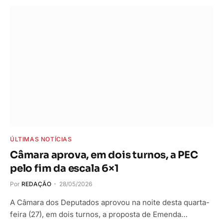
ÚLTIMAS NOTÍCIAS
Câmara aprova, em dois turnos, a PEC
pelo fim da escala 6×1
Por
REDAÇÃO
28/05/2026
A Câmara dos Deputados aprovou na noite desta quarta-
feira (27), em dois turnos, a proposta de Emenda…