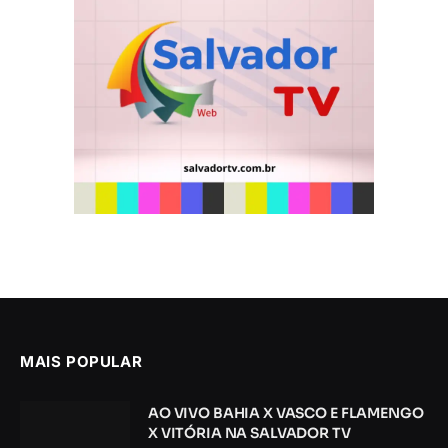
MAIS POPULAR
AO VIVO BAHIA X VASCO E FLAMENGO
X VITÓRIA NA SALVADOR TV