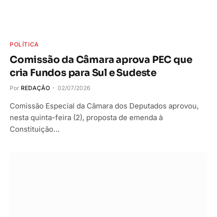
POLÍTICA
Comissão da Câmara aprova PEC que
cria Fundos para Sul e Sudeste
Por
REDAÇÃO
02/07/2026
Comissão Especial da Câmara dos Deputados aprovou,
nesta quinta-feira (2), proposta de emenda à
Constituição…