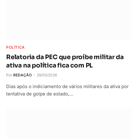
POLÍTICA
Relatoria da PEC que proíbe militar da
ativa na política fica com PL
Por
REDAÇÃO
29/05/2026
Dias após o indiciamento de vários militares da ativa por
tentativa de golpe de estado,…