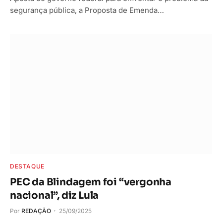
segurança pública, a Proposta de Emenda…
DESTAQUE
PEC da Blindagem foi “vergonha
nacional”, diz Lula
Por
REDAÇÃO
25/09/2025