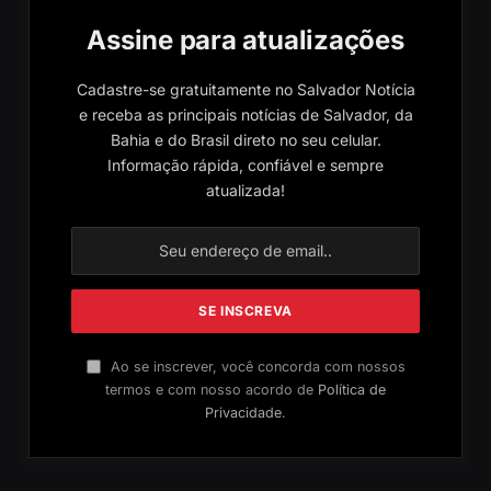
Assine para atualizações
Cadastre-se gratuitamente no Salvador Notícia
e receba as principais notícias de Salvador, da
Bahia e do Brasil direto no seu celular.
Informação rápida, confiável e sempre
atualizada!
Ao se inscrever, você concorda com nossos
termos e com nosso acordo de
Política de
Privacidade
.