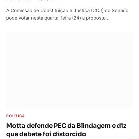
A Comissão de Constituição e Justiça (CCJ) do Senado
pode votar nesta quarta-feira (24) a proposta…
POLÍTICA
Motta defende PEC da Blindagem e diz
que debate foi distorcido