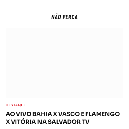
NÃO PERCA
DESTAQUE
AO VIVO BAHIA X VASCO E FLAMENGO
X VITÓRIA NA SALVADOR TV