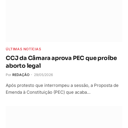
ÚLTIMAS NOTÍCIAS
CCJ da Câmara aprova PEC que proíbe
aborto legal
Por
REDAÇÃO
29/05/2026
Após protesto que interrompeu a sessão, a Proposta de
Emenda à Constituição (PEC) que acaba…