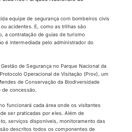
da equipe de segurança com bombeiros civis
ou acidentes. E, como as trilhas são
o, a contratação de guias de turismo
ão é intermediada pelo administrador do
 Gestão de Segurança no Parque Nacional da
Protocolo Operacional de Visitação (Prov), um
 Mendes de Conservação da Biodiversidade
o de concessão.
 funcionará cada área onde os visitantes
de ser praticadas por eles. Além de
to, serviços disponíveis, monitoramento das
ém são descritos todos os componentes de