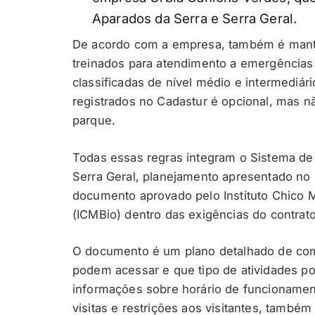
Aparados da Serra e Serra Geral.
De acordo com a empresa, também é manti
treinados para atendimento a emergências 
classificadas de nível médio e intermediári
registrados no Cadastur é opcional, mas n
parque.
Todas essas regras integram o Sistema de
Serra Geral, planejamento apresentado no 
documento aprovado pelo Instituto Chico
(ICMBio) dentro das exigências do contrat
O documento é um plano detalhado de como
podem acessar e que tipo de atividades po
informações sobre horário de funcionamen
visitas e restrições aos visitantes, tamb