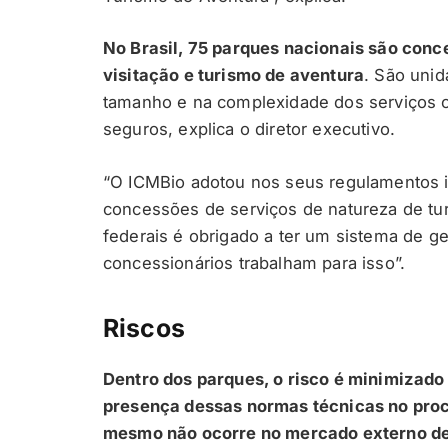
No Brasil, 75 parques nacionais são con
visitação e turismo de aventura
. São uni
tamanho e na complexidade dos serviços o
seguros, explica o diretor executivo.
“O ICMBio adotou nos seus regulamentos 
concessões de serviços de natureza de tu
federais é obrigado a ter um sistema de g
concessionários trabalham para isso”.
Riscos
Dentro dos parques, o risco é minimizado 
presença dessas normas técnicas no proc
mesmo não ocorre no mercado externo de