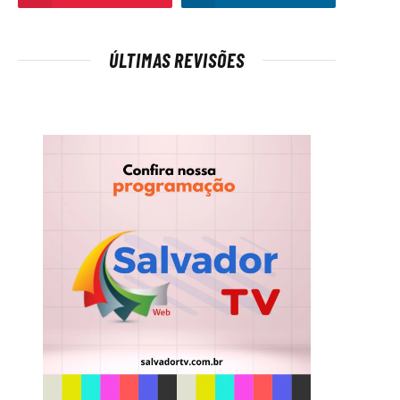
ÚLTIMAS REVISÕES