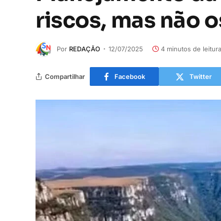
riscos, mas não o
Por
REDAÇÃO
12/07/2025
4 minutos de leitur
Compartilhar
Facebook
Twitter