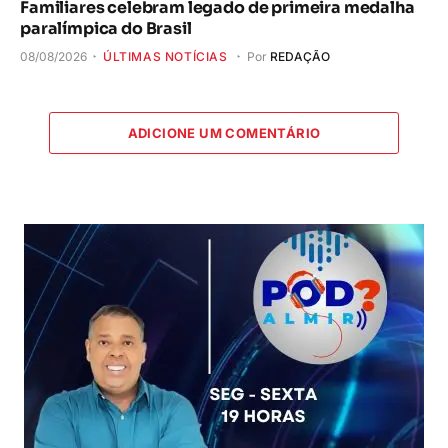
Familiares celebram legado de primeira medalha
paralímpica do Brasil
08/08/2026
ÚLTIMAS NOTÍCIAS
Por
REDAÇÃO
ADICIONE UM COMENTÁRIO