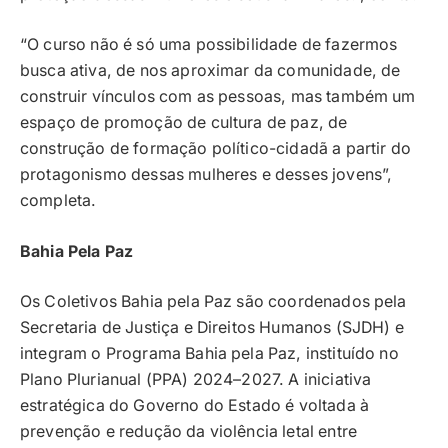
“O curso não é só uma possibilidade de fazermos
busca ativa, de nos aproximar da comunidade, de
construir vínculos com as pessoas, mas também um
espaço de promoção de cultura de paz, de
construção de formação político-cidadã a partir do
protagonismo dessas mulheres e desses jovens”,
completa.
Bahia Pela Paz
Os Coletivos Bahia pela Paz são coordenados pela
Secretaria de Justiça e Direitos Humanos (SJDH) e
integram o Programa Bahia pela Paz, instituído no
Plano Plurianual (PPA) 2024–2027. A iniciativa
estratégica do Governo do Estado é voltada à
prevenção e redução da violência letal entre