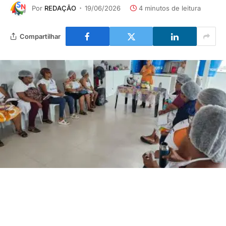
Por
REDAÇÃO
19/06/2026
4 minutos de leitura
Compartilhar