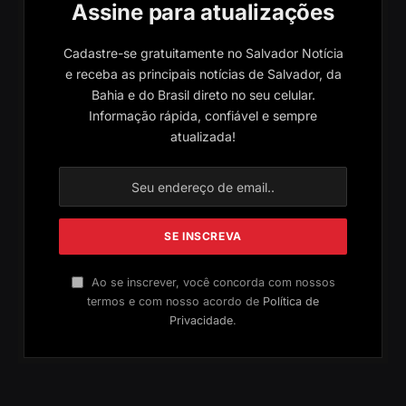
Assine para atualizações
Cadastre-se gratuitamente no Salvador Notícia
e receba as principais notícias de Salvador, da
Bahia e do Brasil direto no seu celular.
Informação rápida, confiável e sempre
atualizada!
Ao se inscrever, você concorda com nossos
termos e com nosso acordo de
Política de
Privacidade
.