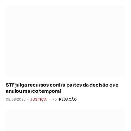
STF julga recursos contra partes da decisão que
anulou marco temporal
08/08/2026
JUSTIÇA
Por
REDAÇÃO