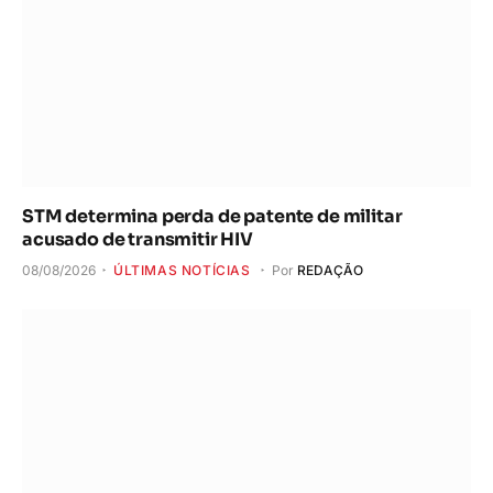
STM determina perda de patente de militar
acusado de transmitir HIV
08/08/2026
ÚLTIMAS NOTÍCIAS
Por
REDAÇÃO