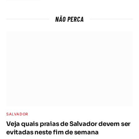
NÃO PERCA
SALVADOR
Veja quais praias de Salvador devem ser
evitadas neste fim de semana