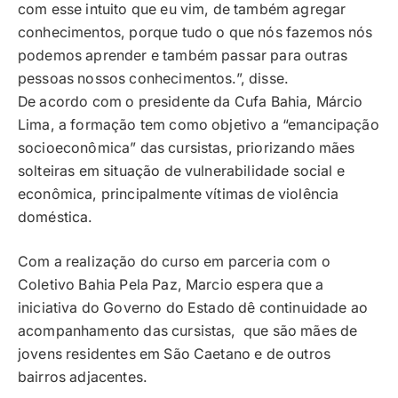
com esse intuito que eu vim, de também agregar
conhecimentos, porque tudo o que nós fazemos nós
podemos aprender e também passar para outras
pessoas nossos conhecimentos.”, disse.
De acordo com o presidente da Cufa Bahia, Márcio
Lima, a formação tem como objetivo a “emancipação
socioeconômica” das cursistas, priorizando mães
solteiras em situação de vulnerabilidade social e
econômica, principalmente vítimas de violência
doméstica.
Com a realização do curso em parceria com o
Coletivo Bahia Pela Paz, Marcio espera que a
iniciativa do Governo do Estado dê continuidade ao
acompanhamento das cursistas, que são mães de
jovens residentes em São Caetano e de outros
bairros adjacentes.