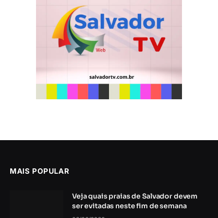
MAIS POPULAR
Veja quais praias de Salvador devem
ser evitadas neste fim de semana