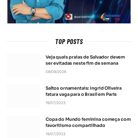
TOP POSTS
Veja quais praias de Salvador devem
ser evitadas neste fim de semana
08/08/2026
Saltos ornamentais: Ingrid Oliveira
fatura vaga para o Brasil em Paris
19/07/2023
Copa do Mundo feminina começa com
favoritismo compartilhado
19/07/2023