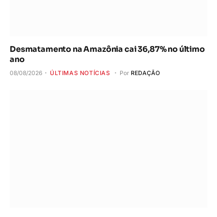
Desmatamento na Amazônia cai 36,87% no último
ano
08/08/2026
ÚLTIMAS NOTÍCIAS
Por
REDAÇÃO