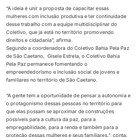
“A ideia é unir a proposta de capacitar essas
mulheres com inclusão produtiva e ter continuidade
desse trabalho com a equipe multidisciplinar do
Coletivo, que já está no território promovendo
direitos e cidadania”, afirma.
Segundo a coordenadora do Coletivo Bahia Pela Paz
de São Caetano, Gisele Estrela, o Coletivo Bahia
Pela Paz permanece fomentando o
empreendedorismo e inclusão social de jovens e
familiares no território de São Caetano.
“A gente tem a oportunidade de pensar a autonomia e
o protagonismo dessas pessoas no território para
que elas possam se aproximar de construções
possíveis para a cultura da paz, para a
empregabilidade, para a renda e também para a
proteção dessas mulheres e seus familiares.”, conta.