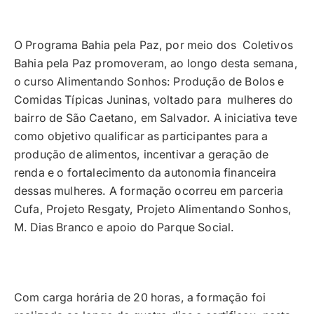
O Programa Bahia pela Paz, por meio dos Coletivos
Bahia pela Paz promoveram, ao longo desta semana,
o curso Alimentando Sonhos: Produção de Bolos e
Comidas Típicas Juninas, voltado para mulheres do
bairro de São Caetano, em Salvador. A iniciativa teve
como objetivo qualificar as participantes para a
produção de alimentos, incentivar a geração de
renda e o fortalecimento da autonomia financeira
dessas mulheres. A formação ocorreu em parceria
Cufa, Projeto Resgaty, Projeto Alimentando Sonhos,
M. Dias Branco e apoio do Parque Social.
Com carga horária de 20 horas, a formação foi