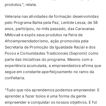
produtos.”, relata.
Veterana nas atividades de formação desenvolvidas
pelo Programa Bahia pela Paz, Lenilde Lessa, de 58
anos, participou, no mês passado, das Caravanas
MMovaê e expôs seus produtos na Feira de
Afroempreendedorismo, ação promovida pela
Secretaria de Promoção da Igualdade Racial e dos
Povos e Comunidades Tradicionais (Sepromi) como
parte das iniciativas do programa. Mesmo com a
experiência acumulada, a empreendedora afirma que
segue em constante aperfeiçoamento no ramo da
confeitaria.
“Tudo que nós aprendemos podemos empreender. E
aprender a fazer bolos é uma forma da gente
empreender e conquistar os nossos objetivos. E foi