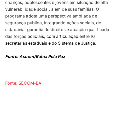
crianças, adolescentes e jovens em situação de alta
vulnerabilidade social, além de suas famílias. O
programa adota uma perspectiva ampliada de
segurança pública, integrando ações sociais, de
cidadania, garantia de direitos e atuação qualificada
das forças
policiais, com articulação entre 16
secretarias estaduais e do Sistema de Justiça.
Fonte: Ascom/Bahia Pela Paz
Fonte: SECOM-BA