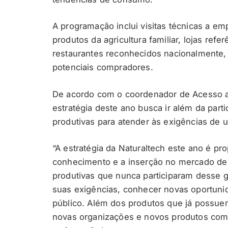
A programação inclui visitas técnicas a e
produtos da agricultura familiar, lojas ref
restaurantes reconhecidos nacionalmente, 
potenciais compradores.
De acordo com o coordenador de Acesso a
estratégia deste ano busca ir além da part
produtivas para atender às exigências de
“A estratégia da Naturaltech este ano é pro
conhecimento e a inserção no mercado de
produtivas que nunca participaram desse
suas exigências, conhecer novas oportuni
público. Além dos produtos que já possu
novas organizações e novos produtos com 