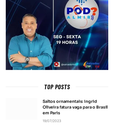
TOP POSTS
Saltos ornamentais: Ingrid
Oliveira fatura vaga para o Brasil
em Paris
19/07/2023