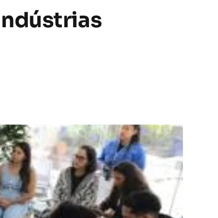
ndústrias