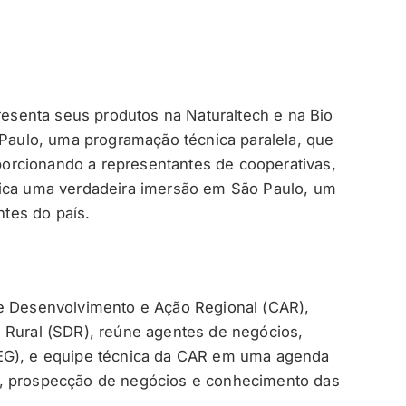
presenta seus produtos na Naturaltech e na Bio
 Paulo, uma programação técnica paralela, que
roporcionando a representantes de cooperativas,
nica uma verdadeira imersão em São Paulo, um
tes do país.
de Desenvolvimento e Ação Regional (CAR),
 Rural (SDR), reúne agentes de negócios,
TEG), e equipe técnica da CAR em uma agenda
s, prospecção de negócios e conhecimento das