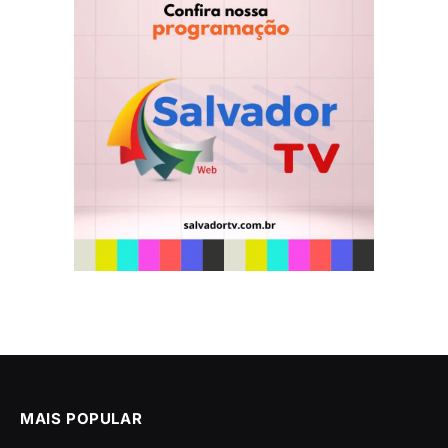
MAIS POPULAR