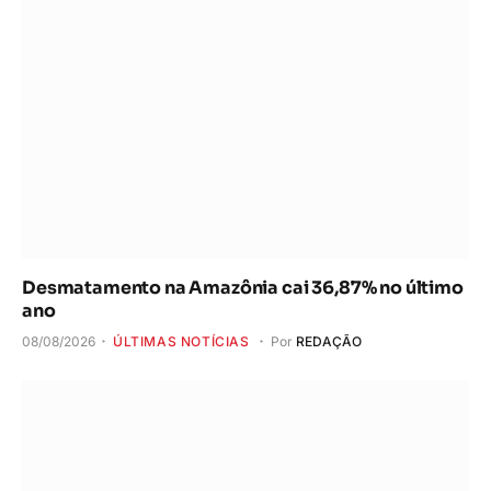
Desmatamento na Amazônia cai 36,87% no último
ano
08/08/2026
ÚLTIMAS NOTÍCIAS
Por
REDAÇÃO