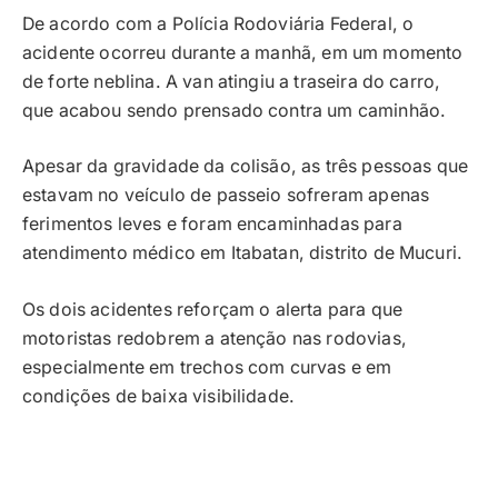
De acordo com a Polícia Rodoviária Federal, o
acidente ocorreu durante a manhã, em um momento
de forte neblina. A van atingiu a traseira do carro,
que acabou sendo prensado contra um caminhão.
Apesar da gravidade da colisão, as três pessoas que
estavam no veículo de passeio sofreram apenas
ferimentos leves e foram encaminhadas para
atendimento médico em Itabatan, distrito de Mucuri.
Os dois acidentes reforçam o alerta para que
motoristas redobrem a atenção nas rodovias,
especialmente em trechos com curvas e em
condições de baixa visibilidade.