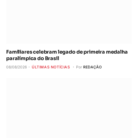
Familiares celebram legado de primeira medalha
paralímpica do Brasil
08/08/2026
ÚLTIMAS NOTÍCIAS
Por
REDAÇÃO