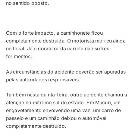
no sentido oposto.
Com o forte impacto, a caminhonete ficou
completamente destruída. O motorista morreu ainda
no local. Já o condutor da carreta não sofreu
ferimentos.
As circunstâncias do acidente deverão ser apuradas
pelas autoridades responsáveis.
Também nesta quinta-feira, outro acidente chamou a
atenção no extremo sul do estado. Em Mucuri, um
engavetamento envolvendo uma van, um carro de
passeio e um caminhão deixou o automóvel
completamente destruído.