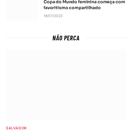
Copa do Mundo feminina começa com
favoritismo compartilhado
19/07/2023
NÃO PERCA
SALVADOR