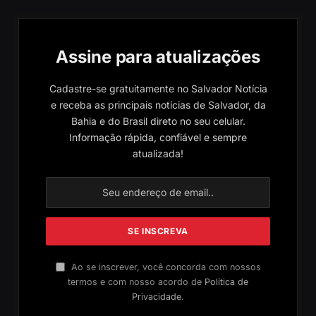
Assine para atualizações
Cadastre-se gratuitamente no Salvador Notícia
e receba as principais notícias de Salvador, da
Bahia e do Brasil direto no seu celular.
Informação rápida, confiável e sempre
atualizada!
Ao se inscrever, você concorda com nossos
termos e com nosso acordo de
Política de
Privacidade
.