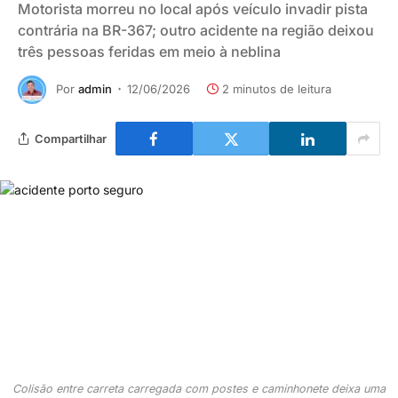
Motorista morreu no local após veículo invadir pista
contrária na BR-367; outro acidente na região deixou
três pessoas feridas em meio à neblina
Por
admin
12/06/2026
2 minutos de leitura
Compartilhar
Colisão entre carreta carregada com postes e caminhonete deixa uma