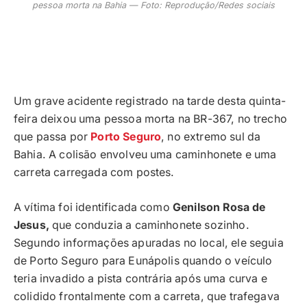
pessoa morta na Bahia — Foto: Reprodução/Redes sociais
Um grave acidente registrado na tarde desta quinta-
feira deixou uma pessoa morta na BR-367, no trecho
que passa por
Porto Seguro
, no extremo sul da
Bahia. A colisão envolveu uma caminhonete e uma
carreta carregada com postes.
A vítima foi identificada como
Genilson Rosa de
Jesus,
que conduzia a caminhonete sozinho.
Segundo informações apuradas no local, ele seguia
de Porto Seguro para Eunápolis quando o veículo
teria invadido a pista contrária após uma curva e
colidido frontalmente com a carreta, que trafegava