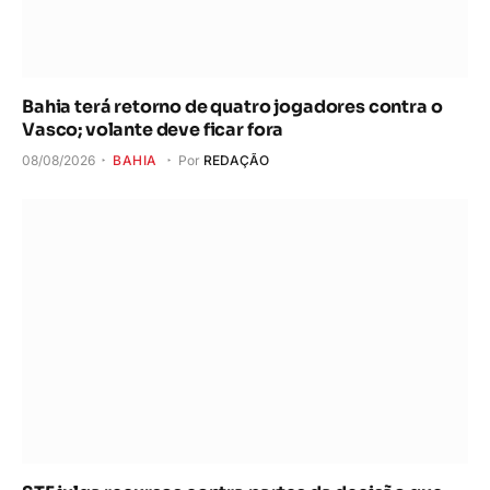
Bahia terá retorno de quatro jogadores contra o
Vasco; volante deve ficar fora
08/08/2026
BAHIA
Por
REDAÇÃO