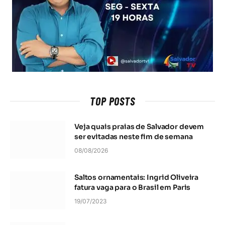
TOP POSTS
Veja quais praias de Salvador devem
ser evitadas neste fim de semana
08/08/2026
Saltos ornamentais: Ingrid Oliveira
fatura vaga para o Brasil em Paris
19/07/2023