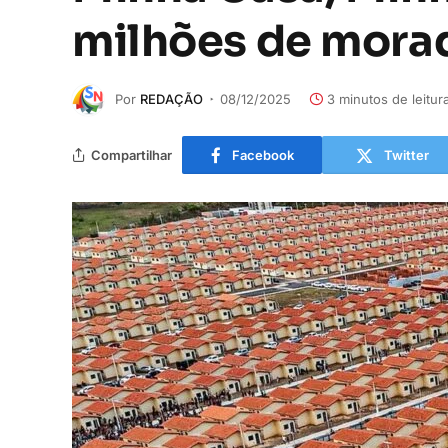
milhões de morad
Por
REDAÇÃO
08/12/2025
3 minutos de leitur
Compartilhar
Facebook
Twitter