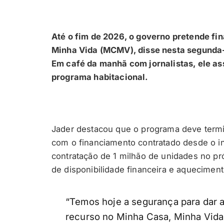
Até o fim de 2026, o governo pretende fi
Minha Vida (MCMV), disse nesta segunda-f
Em café da manhã com jornalistas, ele as
programa habitacional.
Jader destacou que o programa deve term
com o financiamento contratado desde o iní
contratação de 1 milhão de unidades no pr
de disponibilidade financeira e aquecimento
“Temos hoje a segurança para dar 
recurso no Minha Casa, Minha Vida