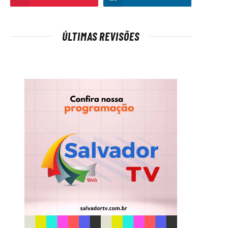
ÚLTIMAS REVISÕES