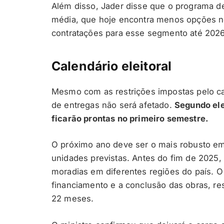
Além disso, Jader disse que o programa de
média, que hoje encontra menos opções no
contratações para esse segmento até 2026, 
Calendário eleitoral
Mesmo com as restrições impostas pelo cale
de entregas não será afetado.
Segundo ele
ficarão prontas no primeiro semestre.
O próximo ano deve ser o mais robusto em
unidades previstas. Antes do fim de 2025,
moradias em diferentes regiões do país. O
financiamento e a conclusão das obras, res
22 meses.