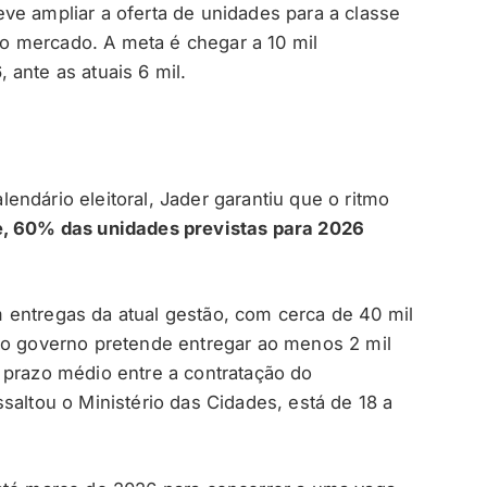
ve ampliar a oferta de unidades para a classe
 mercado. A meta é chegar a 10 mil
ante as atuais 6 mil.
ndário eleitoral, Jader garantiu que o ritmo
, 60% das unidades previstas para 2026
 entregas da atual gestão, com cerca de 40 mil
 o governo pretende entregar ao menos 2 mil
 prazo médio entre a contratação do
saltou o Ministério das Cidades, está de 18 a