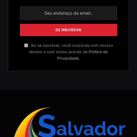
Ao se inscrever, você concorda com nossos
termos e com nosso acordo de
Política de
Privacidade
.