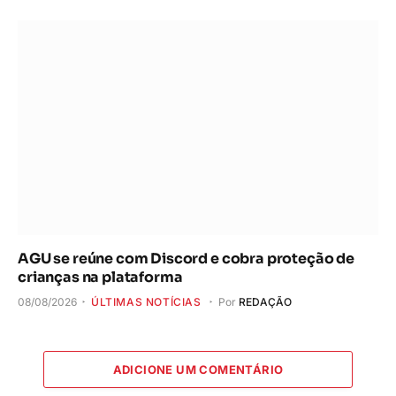
AGU se reúne com Discord e cobra proteção de
crianças na plataforma
08/08/2026
ÚLTIMAS NOTÍCIAS
Por
REDAÇÃO
ADICIONE UM COMENTÁRIO