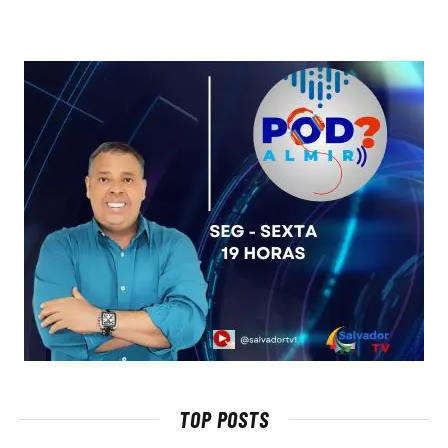
TOP POSTS