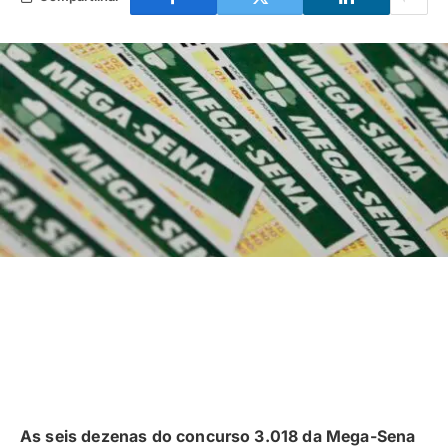
As seis dezenas do concurso 3.018 da Mega-Sena