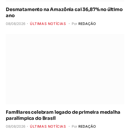
Desmatamento na Amazônia cai 36,87% no último
ano
08/08/2026
ÚLTIMAS NOTÍCIAS
Por
REDAÇÃO
Familiares celebram legado de primeira medalha
paralímpica do Brasil
08/08/2026
ÚLTIMAS NOTÍCIAS
Por
REDAÇÃO