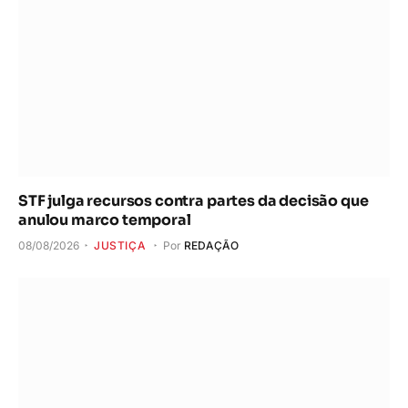
STF julga recursos contra partes da decisão que
anulou marco temporal
08/08/2026
JUSTIÇA
Por
REDAÇÃO