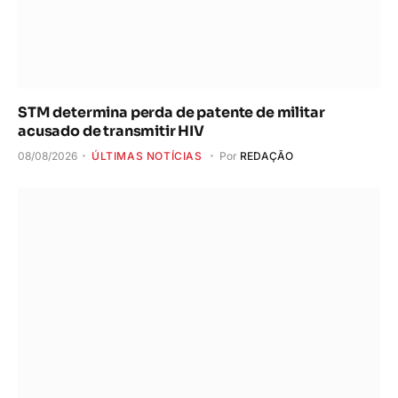
STM determina perda de patente de militar
acusado de transmitir HIV
08/08/2026
ÚLTIMAS NOTÍCIAS
Por
REDAÇÃO