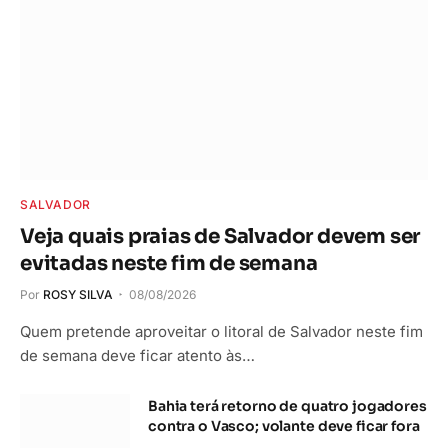
SALVADOR
Veja quais praias de Salvador devem ser
evitadas neste fim de semana
Por
ROSY SILVA
08/08/2026
Quem pretende aproveitar o litoral de Salvador neste fim
de semana deve ficar atento às…
Bahia terá retorno de quatro jogadores
contra o Vasco; volante deve ficar fora