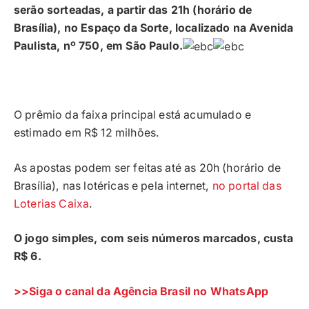
serão sorteadas, a partir das 21h (horário de
Brasília), no Espaço da Sorte, localizado na Avenida
Paulista, nº 750, em São Paulo.
O prêmio da faixa principal está acumulado e
estimado em R$ 12 milhões.
As apostas podem ser feitas até as 20h (horário de
Brasília), nas lotéricas e pela internet,
no portal das
Loterias Caixa
.
O jogo simples, com seis números marcados, custa
R$ 6.
>>Siga o canal da Agência Brasil no WhatsApp