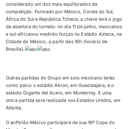
considerado um dos mais equilibrados da
competição. Formado por México, Coreia do Sul,
África do Sul e República Tcheca, a chave terá o jogo
de abertura do torneio: no dia 11 de junho, mexicanos
e sul-africanos medirão forças no Estádio Azteca, na
Cidade do México, a partir das 16h (horário de
Brasília).
Outras partidas do Grupo em solo mexicano terão
como palco o estádio Akron, em Guadalajara, e o
estádio Gigante del Acero, em Monterrey. E uma
única partida será realizada nos Estados Unidos, em
Atlanta.
O anfitrião México participará de sua 18ª Copa do