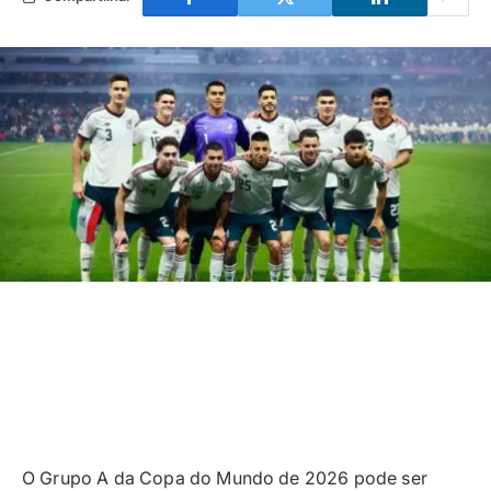
O Grupo A da Copa do Mundo de 2026 pode ser