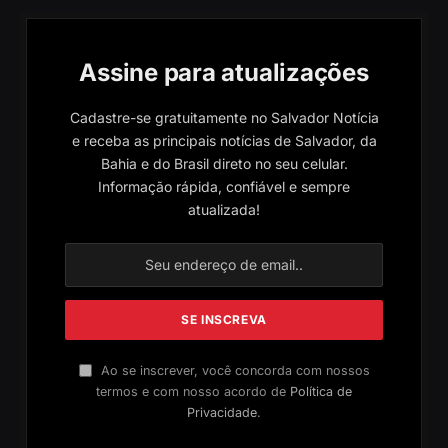
Assine para atualizações
Cadastre-se gratuitamente no Salvador Notícia
e receba as principais notícias de Salvador, da
Bahia e do Brasil direto no seu celular.
Informação rápida, confiável e sempre
atualizada!
Ao se inscrever, você concorda com nossos
termos e com nosso acordo de
Política de
Privacidade
.