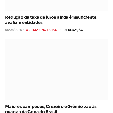
Redução da taxa de juros ainda é insuficiente,
avaliam entidades
06/08/2026
ÚLTIMAS NOTÍCIAS
Por
REDAÇÃO
Maiores campeões, Cruzeiro e Grêmio vão às
quartas da Copa do Brasil