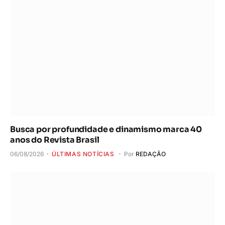
Busca por profundidade e dinamismo marca 40
anos do Revista Brasil
06/08/2026
ÚLTIMAS NOTÍCIAS
Por
REDAÇÃO