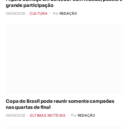
grande participação
06/08/2026
CULTURA
Por
REDAÇÃO
Copa do Brasil pode reunir somente campeões
nas quartas de final
06/08/2026
ÚLTIMAS NOTÍCIAS
Por
REDAÇÃO