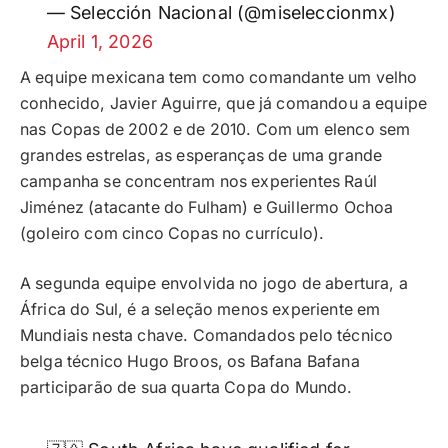
— Selección Nacional (@miseleccionmx)
April 1, 2026
A equipe mexicana tem como comandante um velho
conhecido, Javier Aguirre, que já comandou a equipe
nas Copas de 2002 e de 2010. Com um elenco sem
grandes estrelas, as esperanças de uma grande
campanha se concentram nos experientes Raúl
Jiménez (atacante do Fulham) e Guillermo Ochoa
(goleiro com cinco Copas no currículo).
A segunda equipe envolvida no jogo de abertura, a
África do Sul, é a seleção menos experiente em
Mundiais nesta chave. Comandados pelo técnico
belga técnico Hugo Broos, os Bafana Bafana
participarão de sua quarta Copa do Mundo.