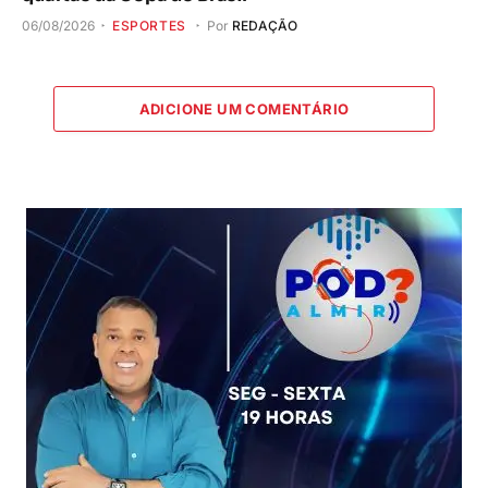
06/08/2026
ESPORTES
Por
REDAÇÃO
ADICIONE UM COMENTÁRIO