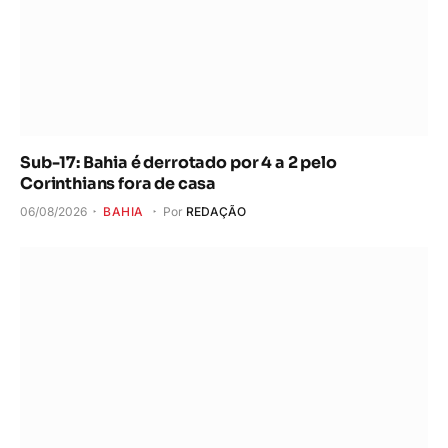
Sub-17: Bahia é derrotado por 4 a 2 pelo
Corinthians fora de casa
06/08/2026
BAHIA
Por
REDAÇÃO