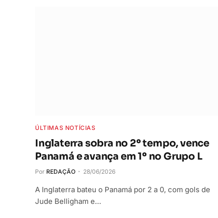
ÚLTIMAS NOTÍCIAS
Inglaterra sobra no 2º tempo, vence
Panamá e avança em 1º no Grupo L
Por
REDAÇÃO
28/06/2026
A Inglaterra bateu o Panamá por 2 a 0, com gols de
Jude Belligham e…