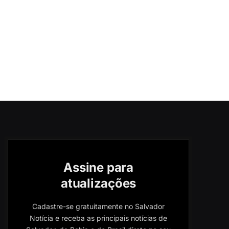
Assine para
atualizações
Cadastre-se gratuitamente no Salvador
Notícia e receba as principais notícias de