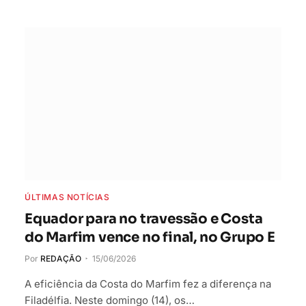
ÚLTIMAS NOTÍCIAS
Equador para no travessão e Costa
do Marfim vence no final, no Grupo E
Por
REDAÇÃO
15/06/2026
A eficiência da Costa do Marfim fez a diferença na
Filadélfia. Neste domingo (14), os…