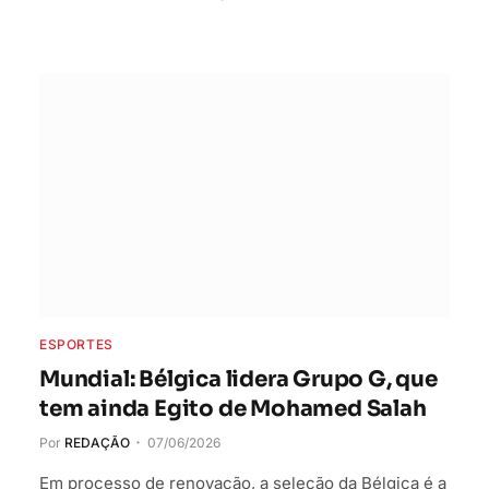
ESPORTES
Mundial: Bélgica lidera Grupo G, que
tem ainda Egito de Mohamed Salah
Por
REDAÇÃO
07/06/2026
Em processo de renovação, a seleção da Bélgica é a