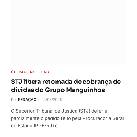
ÚLTIMAS NOTÍCIAS
STJ libera retomada de cobrança de
dívidas do Grupo Manguinhos
Por
REDAÇÃO
24/07/2026
O Superior Tribunal de Justiça (STJ) deferiu
parcialmente o pedido feito pela Procuradoria Geral
do Estado (PGE-RJ) e…