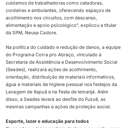
cuidamos de trabalhadoras como catadoras,
cordeiras e ambulantes, oferecendo espaços de
acolhimento nos circuitos, com descanso,
alimentação e apoio psicológico”, explicou a titular
da SPM, Neusa Cadore.
Na política do cuidado e redução de danos, a equipe
do Programa Corra pro Abraço, vinculado à
Secretaria de Assistência e Desenvolvimento Social
(Seades), realizará ações de acolhimento,
orientação, distribuição de materiais informativos,
água e materiais de higiene pessoal nos festejos da
Lavagem de Itapuã e na Festa de Iemanjá. Além
disso, a Seades levará ao desfile do Fuzuê, as
mesmas campanhas e ações de proteção social.
Esporte, lazer e educação para todos