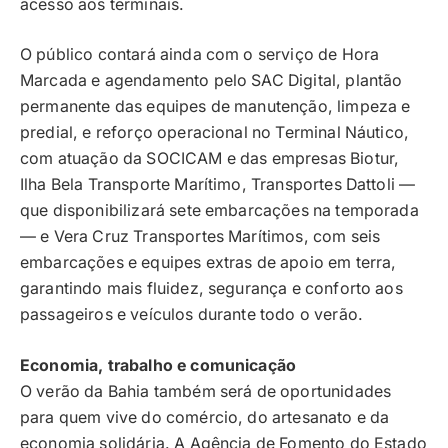
acesso aos terminais.
O público contará ainda com o serviço de Hora
Marcada e agendamento pelo SAC Digital, plantão
permanente das equipes de manutenção, limpeza e
predial, e reforço operacional no Terminal Náutico,
com atuação da SOCICAM e das empresas Biotur,
Ilha Bela Transporte Marítimo, Transportes Dattoli —
que disponibilizará sete embarcações na temporada
— e Vera Cruz Transportes Marítimos, com seis
embarcações e equipes extras de apoio em terra,
garantindo mais fluidez, segurança e conforto aos
passageiros e veículos durante todo o verão.
Economia, trabalho e comunicação
O verão da Bahia também será de oportunidades
para quem vive do comércio, do artesanato e da
economia solidária. A Agência de Fomento do Estado