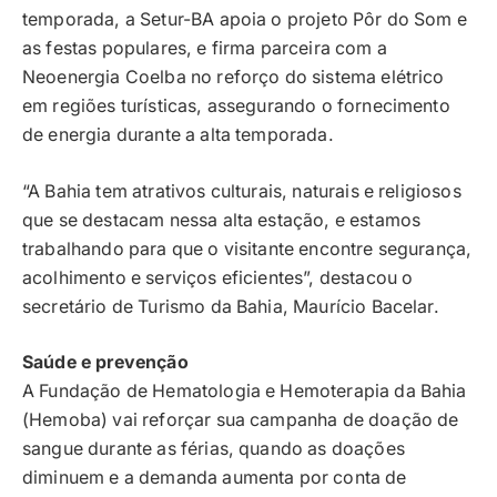
temporada, a Setur-BA apoia o projeto Pôr do Som e
as festas populares, e firma parceira com a
Neoenergia Coelba no reforço do sistema elétrico
em regiões turísticas, assegurando o fornecimento
de energia durante a alta temporada.
“A Bahia tem atrativos culturais, naturais e religiosos
que se destacam nessa alta estação, e estamos
trabalhando para que o visitante encontre segurança,
acolhimento e serviços eficientes”, destacou o
secretário de Turismo da Bahia, Maurício Bacelar.
Saúde e prevenção
A Fundação de Hematologia e Hemoterapia da Bahia
(Hemoba) vai reforçar sua campanha de doação de
sangue durante as férias, quando as doações
diminuem e a demanda aumenta por conta de