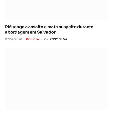
PM reage a assalto e mata suspeito durante
abordagem em Salvador
07/08/2026
POLÍCIA
Por
ROSY SILVA