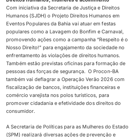
Com iniciativa da Secretaria de Justiça e Direitos
Humanos (SJDH) o Projeto Direitos Humanos em
Eventos Populares da Bahia vai atuar em festas
populares como a Lavagem do Bonfim e Carnaval,
promovendo ações como a campanha “Respeito é o
Nosso Direito!” para engajamento da sociedade no
enfrentamento às violações de direitos humanos.
Também estão previstas oficinas para formação de
pessoas das forças de segurança. O Procon-BA
também vai deflagrar a Operação Verão 2026 com
fiscalização de bancos, instituições financeiras e
comércio varejista nos polos turísticos, para
promover cidadania e efetividade dos direitos do
consumidor.
A Secretaria de Políticas para as Mulheres do Estado
(SPM) realizará diversas ações de prevenção e