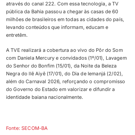
através do canal 222. Com essa tecnologia, a TV
pública da Bahia passou a chegar às casas de 60
milhões de brasileiros em todas as cidades do país,
levando conteúdos que informam, educam e
entretêm.
A TVE realizará a cobertura ao vivo do Pôr do Som
com Daniela Mercury e convidados (1º/01), Lavagem
do Senhor do Bonfim (15/01), da Noite da Beleza
Negra do Ilê Aiyê (17/01), do Dia de Iemanjá (2/02),
além do Carnaval 2026, reforçando o compromisso
do Governo do Estado em valorizar e difundir a
identidade baiana nacionalmente.
Fonte: SECOM-BA