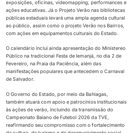
exposições, oficinas, videomapping, performances e
ações educativas. Já o Projeto Verão nas bibliotecas
públicas estaduais levará uma ampla agenda cultural
ao público, assim como o projeto Verão nos Bairros,
com ações em equipamentos culturais do Estado.
O calendário inclui ainda apresentação do Ministereo
Público na tradicional Festa de Iemanjá, no dia 2 de
Fevereiro, na Praia da Paciência, além das
manifestações populares que antecedem o Carnaval
de Salvador.
O Governo do Estado, por meio da Bahiagas,
também atuará com apoio e patrocínios institucionais
às ações de verão, incluindo da transmissão do
Campeonato Baiano de Futebol 2026 da TVE,
reafirmando seu compromisso com o fortalecimento
da cultura, do turismo e do desenvolvimento social