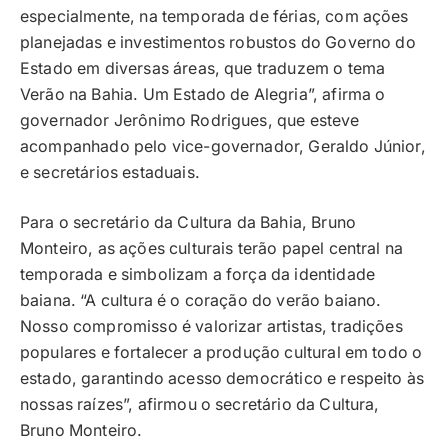
especialmente, na temporada de férias, com ações
planejadas e investimentos robustos do Governo do
Estado em diversas áreas, que traduzem o tema
Verão na Bahia. Um Estado de Alegria”, afirma o
governador Jerônimo Rodrigues, que esteve
acompanhado pelo vice-governador, Geraldo Júnior,
e secretários estaduais.
Para o secretário da Cultura da Bahia, Bruno
Monteiro, as ações culturais terão papel central na
temporada e simbolizam a força da identidade
baiana. “A cultura é o coração do verão baiano.
Nosso compromisso é valorizar artistas, tradições
populares e fortalecer a produção cultural em todo o
estado, garantindo acesso democrático e respeito às
nossas raízes”, afirmou o secretário da Cultura,
Bruno Monteiro.