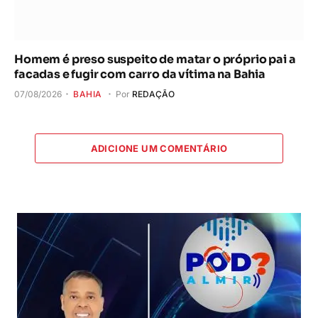
Homem é preso suspeito de matar o próprio pai a
facadas e fugir com carro da vítima na Bahia
07/08/2026
BAHIA
Por
REDAÇÃO
ADICIONE UM COMENTÁRIO