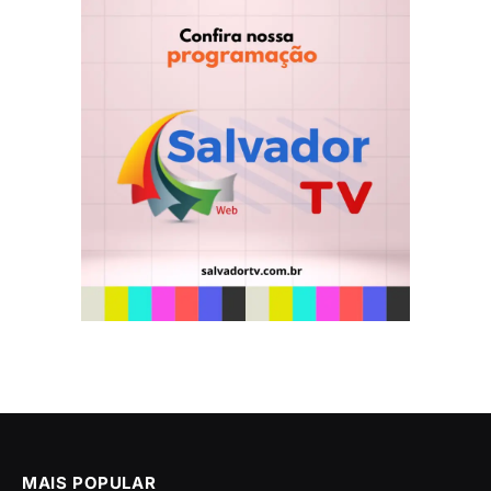
MAIS POPULAR