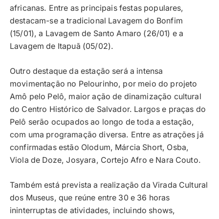
africanas. Entre as principais festas populares,
destacam-se a tradicional Lavagem do Bonfim
(15/01), a Lavagem de Santo Amaro (26/01) e a
Lavagem de Itapuã (05/02).
Outro destaque da estação será a intensa
movimentação no Pelourinho, por meio do projeto
Amô pelo Pelô, maior ação de dinamização cultural
do Centro Histórico de Salvador. Largos e praças do
Pelô serão ocupados ao longo de toda a estação,
com uma programação diversa. Entre as atrações já
confirmadas estão Olodum, Márcia Short, Osba,
Viola de Doze, Josyara, Cortejo Afro e Nara Couto.
Também está prevista a realização da Virada Cultural
dos Museus, que reúne entre 30 e 36 horas
ininterruptas de atividades, incluindo shows,