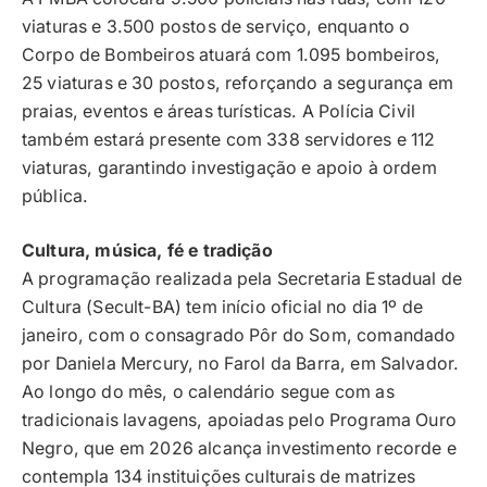
viaturas e 3.500 postos de serviço, enquanto o
Corpo de Bombeiros atuará com 1.095 bombeiros,
25 viaturas e 30 postos, reforçando a segurança em
praias, eventos e áreas turísticas. A Polícia Civil
também estará presente com 338 servidores e 112
viaturas, garantindo investigação e apoio à ordem
pública.
Cultura, música, fé e tradição
A programação realizada pela Secretaria Estadual de
Cultura (Secult-BA) tem início oficial no dia 1º de
janeiro, com o consagrado Pôr do Som, comandado
por Daniela Mercury, no Farol da Barra, em Salvador.
Ao longo do mês, o calendário segue com as
tradicionais lavagens, apoiadas pelo Programa Ouro
Negro, que em 2026 alcança investimento recorde e
contempla 134 instituições culturais de matrizes