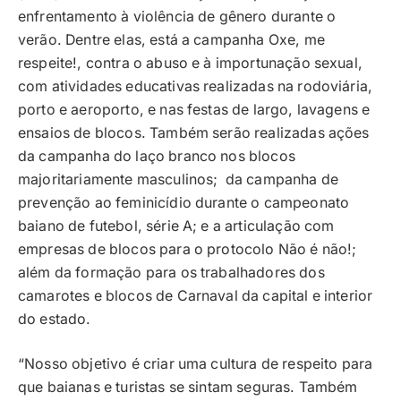
enfrentamento à violência de gênero durante o
verão. Dentre elas, está a campanha Oxe, me
respeite!, contra o abuso e à importunação sexual,
com atividades educativas realizadas na rodoviária,
porto e aeroporto, e nas festas de largo, lavagens e
ensaios de blocos. Também serão realizadas ações
da campanha do laço branco nos blocos
majoritariamente masculinos; da campanha de
prevenção ao feminicídio durante o campeonato
baiano de futebol, série A; e a articulação com
empresas de blocos para o protocolo Não é não!;
além da formação para os trabalhadores dos
camarotes e blocos de Carnaval da capital e interior
do estado.
“Nosso objetivo é criar uma cultura de respeito para
que baianas e turistas se sintam seguras. Também