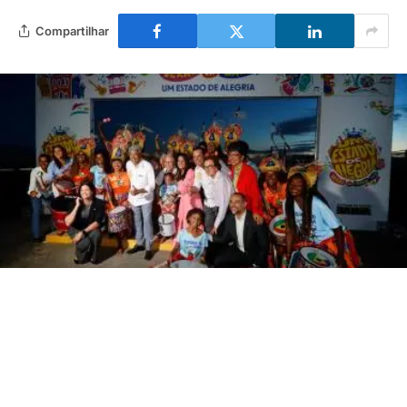
Compartilhar