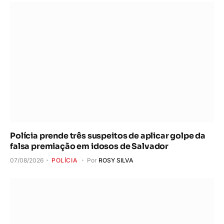
Polícia prende três suspeitos de aplicar golpe da
falsa premiação em idosos de Salvador
07/08/2026
POLÍCIA
Por
ROSY SILVA