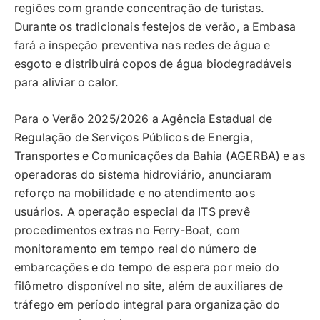
regiões com grande concentração de turistas.
Durante os tradicionais festejos de verão, a Embasa
fará a inspeção preventiva nas redes de água e
esgoto e distribuirá copos de água biodegradáveis
para aliviar o calor.
Para o Verão 2025/2026 a Agência Estadual de
Regulação de Serviços Públicos de Energia,
Transportes e Comunicações da Bahia (AGERBA) e as
operadoras do sistema hidroviário, anunciaram
reforço na mobilidade e no atendimento aos
usuários. A operação especial da ITS prevê
procedimentos extras no Ferry-Boat, com
monitoramento em tempo real do número de
embarcações e do tempo de espera por meio do
filômetro disponível no site, além de auxiliares de
tráfego em período integral para organização do