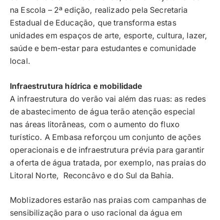
na Escola – 2ª edição, realizado pela Secretaria
Estadual de Educação, que transforma estas
unidades em espaços de arte, esporte, cultura, lazer,
saúde e bem-estar para estudantes e comunidade
local.
Infraestrutura hídrica e mobilidade
A infraestrutura do verão vai além das ruas: as redes
de abastecimento de água terão atenção especial
nas áreas litorâneas, com o aumento do fluxo
turístico. A Embasa reforçou um conjunto de ações
operacionais e de infraestrutura prévia para garantir
a oferta de água tratada, por exemplo, nas praias do
Litoral Norte, Reconcâvo e do Sul da Bahia.
Moblizadores estarão nas praias com campanhas de
sensibilização para o uso racional da água em