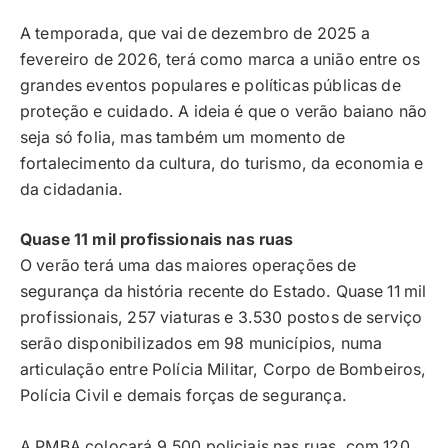
A temporada, que vai de dezembro de 2025 a
fevereiro de 2026, terá como marca a união entre os
grandes eventos populares e políticas públicas de
proteção e cuidado. A ideia é que o verão baiano não
seja só folia, mas também um momento de
fortalecimento da cultura, do turismo, da economia e
da cidadania.
Quase 11 mil profissionais nas ruas
O verão terá uma das maiores operações de
segurança da história recente do Estado. Quase 11 mil
profissionais, 257 viaturas e 3.530 postos de serviço
serão disponibilizados em 98 municípios, numa
articulação entre Polícia Militar, Corpo de Bombeiros,
Polícia Civil e demais forças de segurança.
A PMBA colocará 9.500 policiais nas ruas, com 120