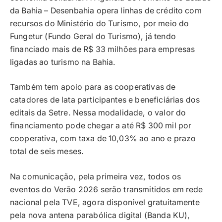
da Bahia – Desenbahia opera linhas de crédito com
recursos do Ministério do Turismo, por meio do
Fungetur (Fundo Geral do Turismo), já tendo
financiado mais de R$ 33 milhões para empresas
ligadas ao turismo na Bahia.
Também tem apoio para as cooperativas de
catadores de lata participantes e beneficiárias dos
editais da Setre. Nessa modalidade, o valor do
financiamento pode chegar a até R$ 300 mil por
cooperativa, com taxa de 10,03% ao ano e prazo
total de seis meses.
Na comunicação, pela primeira vez, todos os
eventos do Verão 2026 serão transmitidos em rede
nacional pela TVE, agora disponível gratuitamente
pela nova antena parabólica digital (Banda KU),