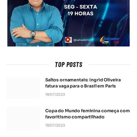
TOP POSTS
Saltos ornamentais: Ingrid Oliveira
fatura vaga para o Brasil em Paris
19/07/2023
Copa do Mundo feminina começa com
favoritismo compartilhado
19/07/2023