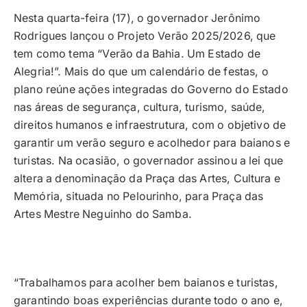
Nesta quarta-feira (17), o governador Jerônimo
Rodrigues lançou o Projeto Verão 2025/2026, que
tem como tema “Verão da Bahia. Um Estado de
Alegria!”. Mais do que um calendário de festas, o
plano reúne ações integradas do Governo do Estado
nas áreas de segurança, cultura, turismo, saúde,
direitos humanos e infraestrutura, com o objetivo de
garantir um verão seguro e acolhedor para baianos e
turistas. Na ocasião, o governador assinou a lei que
altera a denominação da Praça das Artes, Cultura e
Memória, situada no Pelourinho, para Praça das
Artes Mestre Neguinho do Samba.
“Trabalhamos para acolher bem baianos e turistas,
garantindo boas experiências durante todo o ano e,