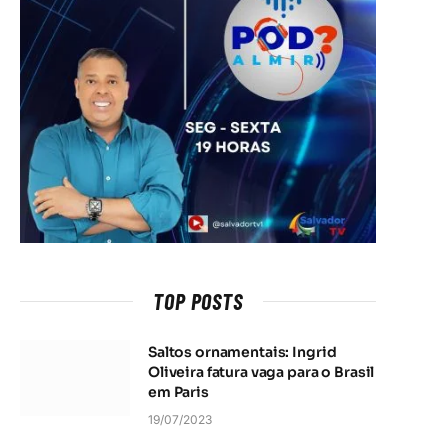
TOP POSTS
Saltos ornamentais: Ingrid
Oliveira fatura vaga para o Brasil
em Paris
19/07/2023