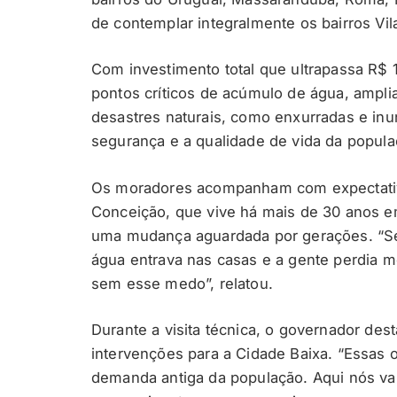
de contemplar integralmente os bairros Vil
Com investimento total que ultrapassa R$ 
pontos críticos de acúmulo de água, ampli
desastres naturais, como enxurradas e inu
segurança e a qualidade de vida da populaç
Os moradores acompanham com expectativa
Conceição, que vive há mais de 30 anos 
uma mudança aguardada por gerações. “Se
água entrava nas casas e a gente perdia m
sem esse medo”, relatou.
Durante a visita técnica, o governador des
intervenções para a Cidade Baixa. “Essas
demanda antiga da população. Aqui nós va