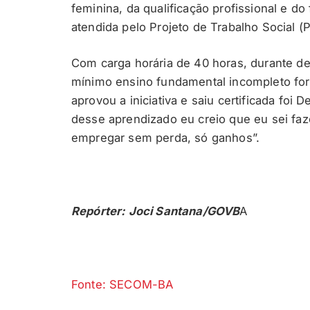
feminina, da qualificação profissional e 
atendida pelo Projeto de Trabalho Social (
Com carga horária de 40 horas, durante de
mínimo ensino fundamental incompleto for
aprovou a iniciativa e saiu certificada foi 
desse aprendizado eu creio que eu sei f
empregar sem perda, só ganhos”.
Repórter: Joci Santana/GOVB
A
Fonte: SECOM-BA