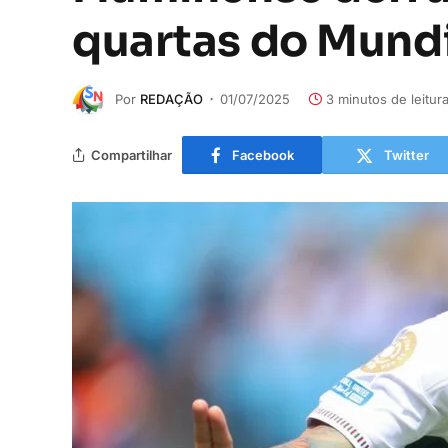
quartas do Mundi
Por
REDAÇÃO
01/07/2025
3 minutos de leitur
Compartilhar
Facebook
Twitter