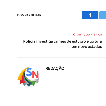
COMPARTILHAR.
Faceboo
ARTIGO ANTERIOR
Polícia investiga crimes de estupro e tortura
em nove estados
REDAÇÃO