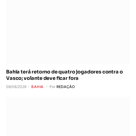
Bahia terá retorno de quatro jogadores contra o
Vasco; volante deve ficar fora
08/08/2026
BAHIA
Por
REDAÇÃO