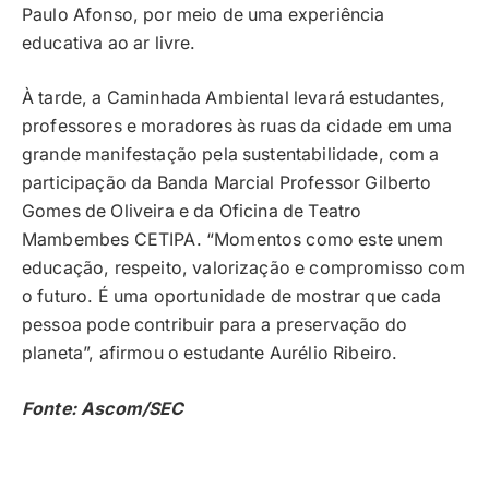
Paulo Afonso, por meio de uma experiência
educativa ao ar livre.
À tarde, a Caminhada Ambiental levará estudantes,
professores e moradores às ruas da cidade em uma
grande manifestação pela sustentabilidade, com a
participação da Banda Marcial Professor Gilberto
Gomes de Oliveira e da Oficina de Teatro
Mambembes CETIPA. “Momentos como este unem
educação, respeito, valorização e compromisso com
o futuro. É uma oportunidade de mostrar que cada
pessoa pode contribuir para a preservação do
planeta”, afirmou o estudante Aurélio Ribeiro.
Fonte: Ascom/SEC