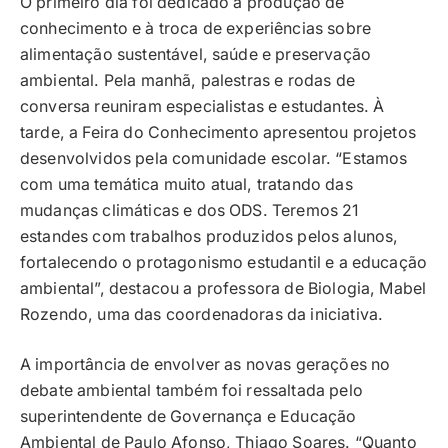
O primeiro dia foi dedicado à produção de
conhecimento e à troca de experiências sobre
alimentação sustentável, saúde e preservação
ambiental. Pela manhã, palestras e rodas de
conversa reuniram especialistas e estudantes. À
tarde, a Feira do Conhecimento apresentou projetos
desenvolvidos pela comunidade escolar. “Estamos
com uma temática muito atual, tratando das
mudanças climáticas e dos ODS. Teremos 21
estandes com trabalhos produzidos pelos alunos,
fortalecendo o protagonismo estudantil e a educação
ambiental”, destacou a professora de Biologia, Mabel
Rozendo, uma das coordenadoras da iniciativa.
A importância de envolver as novas gerações no
debate ambiental também foi ressaltada pelo
superintendente de Governança e Educação
Ambiental de Paulo Afonso, Thiago Soares. “Quanto