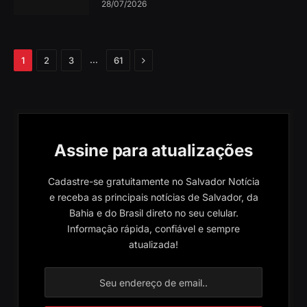
28/07/2026
Próximo
…
1
2
3
61
Assine para atualizações
Cadastre-se gratuitamente no Salvador Notícia
e receba as principais notícias de Salvador, da
Bahia e do Brasil direto no seu celular.
Informação rápida, confiável e sempre
atualizada!