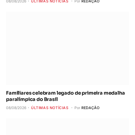
08/08/2026
ÚLTIMAS NOTÍCIAS
Por
REDAÇÃO
Familiares celebram legado de primeira medalha
paralímpica do Brasil
08/08/2026
ÚLTIMAS NOTÍCIAS
Por
REDAÇÃO