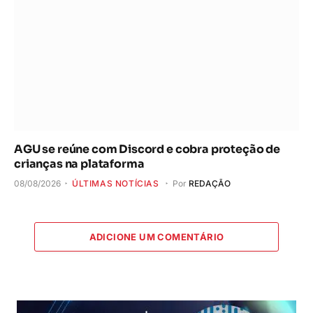
AGU se reúne com Discord e cobra proteção de
crianças na plataforma
08/08/2026
ÚLTIMAS NOTÍCIAS
Por
REDAÇÃO
ADICIONE UM COMENTÁRIO