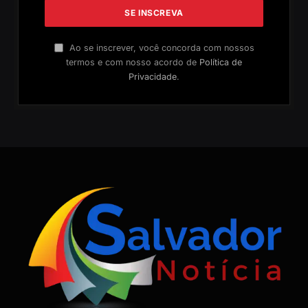
Ao se inscrever, você concorda com nossos
termos e com nosso acordo de
Política de
Privacidade
.