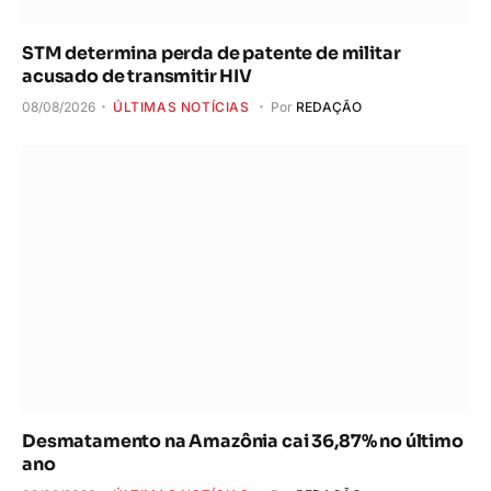
STM determina perda de patente de militar
acusado de transmitir HIV
08/08/2026
ÚLTIMAS NOTÍCIAS
Por
REDAÇÃO
Desmatamento na Amazônia cai 36,87% no último
ano