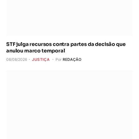
STF julga recursos contra partes da decisão que
anulou marco temporal
08/08/2026
JUSTIÇA
Por
REDAÇÃO