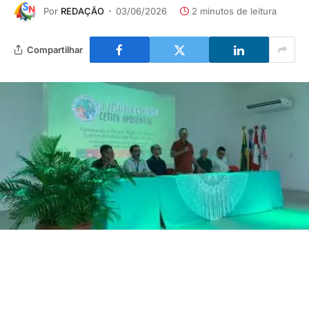
Por
REDAÇÃO
03/06/2026
2 minutos de leitura
Compartilhar