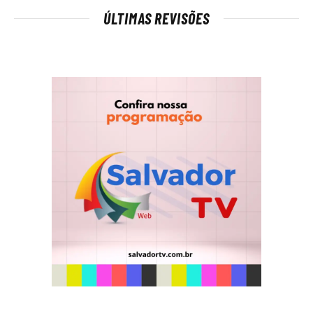
ÚLTIMAS REVISÕES