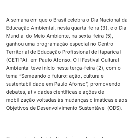
A semana em que o Brasil celebra o Dia Nacional da
Educação Ambiental, nesta quarta-feira (3), e o Dia
Mundial do Meio Ambiente, na sexta-feira (5),
ganhou uma programação especial no Centro
Territorial de Educação Profissional de Itaparica II
(CETIPA), em Paulo Afonso. O II Festival Cultural
Ambiental teve início nesta terça-feira (2), com o
tema “Semeando o futuro: ação, cultura e
sustentabilidade em Paulo Afonso”, promovendo
debates, atividades científicas e ações de
mobilização voltadas às mudanças climáticas e aos
Objetivos de Desenvolvimento Sustentável (ODS).