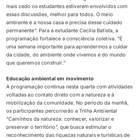
mais cedo os estudantes estiverem envolvidos com
essas discussões, melhor para todos. O meio
ambiente é a nossa casa e precisa desse cuidado
permanente”. Para a estudante Cecília Batista, a
programação fortalece a consciência coletiva. “É
uma semana importante para aprendermos a cuidar
da cidade, do ambiente onde vivemos e do mundo
que queremos construir.”
Educação ambiental em movimento
A programação continua nesta quarta com atividades
voltadas ao contato direto com a natureza e à
mobilização da comunidade. No período da manhã,
os participantes percorrerão a Trilha Ambiental
“Caminhos da natureza: conhecer, valorizar e
preservar o território”, que busca estimular o
reconhecimento das riquezas naturais e turísticas de