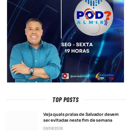
TOP POSTS
Veja quais praias de Salvador devem
ser evitadas neste fim de semana
08/08/2026