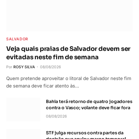
SALVADOR
Veja quais praias de Salvador devem ser
evitadas neste fim de semana
Por
ROSY SILVA
08/08/2026
Quem pretende aproveitar o litoral de Salvador neste fim
de semana deve ficar atento às…
Bahia terá retorno de quatro jogadores
contra o Vasco; volante deve ficar fora
08/08/2026
STF julga recursos contra partes da