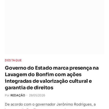
DESTAQUE
Governo do Estado marca presença na
Lavagem do Bonfim com ações
integradas de valorização cultural e
garantia de direitos
Por
REDAÇÃO
29/05/2026
De acordo com o governador Jerônimo Rodrigues, a