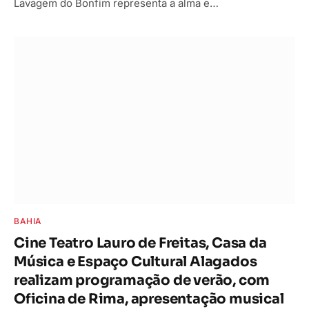
Lavagem do Bonfim representa a alma e…
BAHIA
Cine Teatro Lauro de Freitas, Casa da
Música e Espaço Cultural Alagados
realizam programação de verão, com
Oficina de Rima, apresentação musical