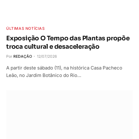
ÚLTIMAS NOTÍCIAS
Exposição O Tempo das Plantas propõe
troca cultural e desaceleração
Por
REDAÇÃO
12/07/2026
A partir deste sábado (11), na histórica Casa Pacheco
Leão, no Jardim Botânico do Rio…