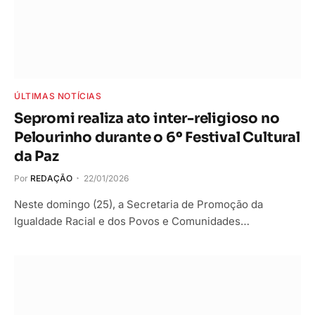
ÚLTIMAS NOTÍCIAS
Sepromi realiza ato inter-religioso no
Pelourinho durante o 6º Festival Cultural
da Paz
Por
REDAÇÃO
22/01/2026
Neste domingo (25), a Secretaria de Promoção da
Igualdade Racial e dos Povos e Comunidades…