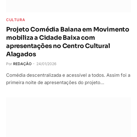
CULTURA
Projeto Comédia Baiana em Movimento
mobiliza a Cidade Baixa com
apresentações no Centro Cultural
Alagados
Por
REDAÇÃO
24/01/2026
Comédia descentralizada e acessível a todos. Assim foi a
primeira noite de apresentações do projeto…