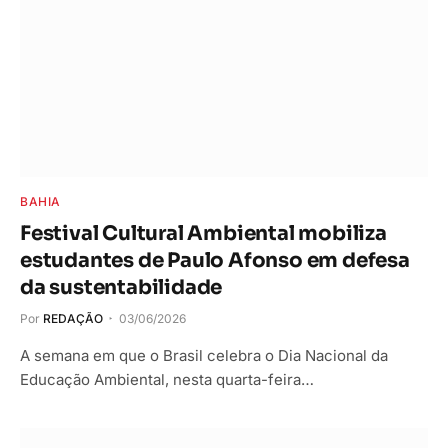
BAHIA
Festival Cultural Ambiental mobiliza
estudantes de Paulo Afonso em defesa
da sustentabilidade
Por
REDAÇÃO
03/06/2026
A semana em que o Brasil celebra o Dia Nacional da
Educação Ambiental, nesta quarta-feira…