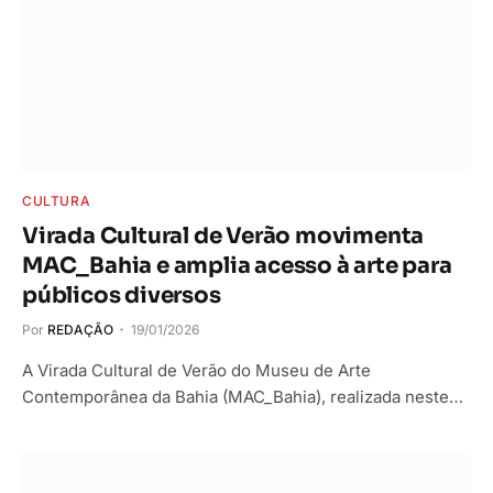
CULTURA
Virada Cultural de Verão movimenta
MAC_Bahia e amplia acesso à arte para
públicos diversos
Por
REDAÇÃO
19/01/2026
A Virada Cultural de Verão do Museu de Arte
Contemporânea da Bahia (MAC_Bahia), realizada neste…