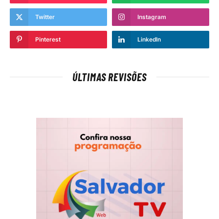
Twitter
Instagram
Pinterest
LinkedIn
ÚLTIMAS REVISÕES