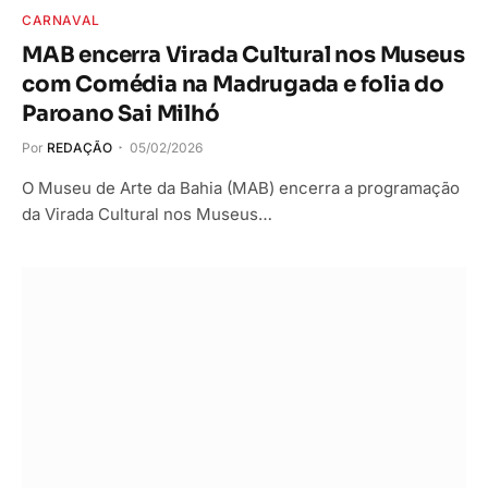
CARNAVAL
MAB encerra Virada Cultural nos Museus
com Comédia na Madrugada e folia do
Paroano Sai Milhó
Por
REDAÇÃO
05/02/2026
O Museu de Arte da Bahia (MAB) encerra a programação
da Virada Cultural nos Museus…