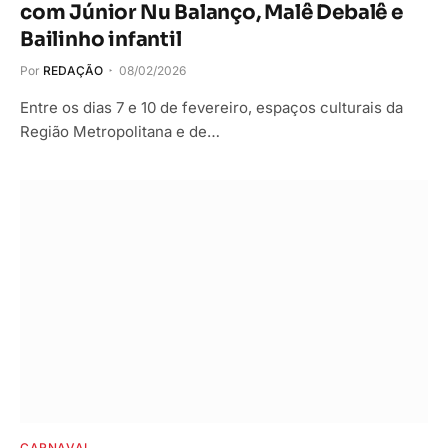
com Júnior Nu Balanço, Malê Debalê e
Bailinho infantil
Por
REDAÇÃO
08/02/2026
Entre os dias 7 e 10 de fevereiro, espaços culturais da
Região Metropolitana e de…
CARNAVAL