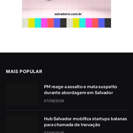
MAIS POPULAR
PM reage a assalto e mata suspeito
durante abordagem em Salvador
07/08/2026
Hub Salvador mobiliza startups baianas
para chamada de inovação
07/08/2026