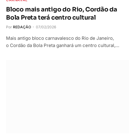
Bloco mais antigo do Rio, Cordão da
Bola Preta terá centro cultural
Por
REDAÇÃO
07/02/2026
Mais antigo bloco carnavalesco do Rio de Janeiro,
o Cordão da Bola Preta ganhará um centro cultural,…