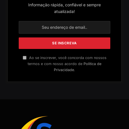
Informação rápida, confiável e sempre
atualizada!
Ao se inscrever, você concorda com nossos
termos e com nosso acordo de
Política de
Privacidade
.