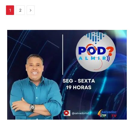
Próximo
1
2