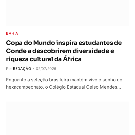
BAHIA
Copa do Mundo inspira estudantes de
Conde a descobrirem diversidade e
riqueza cultural da África
Por
REDAÇÃO
02/07/2026
Enquanto a seleção brasileira mantém vivo o sonho do
hexacampeonato, o Colégio Estadual Celso Mendes…