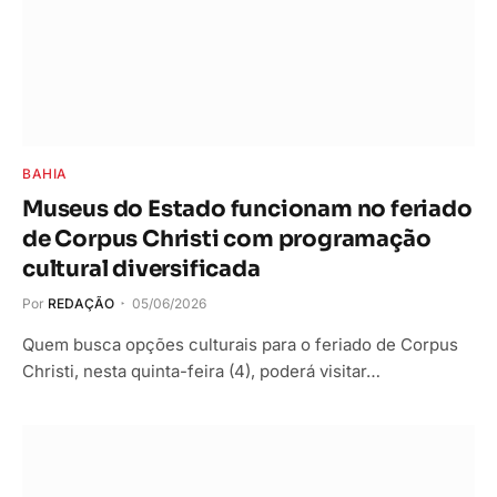
BAHIA
Museus do Estado funcionam no feriado
de Corpus Christi com programação
cultural diversificada
Por
REDAÇÃO
05/06/2026
Quem busca opções culturais para o feriado de Corpus
Christi, nesta quinta-feira (4), poderá visitar…