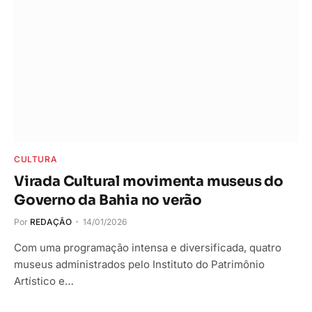
CULTURA
Virada Cultural movimenta museus do
Governo da Bahia no verão
Por
REDAÇÃO
14/01/2026
Com uma programação intensa e diversificada, quatro
museus administrados pelo Instituto do Patrimônio
Artístico e…