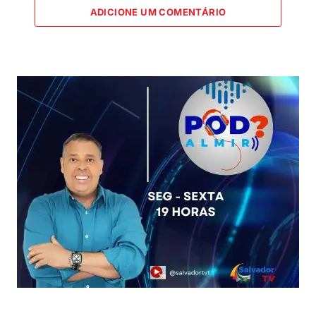
ADICIONE UM COMENTÁRIO