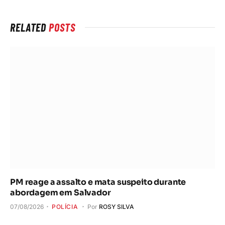
RELATED
POSTS
PM reage a assalto e mata suspeito durante
abordagem em Salvador
07/08/2026
POLÍCIA
Por
ROSY SILVA