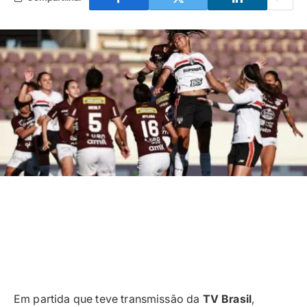
Em partida que teve transmissão da
TV Brasil
,