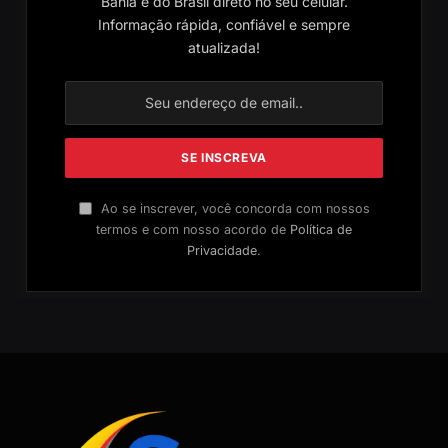
Bahia e do Brasil direto no seu celular.
Informação rápida, confiável e sempre
atualizada!
Ao se inscrever, você concorda com nossos
termos e com nosso acordo de
Política de
Privacidade
.