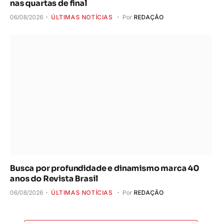
nas quartas de final
06/08/2026
ÚLTIMAS NOTÍCIAS
Por
REDAÇÃO
Busca por profundidade e dinamismo marca 40
anos do Revista Brasil
06/08/2026
ÚLTIMAS NOTÍCIAS
Por
REDAÇÃO