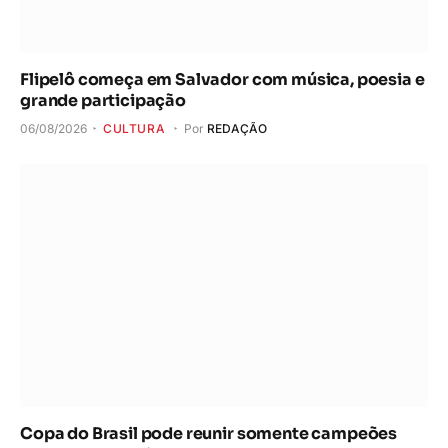
Flipelô começa em Salvador com música, poesia e
grande participação
06/08/2026
CULTURA
Por
REDAÇÃO
Copa do Brasil pode reunir somente campeões