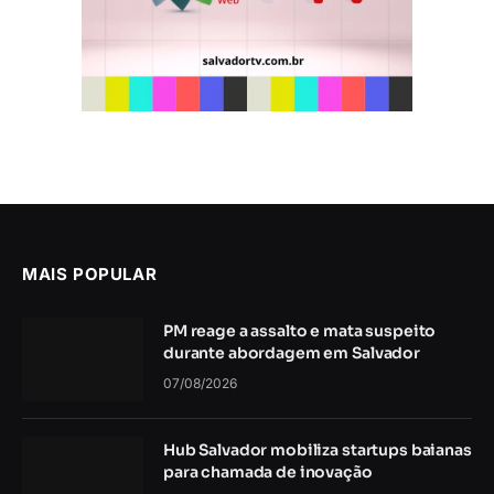
MAIS POPULAR
PM reage a assalto e mata suspeito
durante abordagem em Salvador
07/08/2026
Hub Salvador mobiliza startups baianas
para chamada de inovação