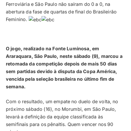
Ferroviária e São Paulo não saíram do 0 a 0, na
abertura da fase de quartas de final do Brasileirão
Feminino.
O jogo, realizado na Fonte Luminosa, em
Araraquara, São Paulo, neste sábado (9), marcou a
retomada da competição depois de mais 50 dias
sem partidas devido à disputa da Copa América,
vencida pela seleção brasileira no último fim de
semana.
Com o resultado, um empate no duelo de volta, no
próximo sábado (16), no Morumbi, em São Paulo,
levará a definição da equipe classificada às
semifinais para os pênaltis. Quem vencer nos 90