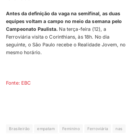
Antes da definição da vaga na semifinal, as duas
equipes voltam a campo no meio da semana pelo
Campeonato Paulista.
Na terça-feira (12), a
Ferroviária visita o Corinthians, às 18h. No dia
seguinte, o São Paulo recebe o Realidade Jovem, no
mesmo horário.
Fonte: EBC
Brasileirão
empatam
Feminino
Ferroviária
nas