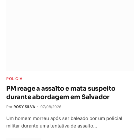
POLÍCIA
PM reage a assalto e mata suspeito
durante abordagem em Salvador
Por
ROSY SILVA
07/08/2026
Um homem morreu após ser baleado por um policial
militar durante uma tentativa de assalto…