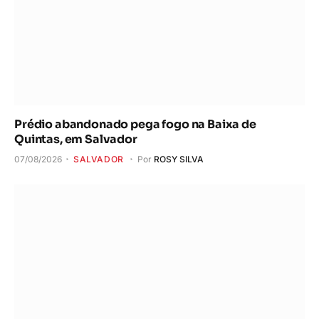
Prédio abandonado pega fogo na Baixa de
Quintas, em Salvador
07/08/2026
SALVADOR
Por
ROSY SILVA