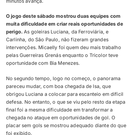
minutos avança.
O jogo deste sábado mostrou duas equipes com
muita dificuldade em criar reais oportunidades de
perigo.
As goleiras Luciana, da Ferroviária, e
Carlinha, do São Paulo, não fizeram grandes
intervenções. Micaelly foi quem deu mais trabalho
pelas Guerreiras Grenás enquanto o Tricolor teve
oportunidade com Bia Menezes.
No segundo tempo, logo no começo, o panorama
pareceu mudar, com boa chegada de Isa, que
obrigou Luciana a colocar para escanteio em difícil
defesa. No entanto, o que se viu pelo resto da etapa
final foi a mesma dificuldade em transformar a
chegada no ataque em oportunidades de gol. O
placar sem gols se mostrou adequado diante do que
foi exibido.