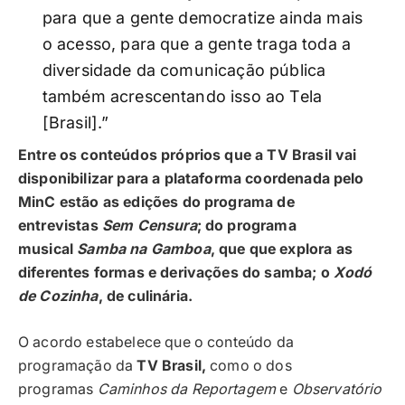
para que a gente democratize ainda mais
o acesso, para que a gente traga toda a
diversidade da comunicação pública
também acrescentando isso ao Tela
[Brasil].”
Entre os conteúdos próprios que a TV Brasil vai
disponibilizar para a plataforma coordenada pelo
MinC estão as edições do programa de
entrevistas
Sem Censura
; do programa
musical
Samba na Gamboa
, que que explora as
diferentes formas e derivações do samba; o
Xodó
de Cozinha
, de culinária.
O acordo estabelece que o conteúdo da
programação da
TV Brasil,
como o dos
programas
Caminhos da Reportagem
e
Observatório