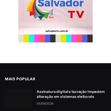
MAIS POPULAR
Assinatura digital e lacração impedem
alteração em sistemas eleitorais
05/08/2026