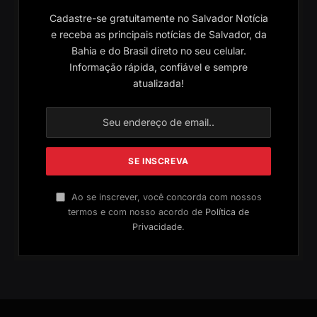
Cadastre-se gratuitamente no Salvador Notícia
e receba as principais notícias de Salvador, da
Bahia e do Brasil direto no seu celular.
Informação rápida, confiável e sempre
atualizada!
Ao se inscrever, você concorda com nossos
termos e com nosso acordo de
Política de
Privacidade
.