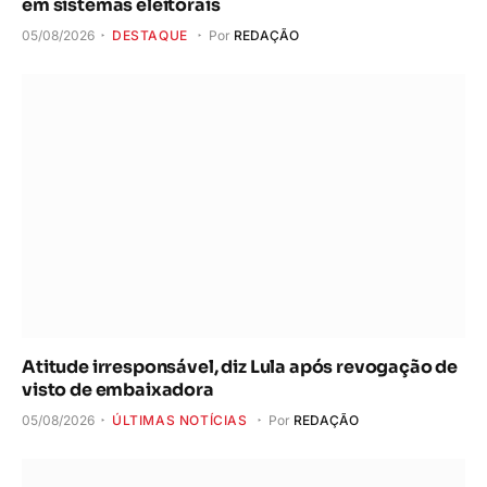
em sistemas eleitorais
05/08/2026
DESTAQUE
Por
REDAÇÃO
Atitude irresponsável, diz Lula após revogação de
visto de embaixadora
05/08/2026
ÚLTIMAS NOTÍCIAS
Por
REDAÇÃO