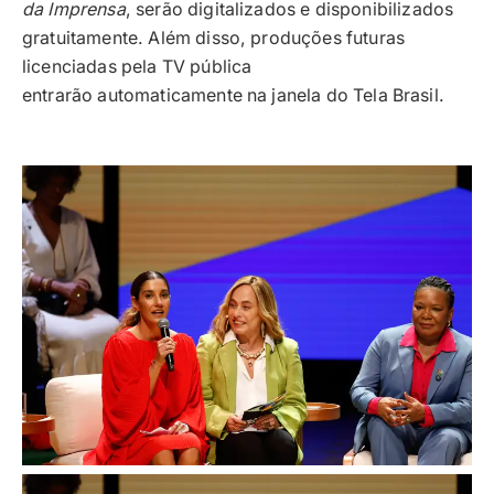
da Imprensa
, serão digitalizados e disponibilizados
gratuitamente. Além disso, produções futuras
licenciadas pela TV pública
entrarão automaticamente na janela do Tela Brasil.