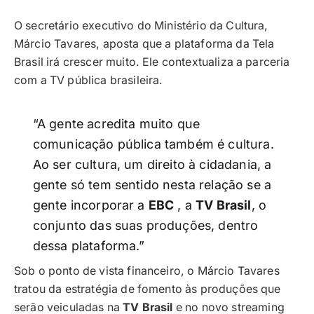
O secretário executivo do Ministério da Cultura,
Márcio Tavares, aposta que a plataforma da Tela
Brasil irá crescer muito. Ele contextualiza a parceria
com a TV pública brasileira.
“A gente acredita muito que
comunicação pública também é cultura.
Ao ser cultura, um direito à cidadania, a
gente só tem sentido nesta relação se a
gente incorporar a
EBC
, a
TV Brasil
, o
conjunto das suas produções, dentro
dessa plataforma.”
Sob o ponto de vista financeiro, o Márcio Tavares
tratou da estratégia de fomento às produções que
serão veiculadas na
TV Brasil
e no novo streaming