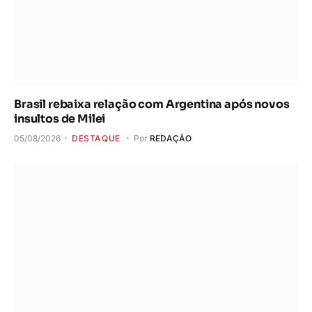
Brasil rebaixa relação com Argentina após novos
insultos de Milei
05/08/2026
DESTAQUE
Por
REDAÇÃO