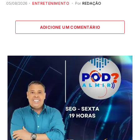
05/08/2026
ENTRETENIMENTO
Por
REDAÇÃO
ADICIONE UM COMENTÁRIO