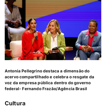
Antonia Pellegrino destaca a dimensão do
acervo compartilhado e celebra o resgate da
voz da empresa pública dentro do governo
federal-
Fernando Frazão/Agência Brasil
Cultura