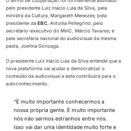
O termo de cooperação foi formalmente assinado
pelo presidente Luiz Inácio Lula da Silva, pela
ministra da Cultura, Margareth Menezes; pela
presidente da
EBC
, Antonia Pellegrino; pelo
secretário-executivo do MinC, Márcio Tavares; e
pela secretária nacional do audiovisual da mesma
pasta, Joelma Gonzaga.
O presidente Luiz Inácio Lula da Silva entende que a
nova plataforma vai ajudar a democratizar o
conteúdo de audiovisual e este contribuirá para o
autoconhecimento.
“É muito importante conhecermos a
nossa própria gente. É muito importante
nós não sermos estranhos entre nós.
Isso vai dar uma identidade muito forte e