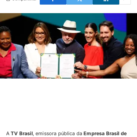
A
TV Brasil
, emissora pública da
Empresa Brasil de