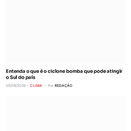
Entenda o que é o ciclone bomba que pode atingir
o Sul do país
05/08/2026
CLIMA
Por
REDAÇÃO