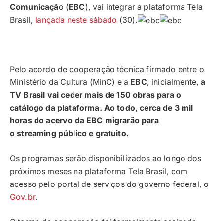
Comunicaçã
o (
EBC
), vai integrar a plataforma Tela
Brasil,
lançada neste sábado
(30).
Pelo acordo de cooperação técnica firmado entre o
Ministério da Cultura (MinC) e a
EBC
, inicialmente,
a
TV Brasil vai ceder mais de 150 obras para o
catálogo da plataforma. Ao todo, cerca de 3 mil
horas do acervo da EBC migrarão para
o streaming público e gratuito.
Os programas serão disponibilizados ao longo dos
próximos meses na plataforma Tela Brasil, com
acesso pelo portal de serviços do governo federal, o
Gov.br
.