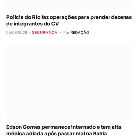
Polícia do Rio faz operações para prender dezenas
de integrantes do CV
05/08/2026
SEGURANÇA
Por
REDAÇÃO
Edson Gomes permanece internado e tem alta
médica adiada após passar mal na Bahia