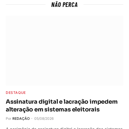
NÃO PERCA
DESTAQUE
Assinatura digital e lacração impedem
alteração em sistemas eleitorais
Por
REDAÇÃO
05/08/2026