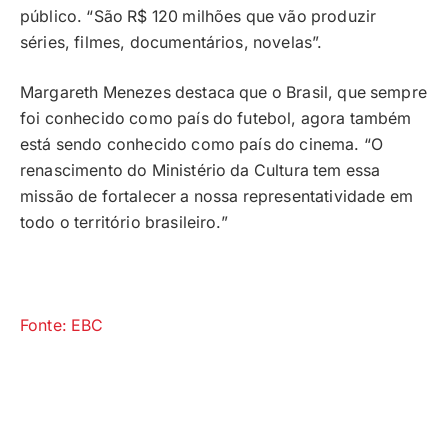
público. “São R$ 120 milhões que vão produzir
séries, filmes, documentários, novelas”.
Margareth Menezes destaca que o Brasil, que sempre
foi conhecido como país do futebol, agora também
está sendo conhecido como país do cinema. “O
renascimento do Ministério da Cultura tem essa
missão de fortalecer a nossa representatividade em
todo o território brasileiro.”
Fonte: EBC