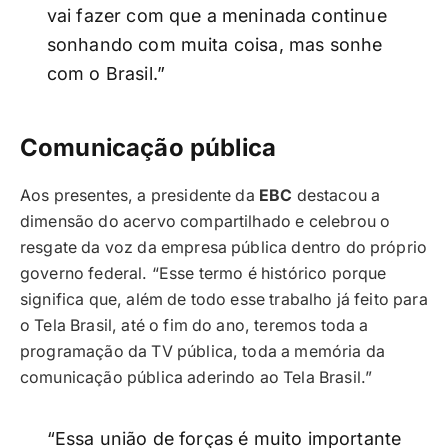
vai fazer com que a meninada continue
sonhando com muita coisa, mas sonhe
com o Brasil.”
Comunicação pública
Aos presentes, a presidente da
EBC
destacou a
dimensão do acervo compartilhado e celebrou o
resgate da voz da empresa pública dentro do próprio
governo federal. “Esse termo é histórico porque
significa que, além de todo esse trabalho já feito para
o Tela Brasil, até o fim do ano, teremos toda a
programação da TV pública, toda a memória da
comunicação pública aderindo ao Tela Brasil.”
“Essa união de forças é muito importante