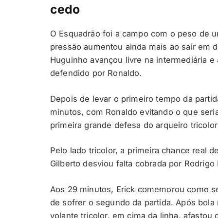
cedo
O Esquadrão foi a campo com o peso de u
pressão aumentou ainda mais ao sair em 
Huguinho avançou livre na intermediária e
defendido por Ronaldo.
Depois de levar o primeiro tempo da partid
minutos, com Ronaldo evitando o que seri
primeira grande defesa do arqueiro tricolo
Pelo lado tricolor, a primeira chance real
Gilberto desviou falta cobrada por Rodrigo 
Aos 29 minutos, Erick comemorou como se 
de sofrer o segundo da partida. Após bola 
volante tricolor, em cima da linha, afastou