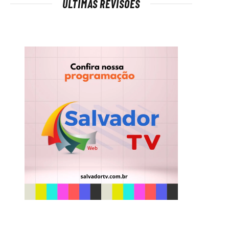
ÚLTIMAS REVISÕES