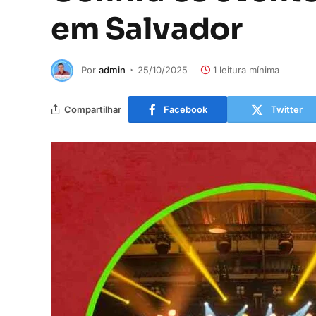
em Salvador
Por
admin
25/10/2025
1 leitura mínima
Compartilhar
Facebook
Twitter