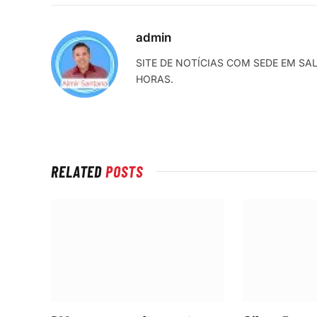
admin
SITE DE NOTÍCIAS COM SEDE EM SA
HORAS.
RELATED
POSTS