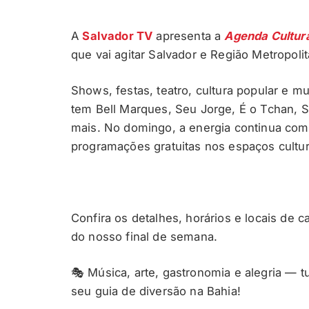
A
Salvador TV
apresenta a
Agenda Cultur
que vai agitar Salvador e Região Metropoli
Shows, festas, teatro, cultura popular e 
tem Bell Marques, Seu Jorge, É o Tchan, S
mais. No domingo, a energia continua com 
programações gratuitas nos espaços cultur
Confira os detalhes, horários e locais de 
do nosso final de semana.
🎭 Música, arte, gastronomia e alegria — 
seu guia de diversão na Bahia!