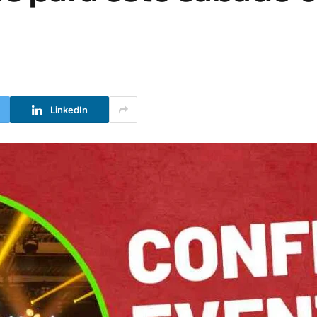
LinkedIn