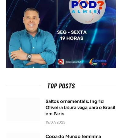
TOP POSTS
Saltos ornamentais: Ingrid
Oliveira fatura vaga para o Brasil
em Paris
19/07/2023
Copa do Mundo feminina