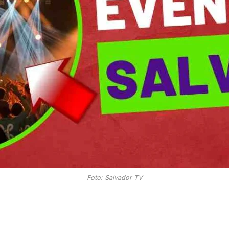
Foto: Salvador TV