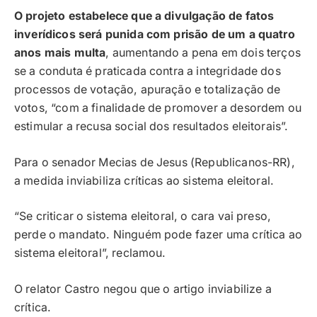
O projeto estabelece que a divulgação de fatos
inverídicos será punida com prisão de um a quatro
anos mais multa
, aumentando a pena em dois terços
se a conduta é praticada contra a integridade dos
processos de votação, apuração e totalização de
votos, “com a finalidade de promover a desordem ou
estimular a recusa social dos resultados eleitorais”.
Para o senador Mecias de Jesus (Republicanos-RR),
a medida inviabiliza críticas ao sistema eleitoral.
“Se criticar o sistema eleitoral, o cara vai preso,
perde o mandato. Ninguém pode fazer uma crítica ao
sistema eleitoral”, reclamou.
O relator Castro negou que o artigo inviabilize a
crítica.