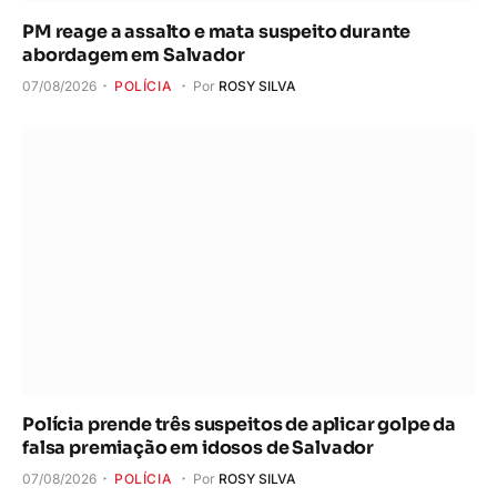
PM reage a assalto e mata suspeito durante
abordagem em Salvador
07/08/2026
POLÍCIA
Por
ROSY SILVA
Polícia prende três suspeitos de aplicar golpe da
falsa premiação em idosos de Salvador
07/08/2026
POLÍCIA
Por
ROSY SILVA