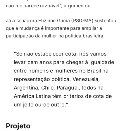
não me parece razoável”, argumentou.
Já a senadora Eliziane Gama (PSD-MA) sustentou
que a mudança é importante para ampliar a
participação da mulher na política brasileira.
“Se não estabelecer cota, nós vamos
levar cem anos para chegar à igualdade
entre homens e mulheres no Brasil na
representação política. Venezuela,
Argentina, Chile, Paraguai, todos na
América Latina têm critérios de cota de
um jeito ou de outro.”
Projeto