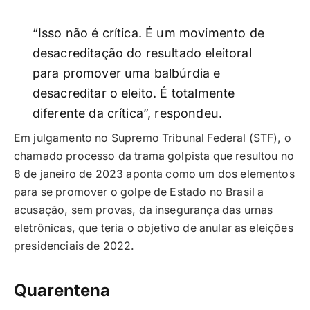
“Isso não é crítica. É um movimento de
desacreditação do resultado eleitoral
para promover uma balbúrdia e
desacreditar o eleito. É totalmente
diferente da crítica”, respondeu.
Em julgamento no Supremo Tribunal Federal (STF), o
chamado processo da trama golpista que resultou no
8 de janeiro de 2023 aponta como um dos elementos
para se promover o golpe de Estado no Brasil a
acusação, sem provas, da insegurança das urnas
eletrônicas, que teria o objetivo de anular as eleições
presidenciais de 2022.
Quarentena