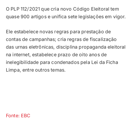
O PLP 112/2021 que cria novo Código Eleitoral tem
quase 900 artigos e unifica sete legislações em vigor.
Ele estabelece novas regras para prestação de
contas de campanhas; cria regras de fiscalização
das urnas eletrônicas, disciplina propaganda eleitoral
na internet, estabelece prazo de oito anos de
inelegibilidade para condenados pela Lei da Ficha
Limpa, entre outros temas.
Fonte: EBC