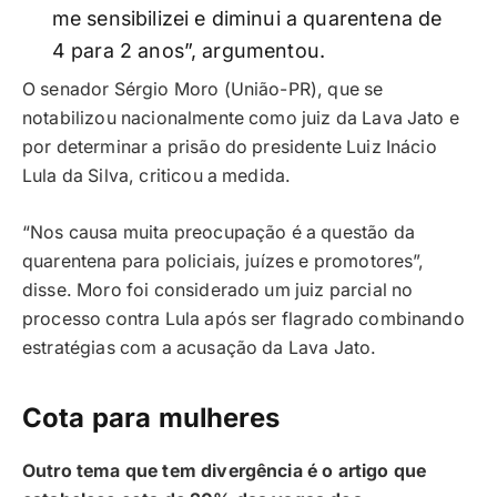
me sensibilizei e diminui a quarentena de
4 para 2 anos”, argumentou.
O senador Sérgio Moro (União-PR), que se
notabilizou nacionalmente como juiz da Lava Jato e
por determinar a prisão do presidente Luiz Inácio
Lula da Silva, criticou a medida.
“Nos causa muita preocupação é a questão da
quarentena para policiais, juízes e promotores”,
disse. Moro foi considerado um juiz parcial no
processo contra Lula após ser flagrado combinando
estratégias com a acusação da Lava Jato.
Cota para mulheres
Outro tema que tem divergência é o artigo que