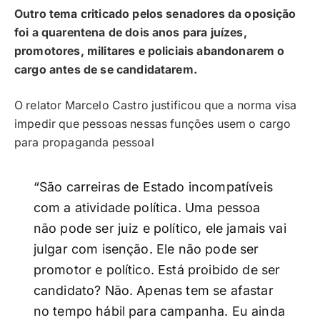
Outro tema criticado pelos senadores da oposição
foi a quarentena de dois anos para juízes,
promotores, militares e policiais abandonarem o
cargo antes de se candidatarem.
O relator Marcelo Castro justificou que a norma visa
impedir que pessoas nessas funções usem o cargo
para propaganda pessoal
“São carreiras de Estado incompatíveis
com a atividade política. Uma pessoa
não pode ser juiz e político, ele jamais vai
julgar com isenção. Ele não pode ser
promotor e político. Está proibido de ser
candidato? Não. Apenas tem se afastar
no tempo hábil para campanha. Eu ainda