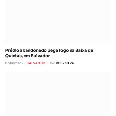
Prédio abandonado pega fogo na Baixa de
Quintas, em Salvador
07/08/2026
SALVADOR
Por
ROSY SILVA