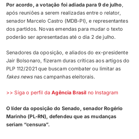
Por acordo, a votação foi adiada para 9 de julho
,
após reuniões a serem realizadas entre o relator,
senador Marcelo Castro (MDB-PI), e representantes
dos partidos. Novas emendas para mudar o texto
poderão ser apresentadas até o dia 2 de julho.
Senadores da oposição, e aliados do ex-presidente
Jair Bolsonaro, fizeram duras críticas aos artigos do
PLP 112/2021 que buscam combater ou limitar as
fakes news
nas campanhas eleitorais.
>> Siga o perfil da
Agência Brasil
no Instagram
O líder da oposição do Senado, senador Rogério
Marinho (PL-RN), defendeu que as mudanças
seriam “censura”.