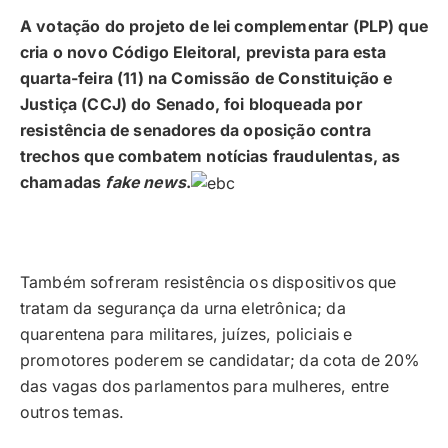
A votação do projeto de lei complementar (PLP) que
cria o novo Código Eleitoral, prevista para esta
quarta-feira (11) na Comissão de Constituição e
Justiça (CCJ) do Senado, foi bloqueada por
resistência de senadores da oposição contra
trechos que combatem notícias fraudulentas, as
chamadas
fake news
.
Também sofreram resistência os dispositivos que
tratam da segurança da urna eletrônica; da
quarentena para militares, juízes, policiais e
promotores poderem se candidatar; da cota de 20%
das vagas dos parlamentos para mulheres, entre
outros temas.