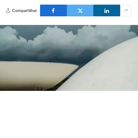
Compartilhar