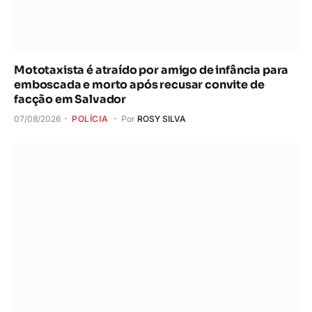
Mototaxista é atraído por amigo de infância para
emboscada e morto após recusar convite de
facção em Salvador
07/08/2026
POLÍCIA
Por
ROSY SILVA