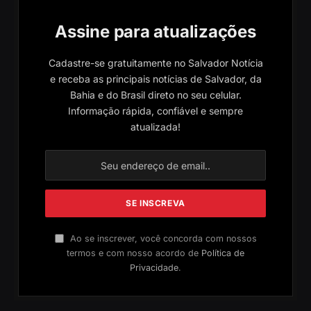
Assine para atualizações
Cadastre-se gratuitamente no Salvador Notícia
e receba as principais notícias de Salvador, da
Bahia e do Brasil direto no seu celular.
Informação rápida, confiável e sempre
atualizada!
Ao se inscrever, você concorda com nossos
termos e com nosso acordo de
Política de
Privacidade
.