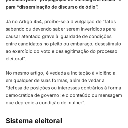
para “disseminação de discurso de ódio”.
Já no Artigo 454, proíbe-se a divulgação de “fatos
sabendo ou devendo saber serem inverídicos para
causar atentado grave à igualdade de condições
entre candidatos no pleito ou embaraço, desestímulo
ao exercício do voto e deslegitimação do processo
eleitoral”.
No mesmo artigo, é vedada a incitação à violência,
em qualquer de suas formas, além de vedar a
“defesa de posições ou interesses contrários à forma
democrática de governo; e o conteúdo ou mensagem
que deprecie a condição de mulher”.
Sistema eleitoral