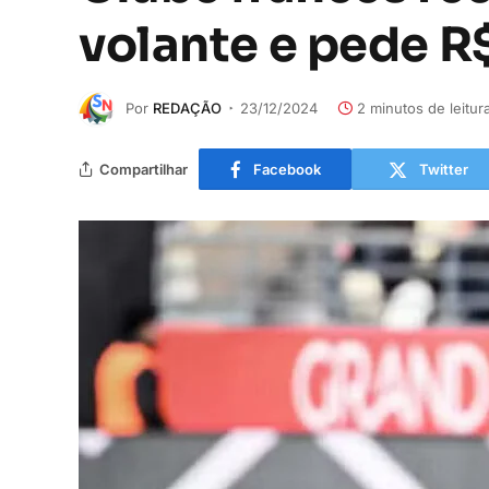
volante e pede R
Por
REDAÇÃO
23/12/2024
2 minutos de leitur
Compartilhar
Facebook
Twitter