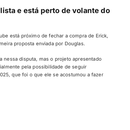
ista e está perto de volante do
lube está próximo de fechar a compra de Erick,
imeira proposta enviada por Douglas.
ia nessa disputa, mas o projeto apresentado
cialmente pela possibilidade de seguir
025, que foi o que ele se acostumou a fazer