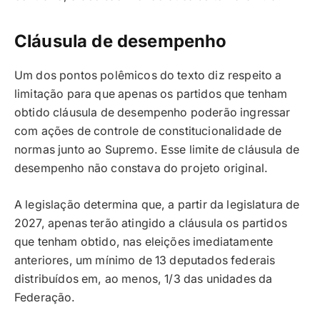
Cláusula de desempenho
Um dos pontos polêmicos do texto diz respeito a
limitação para que apenas os partidos que tenham
obtido cláusula de desempenho poderão ingressar
com ações de controle de constitucionalidade de
normas junto ao Supremo. Esse limite de cláusula de
desempenho não constava do projeto original.
A legislação determina que, a partir da legislatura de
2027, apenas terão atingido a cláusula os partidos
que tenham obtido, nas eleições imediatamente
anteriores, um mínimo de 13 deputados federais
distribuídos em, ao menos, 1/3 das unidades da
Federação.