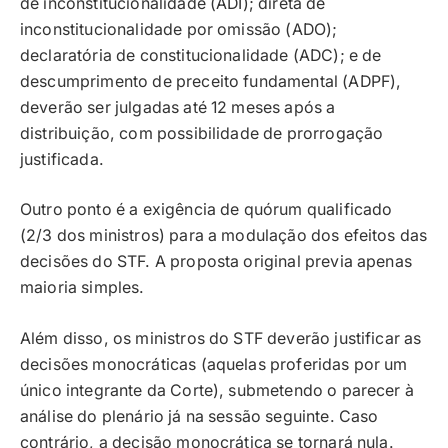
de inconstitucionalidade (ADI); direta de
inconstitucionalidade por omissão (ADO);
declaratória de constitucionalidade (ADC); e de
descumprimento de preceito fundamental (ADPF),
deverão ser julgadas até 12 meses após a
distribuição, com possibilidade de prorrogação
justificada.
Outro ponto é a exigência de quórum qualificado
(2/3 dos ministros) para a modulação dos efeitos das
decisões do STF. A proposta original previa apenas
maioria simples.
Além disso, os ministros do STF deverão justificar as
decisões monocráticas (aquelas proferidas por um
único integrante da Corte), submetendo o parecer à
análise do plenário já na sessão seguinte. Caso
contrário, a decisão monocrática se tornará nula.