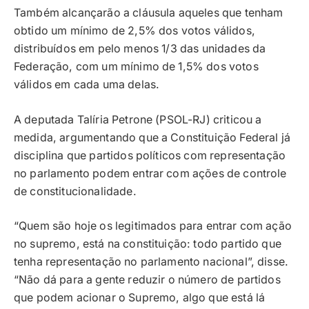
Também alcançarão a cláusula aqueles que tenham
obtido um mínimo de 2,5% dos votos válidos,
distribuídos em pelo menos 1/3 das unidades da
Federação, com um mínimo de 1,5% dos votos
válidos em cada uma delas.
A deputada Talíria Petrone (PSOL-RJ) criticou a
medida, argumentando que a Constituição Federal já
disciplina que partidos políticos com representação
no parlamento podem entrar com ações de controle
de constitucionalidade.
“Quem são hoje os legitimados para entrar com ação
no supremo, está na constituição: todo partido que
tenha representação no parlamento nacional”, disse.
“Não dá para a gente reduzir o número de partidos
que podem acionar o Supremo, algo que está lá