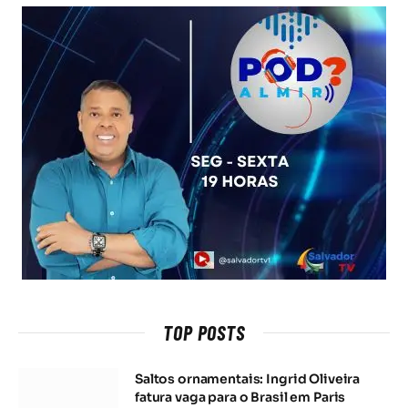
TOP POSTS
Saltos ornamentais: Ingrid Oliveira
fatura vaga para o Brasil em Paris