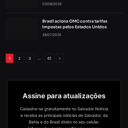
03/08/2026
Brasil aciona OMC contra tarifas
impostas pelos Estados Unidos
28/07/2026
Próximo
…
1
2
3
61
Assine para atualizações
Cadastre-se gratuitamente no Salvador Notícia
e receba as principais notícias de Salvador, da
Bahia e do Brasil direto no seu celular.