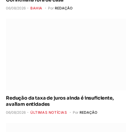
06/08/2026
BAHIA
Por
REDAÇÃO
Redução da taxa de juros ainda é insuficiente,
avaliam entidades
06/08/2026
ÚLTIMAS NOTÍCIAS
Por
REDAÇÃO