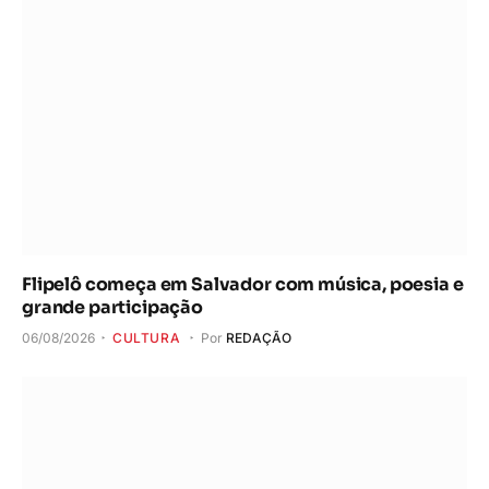
Flipelô começa em Salvador com música, poesia e
grande participação
06/08/2026
CULTURA
Por
REDAÇÃO