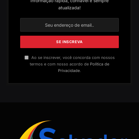
Informação rápida, confiável e sempre
atualizada!
Ao se inscrever, você concorda com nossos
termos e com nosso acordo de
Política de
Privacidade
.