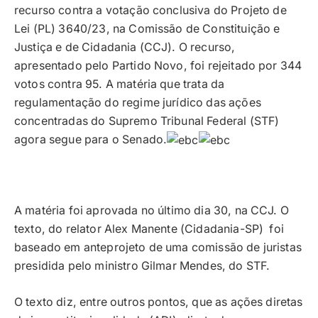
recurso contra a votação conclusiva do Projeto de
Lei (PL) 3640/23, na Comissão de Constituição e
Justiça e de Cidadania (CCJ). O recurso,
apresentado pelo Partido Novo, foi rejeitado por 344
votos contra 95. A matéria que trata da
regulamentação do regime jurídico das ações
concentradas do Supremo Tribunal Federal (STF)
agora segue para o Senado.
A matéria foi aprovada no último dia 30, na CCJ. O
texto, do relator Alex Manente (Cidadania-SP) foi
baseado em anteprojeto de uma comissão de juristas
presidida pelo ministro Gilmar Mendes, do STF.
O texto diz, entre outros pontos, que as ações diretas