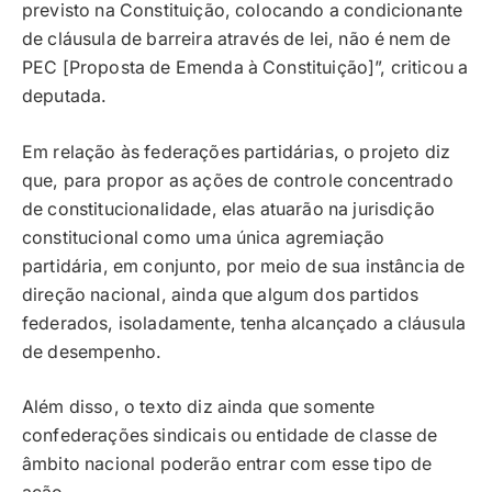
previsto na Constituição, colocando a condicionante
de cláusula de barreira através de lei, não é nem de
PEC [Proposta de Emenda à Constituição]”, criticou a
deputada.
Em relação às federações partidárias, o projeto diz
que, para propor as ações de controle concentrado
de constitucionalidade, elas atuarão na jurisdição
constitucional como uma única agremiação
partidária, em conjunto, por meio de sua instância de
direção nacional, ainda que algum dos partidos
federados, isoladamente, tenha alcançado a cláusula
de desempenho.
Além disso, o texto diz ainda que somente
confederações sindicais ou entidade de classe de
âmbito nacional poderão entrar com esse tipo de