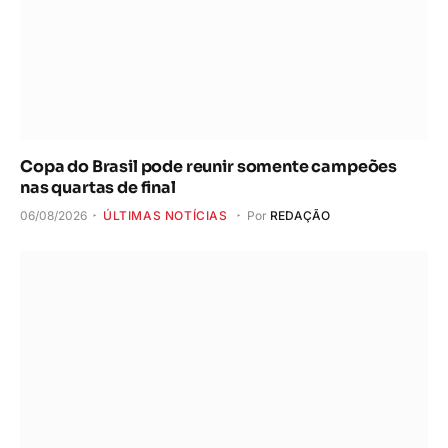
Copa do Brasil pode reunir somente campeões
nas quartas de final
06/08/2026
ÚLTIMAS NOTÍCIAS
Por
REDAÇÃO