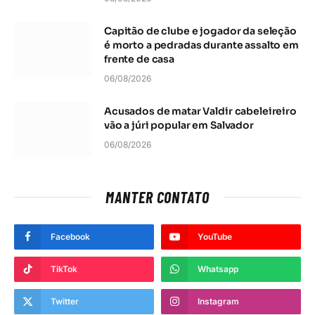
Capitão de clube e jogador da seleção
é morto a pedradas durante assalto em
frente de casa
06/08/2026
Acusados de matar Valdir cabeleireiro
vão a júri popular em Salvador
06/08/2026
MANTER CONTATO
Facebook
YouTube
TikTok
Whatsapp
Twitter
Instagram