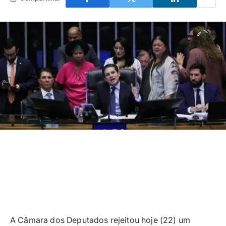
A Câmara dos Deputados rejeitou hoje (22) um