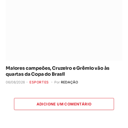
Maiores campeões, Cruzeiro e Grêmio vão às
quartas da Copa do Brasil
06/08/2026
ESPORTES
Por
REDAÇÃO
ADICIONE UM COMENTÁRIO