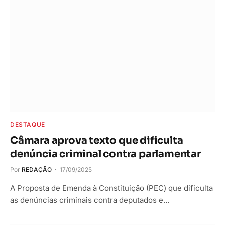
DESTAQUE
Câmara aprova texto que dificulta
denúncia criminal contra parlamentar
Por
REDAÇÃO
17/09/2025
A Proposta de Emenda à Constituição (PEC) que dificulta
as denúncias criminais contra deputados e…