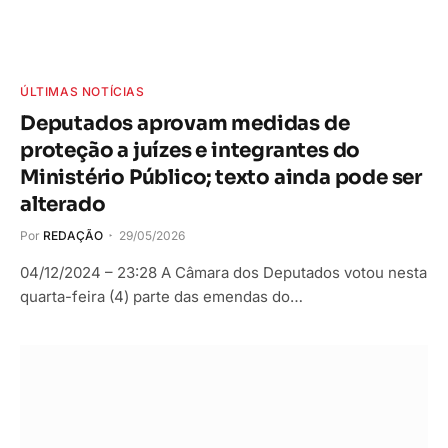
ÚLTIMAS NOTÍCIAS
Deputados aprovam medidas de
proteção a juízes e integrantes do
Ministério Público; texto ainda pode ser
alterado
Por
REDAÇÃO
29/05/2026
04/12/2024 – 23:28 A Câmara dos Deputados votou nesta
quarta-feira (4) parte das emendas do…