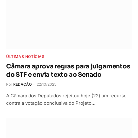
ÚLTIMAS NOTÍCIAS
Câmara aprova regras para julgamentos
do STF e envia texto ao Senado
Por
REDAÇÃO
22/10/2025
A Câmara dos Deputados rejeitou hoje (22) um recurso
contra a votação conclusiva do Projeto…