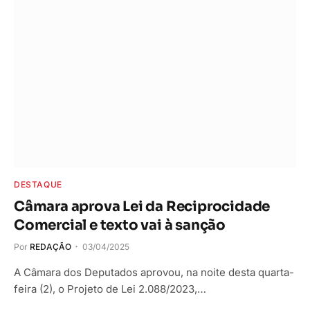
DESTAQUE
Câmara aprova Lei da Reciprocidade
Comercial e texto vai à sanção
Por
REDAÇÃO
03/04/2025
A Câmara dos Deputados aprovou, na noite desta quarta-
feira (2), o Projeto de Lei 2.088/2023,…