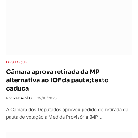
DESTAQUE
Câmara aprova retirada da MP
alternativa ao IOF da pauta; texto
caduca
Por
REDAÇÃO
09/10/2025
A Câmara dos Deputados aprovou pedido de retirada da
pauta de votação a Medida Provisória (MP)…