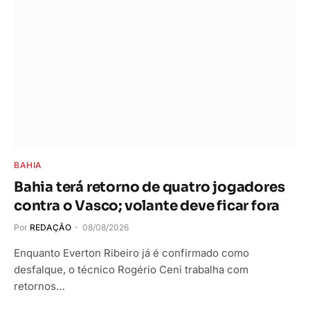
BAHIA
Bahia terá retorno de quatro jogadores
contra o Vasco; volante deve ficar fora
Por
REDAÇÃO
08/08/2026
Enquanto Everton Ribeiro já é confirmado como
desfalque, o técnico Rogério Ceni trabalha com
retornos…