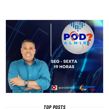
TOP POSTS