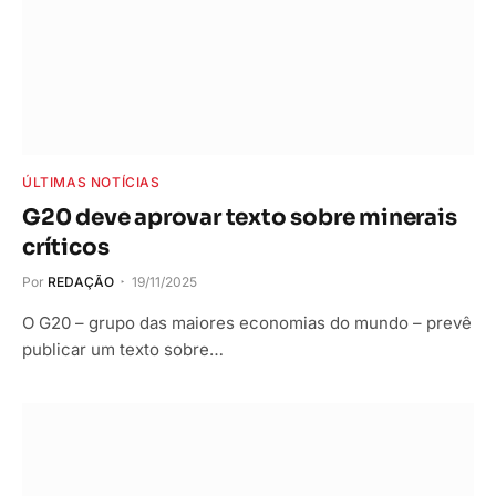
ÚLTIMAS NOTÍCIAS
G20 deve aprovar texto sobre minerais
críticos
Por
REDAÇÃO
19/11/2025
O G20 – grupo das maiores economias do mundo – prevê
publicar um texto sobre…