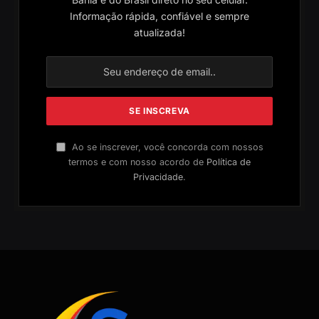
Informação rápida, confiável e sempre
atualizada!
Ao se inscrever, você concorda com nossos
termos e com nosso acordo de
Política de
Privacidade
.