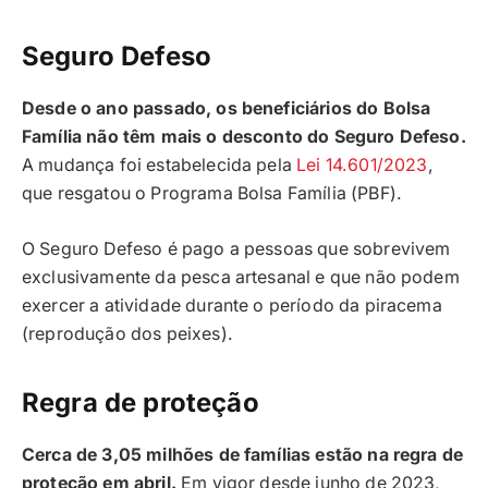
Seguro Defeso
Desde o ano passado, os beneficiários do Bolsa
Família não têm mais o desconto do Seguro Defeso.
A mudança foi estabelecida pela
Lei 14.601/2023
,
que resgatou o Programa Bolsa Família (PBF).
O Seguro Defeso é pago a pessoas que sobrevivem
exclusivamente da pesca artesanal e que não podem
exercer a atividade durante o período da piracema
(reprodução dos peixes).
Regra de proteção
Cerca de 3,05 milhões de famílias estão na regra de
proteção em abril.
Em vigor desde junho de 2023,