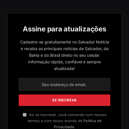
Assine para atualizações
Cadastre-se gratuitamente no Salvador Notícia
e receba as principais notícias de Salvador, da
Bahia e do Brasil direto no seu celular.
Informação rápida, confiável e sempre
atualizada!
Ao se inscrever, você concorda com nossos
termos e com nosso acordo de
Política de
Privacidade
.