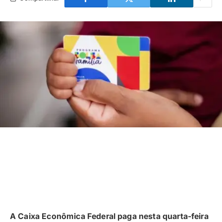
A Caixa Econômica Federal paga nesta quarta-feira