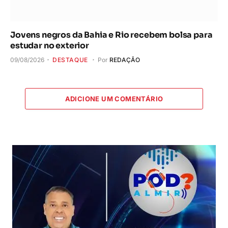
Jovens negros da Bahia e Rio recebem bolsa para
estudar no exterior
09/08/2026
DESTAQUE
Por
REDAÇÃO
ADICIONE UM COMENTÁRIO