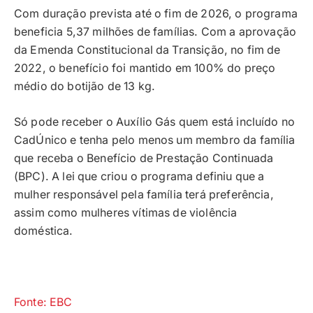
Com duração prevista até o fim de 2026, o programa
beneficia 5,37 milhões de famílias. Com a aprovação
da Emenda Constitucional da Transição, no fim de
2022, o benefício foi mantido em 100% do preço
médio do botijão de 13 kg.
Só pode receber o Auxílio Gás quem está incluído no
CadÚnico e tenha pelo menos um membro da família
que receba o Benefício de Prestação Continuada
(BPC). A lei que criou o programa definiu que a
mulher responsável pela família terá preferência,
assim como mulheres vítimas de violência
doméstica.
Fonte: EBC