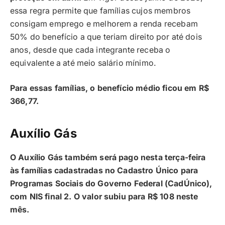
essa regra permite que famílias cujos membros
consigam emprego e melhorem a renda recebam
50% do benefício a que teriam direito por até dois
anos, desde que cada integrante receba o
equivalente a até meio salário mínimo.
Para essas famílias, o benefício médio ficou em R$
366,77.
Auxílio Gás
O Auxílio Gás também será pago nesta terça-feira
às famílias cadastradas no Cadastro Único para
Programas Sociais do Governo Federal (CadÚnico),
com NIS final 2. O valor subiu para R$ 108 neste
mês.