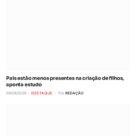
Pais estão menos presentes na criação de filhos,
aponta estudo
09/08/2026
DESTAQUE
Por
REDAÇÃO