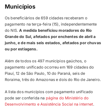
Municípios
Os beneficiários de 659 cidades receberam o
pagamento na terça-feira (15), independentemente
do NIS.
A medida beneficiou moradores do Rio
Grande do Sul, afetados por enchentes de abril a
junho, e de mais seis estados, afetados por chuvas
ou por estiagens.
Além de todos os 497 municípios gaúchos, o
pagamento unificado ocorreu em 169 cidades do
Piauí, 12 de São Paulo, 10 do Paraná, seis de
Roraima, três do Amazonas e dois do Rio de Janeiro.
A lista dos municípios com pagamento unificado
pode ser conferida na
página do Ministério do
Desenvolvimento e Assistência Social na internet
.