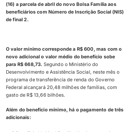
(16) a parcela de abril do novo Bolsa Família aos
beneficiários com Número de Inscrição Social (NIS)
de final 2.
O valor mínimo corresponde a R$ 600, mas com o
novo adicional o valor médio do benefício sobe
para R$ 668,73.
Segundo o Ministério do
Desenvolvimento e Assistência Social, neste mês o
programa de transferência de renda do Governo
Federal alcançará 20,48 milhões de famílias, com
gasto de R$ 13,66 bilhões.
Além do benefício mínimo, há o pagamento de três
adicionais: