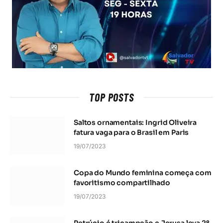
TOP POSTS
Saltos ornamentais: Ingrid Oliveira
fatura vaga para o Brasil em Paris
19/07/2023
Copa do Mundo feminina começa com
favoritismo compartilhado
19/07/2023