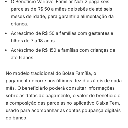
O Benefício Variável Familiar Nutriz paga seis
parcelas de R$ 50 a mães de bebês de até seis
meses de idade, para garantir a alimentação da
criança.
Acréscimo de R$ 50 a famílias com gestantes e
filhos de 7 a 18 anos
Acréscimo de R$ 150 a famílias com crianças de
até 6 anos
No modelo tradicional do Bolsa Família, o
pagamento ocorre nos últimos dez dias úteis de cada
mês. O beneficiário poderá consultar informações
sobre as datas de pagamento, o valor do benefício e
a composição das parcelas no aplicativo Caixa Tem,
usado para acompanhar as contas poupança digitais
do banco.