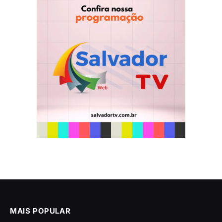
MAIS POPULAR