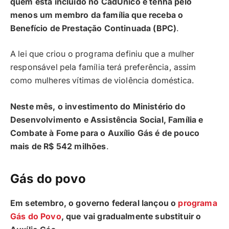
quem está incluído no CadÚnico e tenha pelo
menos um membro da família que receba o
Benefício de Prestação Continuada (BPC)
.
A lei que criou o programa definiu que a mulher
responsável pela família terá preferência, assim
como mulheres vítimas de violência doméstica.
Neste mês, o investimento do Ministério do
Desenvolvimento e Assistência Social, Família e
Combate à Fome para o Auxílio Gás é de pouco
mais de R$ 542 milhões
.
Gás do povo
Em setembro, o governo federal lançou o
programa
Gás do Povo
, que vai gradualmente substituir o