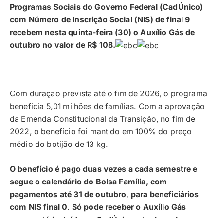
Programas Sociais do Governo Federal (CadÚnico)
com Número de Inscrição Social (NIS) de final 9
recebem nesta quinta-feira (30) o Auxílio Gás de
outubro no valor de R$ 108.
Com duração prevista até o fim de 2026, o programa
beneficia 5,01 milhões de famílias. Com a aprovação
da Emenda Constitucional da Transição, no fim de
2022, o benefício foi mantido em 100% do preço
médio do botijão de 13 kg.
O benefício é pago duas vezes a cada semestre e
segue o calendário do Bolsa Família, com
pagamentos até 31 de outubro, para beneficiários
com NIS final 0
.
Só pode receber o Auxílio Gás