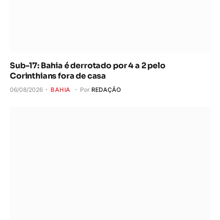
Sub-17: Bahia é derrotado por 4 a 2 pelo
Corinthians fora de casa
06/08/2026
BAHIA
Por
REDAÇÃO