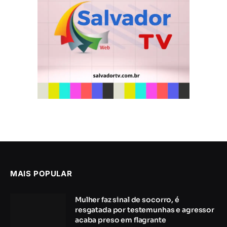
MAIS POPULAR
Mulher faz sinal de socorro, é
resgatada por testemunhas e agressor
acaba preso em flagrante