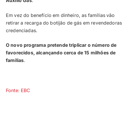
Auxílio Gás
.
Em vez do benefício em dinheiro, as famílias vão
retirar a recarga do botijão de gás em revendedoras
credenciadas.
O novo programa pretende triplicar o número de
favorecidos, alcançando cerca de 15 milhões de
famílias
.
Fonte: EBC