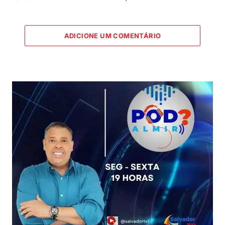
ADICIONE UM COMENTÁRIO