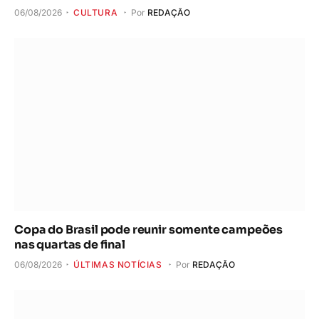
06/08/2026
CULTURA
Por
REDAÇÃO
Copa do Brasil pode reunir somente campeões
nas quartas de final
06/08/2026
ÚLTIMAS NOTÍCIAS
Por
REDAÇÃO