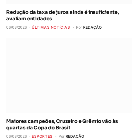
Redução da taxa de juros ainda é insuficiente,
avaliam entidades
06/08/2026
ÚLTIMAS NOTÍCIAS
Por
REDAÇÃO
Maiores campeões, Cruzeiro e Grêmio vão às
quartas da Copa do Brasil
06/08/2026
ESPORTES
Por
REDAÇÃO