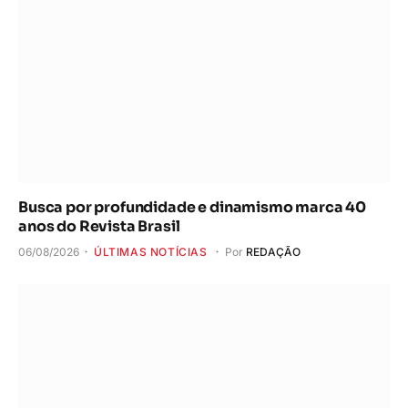
Busca por profundidade e dinamismo marca 40
anos do Revista Brasil
06/08/2026
ÚLTIMAS NOTÍCIAS
Por
REDAÇÃO