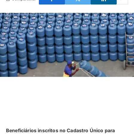
Beneficiários inscritos no Cadastro Único para