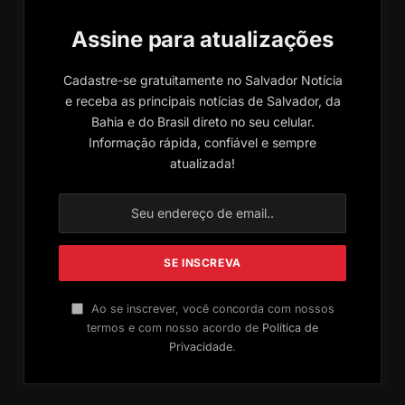
Assine para atualizações
Cadastre-se gratuitamente no Salvador Notícia
e receba as principais notícias de Salvador, da
Bahia e do Brasil direto no seu celular.
Informação rápida, confiável e sempre
atualizada!
Ao se inscrever, você concorda com nossos
termos e com nosso acordo de
Política de
Privacidade
.