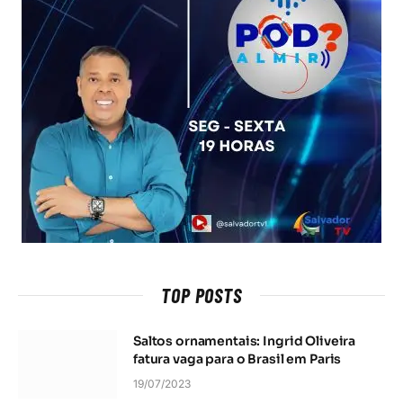
TOP POSTS
Saltos ornamentais: Ingrid Oliveira
fatura vaga para o Brasil em Paris
19/07/2023