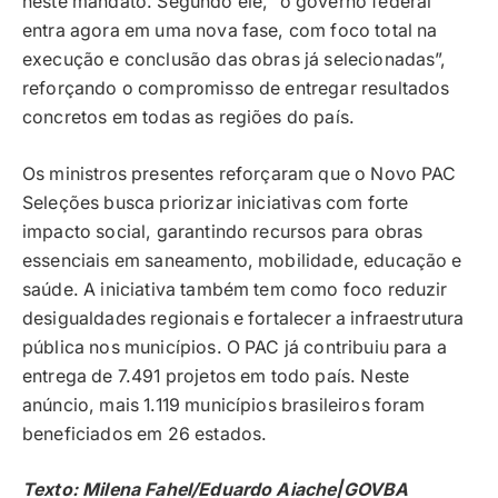
neste mandato. Segundo ele, “o governo federal
entra agora em uma nova fase, com foco total na
execução e conclusão das obras já selecionadas”,
reforçando o compromisso de entregar resultados
concretos em todas as regiões do país.
Os ministros presentes reforçaram que o Novo PAC
Seleções busca priorizar iniciativas com forte
impacto social, garantindo recursos para obras
essenciais em saneamento, mobilidade, educação e
saúde. A iniciativa também tem como foco reduzir
desigualdades regionais e fortalecer a infraestrutura
pública nos municípios. O PAC já contribuiu para a
entrega de 7.491 projetos em todo país. Neste
anúncio, mais 1.119 municípios brasileiros foram
beneficiados em 26 estados.
Texto: Milena Fahel/Eduardo Aiache|GOVBA