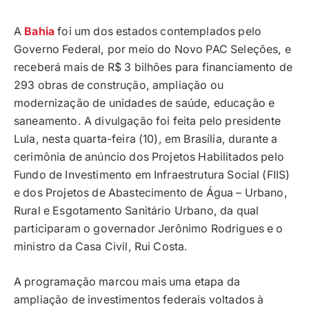
A
Bahia
foi um dos estados contemplados pelo
Governo Federal, por meio do Novo PAC Seleções, e
receberá mais de R$ 3 bilhões para financiamento de
293 obras de construção, ampliação ou
modernização de unidades de saúde, educação e
saneamento. A divulgação foi feita pelo presidente
Lula, nesta quarta-feira (10), em Brasília, durante a
cerimônia de anúncio dos Projetos Habilitados pelo
Fundo de Investimento em Infraestrutura Social (FIIS)
e dos Projetos de Abastecimento de Água – Urbano,
Rural e Esgotamento Sanitário Urbano, da qual
participaram o governador Jerônimo Rodrigues e o
ministro da Casa Civil, Rui Costa.
A programação marcou mais uma etapa da
ampliação de investimentos federais voltados à