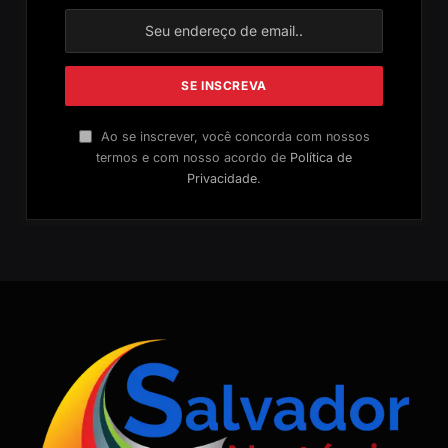
Ao se inscrever, você concorda com nossos
termos e com nosso acordo de
Política de
Privacidade
.