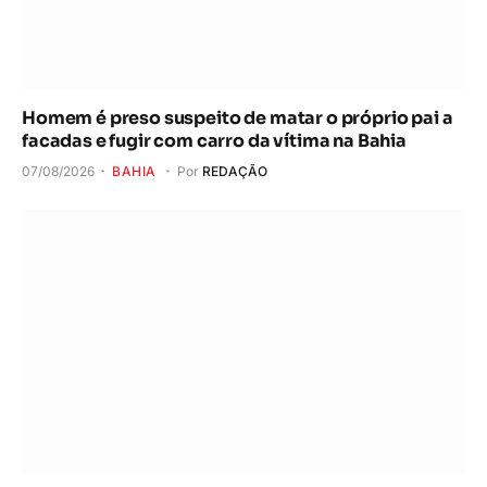
Homem é preso suspeito de matar o próprio pai a
facadas e fugir com carro da vítima na Bahia
07/08/2026
BAHIA
Por
REDAÇÃO