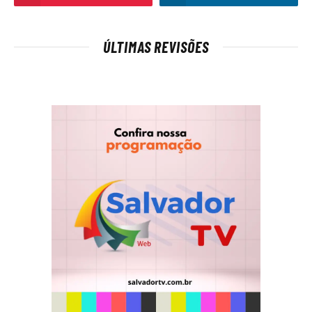
ÚLTIMAS REVISÕES