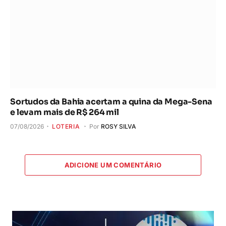
Sortudos da Bahia acertam a quina da Mega-Sena
e levam mais de R$ 264 mil
07/08/2026
LOTERIA
Por
ROSY SILVA
ADICIONE UM COMENTÁRIO