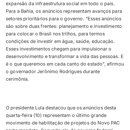
expansão da infraestrutura social em todo o país.
Para a Bahia, os anúncios representam avanços para
setores prioritários para o governo. “Esses anúncios
são sobre duas frentes: planejamento e investimento
para colocar o Brasil nos trilhos, para termos
condições de investir em água, saúde, educação.
Esses investimentos chegam para impulsionar o
desenvolvimento e transformar a vida das pessoas. E
é o que queremos em cada canto do estado”, afirmou
o governador Jerônimo Rodrigues durante
cerimônia.
O presidente Lula destacou que os anúncios desta
quarta-feira (10) representam o último grande
movimento de habilitação de projetos do Novo PAC