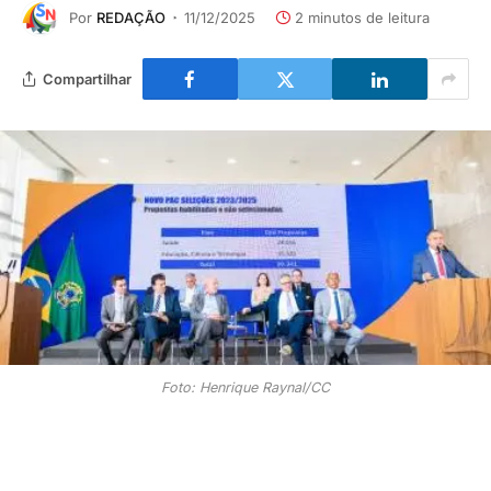
Por
REDAÇÃO
11/12/2025
2 minutos de leitura
Compartilhar
Foto: Henrique Raynal/CC