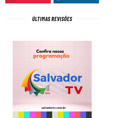
ÚLTIMAS REVISÕES