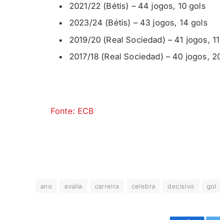
2021/22 (Bétis) – 44 jogos, 10 gols
2023/24 (Bétis) – 43 jogos, 14 gols
2019/20 (Real Sociedad) – 41 jogos, 11
2017/18 (Real Sociedad) – 40 jogos, 2
Fonte: ECB
ano
avalia
carreira
celebra
decisivo
gol