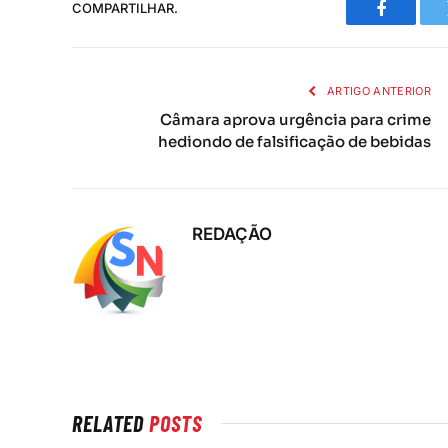
COMPARTILHAR.
Faceboo
ARTIGO ANTERIOR
Câmara aprova urgência para crime
hediondo de falsificação de bebidas
REDAÇÃO
RELATED
POSTS