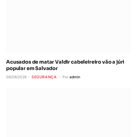
Acusados de matar Valdir cabeleireiro vão a júri
popular em Salvador
06/08/2026
SEGURANÇA
Por
admin