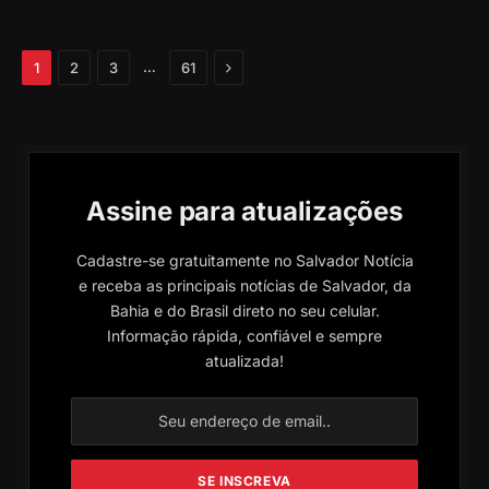
Próximo
…
1
2
3
61
Assine para atualizações
Cadastre-se gratuitamente no Salvador Notícia
e receba as principais notícias de Salvador, da
Bahia e do Brasil direto no seu celular.
Informação rápida, confiável e sempre
atualizada!