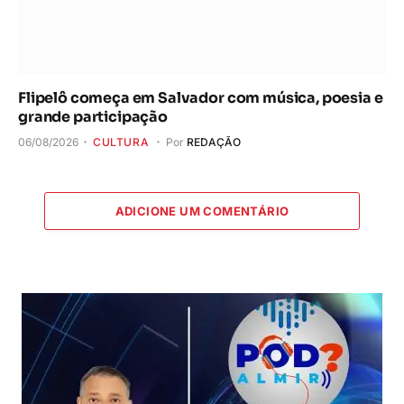
Flipelô começa em Salvador com música, poesia e
grande participação
06/08/2026
CULTURA
Por
REDAÇÃO
ADICIONE UM COMENTÁRIO