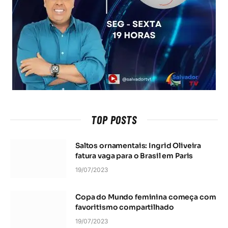
TOP POSTS
Saltos ornamentais: Ingrid Oliveira
fatura vaga para o Brasil em Paris
19/07/2023
Copa do Mundo feminina começa com
favoritismo compartilhado
19/07/2023