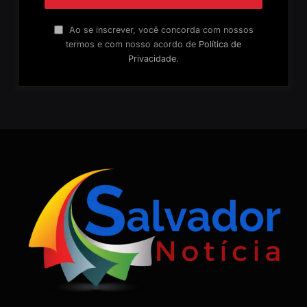
Ao se inscrever, você concorda com nossos
termos e com nosso acordo de
Política de
Privacidade
.