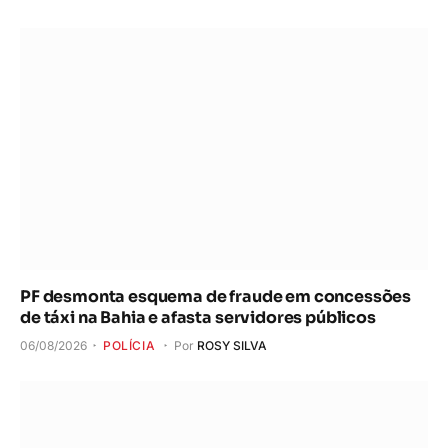
PF desmonta esquema de fraude em concessões
de táxi na Bahia e afasta servidores públicos
06/08/2026
POLÍCIA
Por
ROSY SILVA