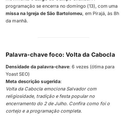
programação se encerra no domingo (13), com uma
missa na Igreja de São Bartolomeu
, em Pirajá, às 8h
da manhã.
Palavra-chave foco: Volta da Cabocla
Densidade da palavra-chave
: 6 vezes (ótima para
Yoast SEO)
Meta descrição sugerida
:
Volta da Cabocla emociona Salvador com
religiosidade, tradição e festa popular no
encerramento do 2 de Julho. Confira como foi o
cortejo e a programação completa.