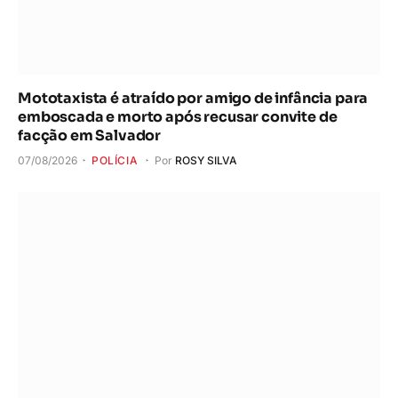
Mototaxista é atraído por amigo de infância para
emboscada e morto após recusar convite de
facção em Salvador
07/08/2026
POLÍCIA
Por
ROSY SILVA