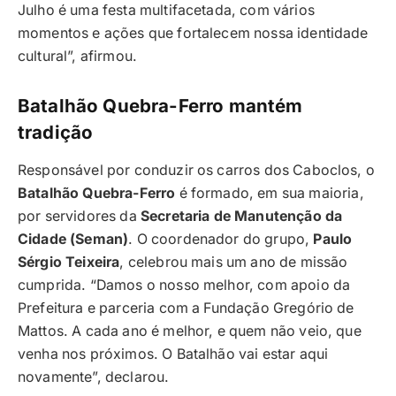
Julho é uma festa multifacetada, com vários
momentos e ações que fortalecem nossa identidade
cultural”, afirmou.
Batalhão Quebra-Ferro mantém
tradição
Responsável por conduzir os carros dos Caboclos, o
Batalhão Quebra-Ferro
é formado, em sua maioria,
por servidores da
Secretaria de Manutenção da
Cidade (Seman)
. O coordenador do grupo,
Paulo
Sérgio Teixeira
, celebrou mais um ano de missão
cumprida. “Damos o nosso melhor, com apoio da
Prefeitura e parceria com a Fundação Gregório de
Mattos. A cada ano é melhor, e quem não veio, que
venha nos próximos. O Batalhão vai estar aqui
novamente”, declarou.