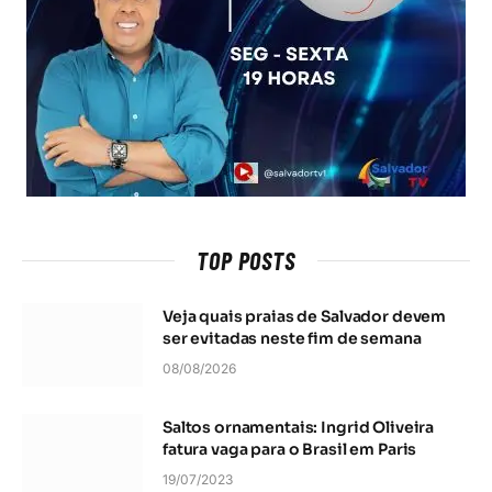
TOP POSTS
Veja quais praias de Salvador devem
ser evitadas neste fim de semana
08/08/2026
Saltos ornamentais: Ingrid Oliveira
fatura vaga para o Brasil em Paris
19/07/2023