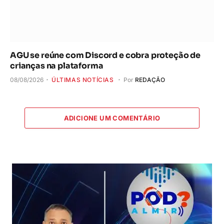
AGU se reúne com Discord e cobra proteção de
crianças na plataforma
08/08/2026
ÚLTIMAS NOTÍCIAS
Por
REDAÇÃO
ADICIONE UM COMENTÁRIO