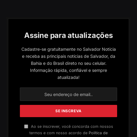
Assine para atualizações
Cadastre-se gratuitamente no Salvador Notícia
e receba as principais notícias de Salvador, da
Bahia e do Brasil direto no seu celular.
Informação rápida, confiável e sempre
atualizada!
Ao se inscrever, você concorda com nossos
termos e com nosso acordo de
Política de