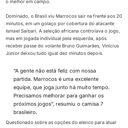
o melhor em campo.
Dominado, o Brasil viu Marrocos sair na frente aos 20
minutos, em um golaço por cobertura do atacante
Ismael Saibari. A seleção africana controlava o jogo,
mas em jogada individual pela esquerda, após
receber passe do volante Bruno Guimarães, Vinícius
Júnior deixou tudo igual dez minutos depois.
“A gente não está feliz com nossa
partida. Marrocos é uma excelente
equipe, que joga junto há muito tempo.
Precisamos melhorar para ganhar os
próximos jogos”, resumiu o camisa 7
brasileiro.
Questionado sobre as opções do elenco para atuar