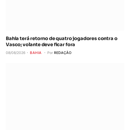
Bahia terá retorno de quatro jogadores contra o
Vasco; volante deve ficar fora
08/08/2026
BAHIA
Por
REDAÇÃO