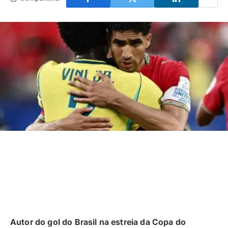
Autor do gol do Brasil na estreia da Copa do