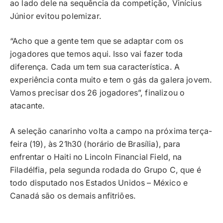
ao lado dele na sequência da competição, Vinícius
Júnior evitou polemizar.
“Acho que a gente tem que se adaptar com os
jogadores que temos aqui. Isso vai fazer toda
diferença. Cada um tem sua característica. A
experiência conta muito e tem o gás da galera jovem.
Vamos precisar dos 26 jogadores”, finalizou o
atacante.
A seleção canarinho volta a campo na próxima terça-
feira (19), às 21h30 (horário de Brasília), para
enfrentar o Haiti no Lincoln Financial Field, na
Filadélfia, pela segunda rodada do Grupo C, que é
todo disputado nos Estados Unidos – México e
Canadá são os demais anfitriões.