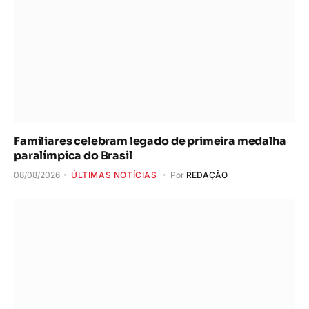
Familiares celebram legado de primeira medalha
paralímpica do Brasil
08/08/2026
ÚLTIMAS NOTÍCIAS
Por
REDAÇÃO