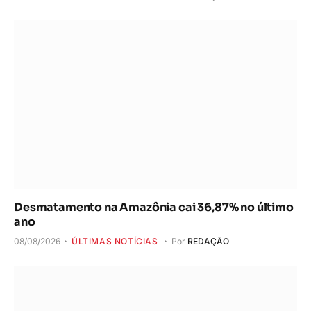
Desmatamento na Amazônia cai 36,87% no último
ano
08/08/2026
ÚLTIMAS NOTÍCIAS
Por
REDAÇÃO