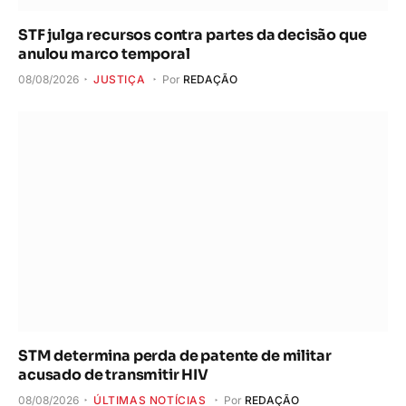
STF julga recursos contra partes da decisão que
anulou marco temporal
08/08/2026
JUSTIÇA
Por
REDAÇÃO
STM determina perda de patente de militar
acusado de transmitir HIV
08/08/2026
ÚLTIMAS NOTÍCIAS
Por
REDAÇÃO