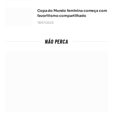
Copa do Mundo feminina começa com
favoritismo compartilhado
19/07/2023
NÃO PERCA