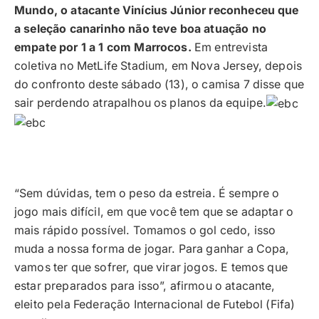
Mundo, o atacante Vinícius Júnior reconheceu que
a seleção canarinho não teve boa atuação no
empate por 1 a 1 com Marrocos.
Em entrevista
coletiva no MetLife Stadium, em Nova Jersey, depois
do confronto deste sábado (13), o camisa 7 disse que
sair perdendo atrapalhou os planos da equipe.
“Sem dúvidas, tem o peso da estreia. É sempre o
jogo mais difícil, em que você tem que se adaptar o
mais rápido possível. Tomamos o gol cedo, isso
muda a nossa forma de jogar. Para ganhar a Copa,
vamos ter que sofrer, que virar jogos. E temos que
estar preparados para isso”, afirmou o atacante,
eleito pela Federação Internacional de Futebol (Fifa)