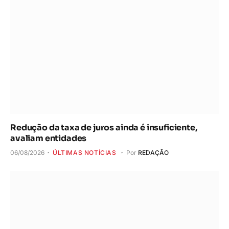
Redução da taxa de juros ainda é insuficiente,
avaliam entidades
06/08/2026
ÚLTIMAS NOTÍCIAS
Por
REDAÇÃO