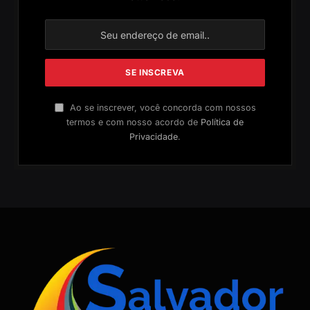
Ao se inscrever, você concorda com nossos
termos e com nosso acordo de
Política de
Privacidade
.