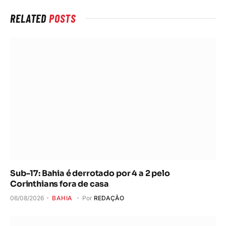
RELATED
POSTS
Sub-17: Bahia é derrotado por 4 a 2 pelo
Corinthians fora de casa
06/08/2026
BAHIA
Por
REDAÇÃO