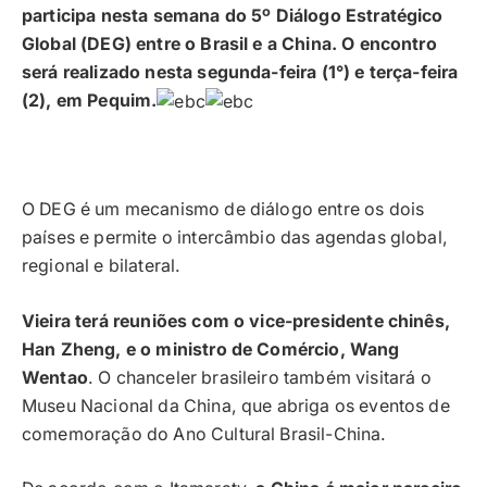
participa nesta semana do 5º Diálogo Estratégico
Global (DEG) entre o Brasil e a China. O encontro
será realizado nesta segunda-feira (1°) e terça-feira
(2), em Pequim.
O DEG é um mecanismo de diálogo entre os dois
países e permite o intercâmbio das agendas global,
regional e bilateral.
Vieira terá reuniões com o vice-presidente chinês,
Han Zheng, e o ministro de Comércio, Wang
Wentao
. O chanceler brasileiro também visitará o
Museu Nacional da China, que abriga os eventos de
comemoração do Ano Cultural Brasil-China.