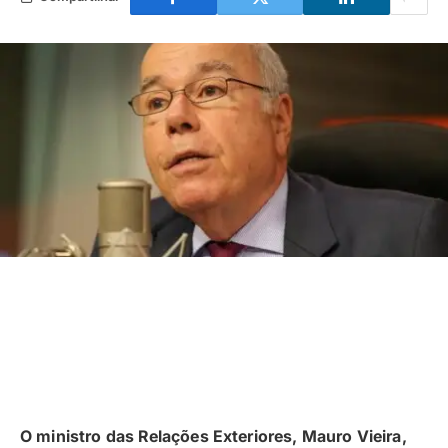
O ministro das Relações Exteriores, Mauro Vieira,