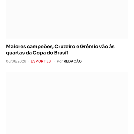
Maiores campeões, Cruzeiro e Grêmio vão às
quartas da Copa do Brasil
06/08/2026
ESPORTES
Por
REDAÇÃO