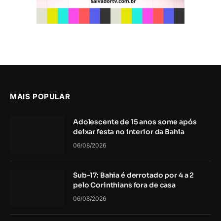
MAIS POPULAR
Adolescente de 15 anos some após
deixar festa no interior da Bahia
06/08/2026
Sub-17: Bahia é derrotado por 4 a 2
pelo Corinthians fora de casa
06/08/2026