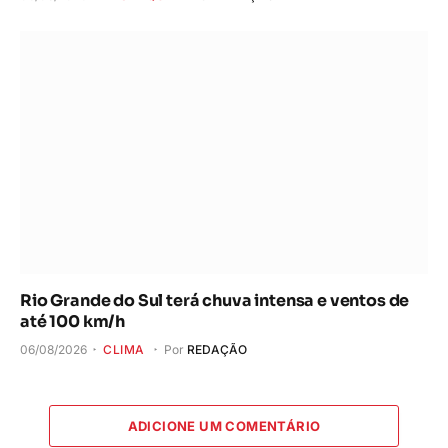
Rio Grande do Sul terá chuva intensa e ventos de
até 100 km/h
06/08/2026
CLIMA
Por
REDAÇÃO
ADICIONE UM COMENTÁRIO