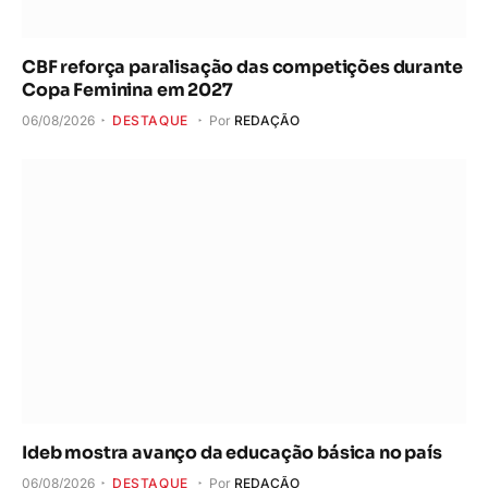
CBF reforça paralisação das competições durante
Copa Feminina em 2027
06/08/2026
DESTAQUE
Por
REDAÇÃO
Ideb mostra avanço da educação básica no país
06/08/2026
DESTAQUE
Por
REDAÇÃO