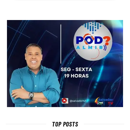
TOP POSTS