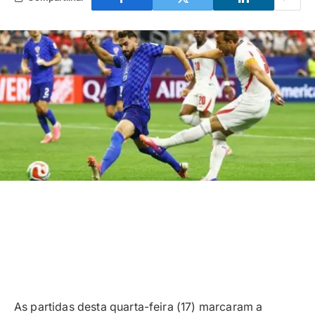
As partidas desta quarta-feira (17) marcaram a