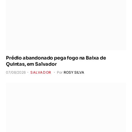
Prédio abandonado pega fogo na Baixa de
Quintas, em Salvador
07/08/2026
SALVADOR
Por
ROSY SILVA