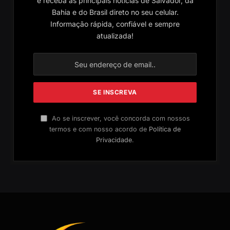
e receba as principais notícias de Salvador, da
Bahia e do Brasil direto no seu celular.
Informação rápida, confiável e sempre
atualizada!
Ao se inscrever, você concorda com nossos
termos e com nosso acordo de
Política de
Privacidade
.