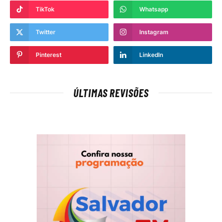
TikTok
Whatsapp
Twitter
Instagram
Pinterest
LinkedIn
ÚLTIMAS REVISÕES