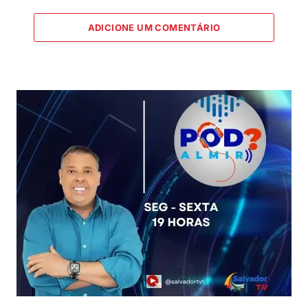
ADICIONE UM COMENTÁRIO