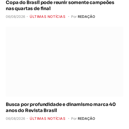
Copa do Brasil pode reunir somente campeões
nas quartas de final
06/08/2026
ÚLTIMAS NOTÍCIAS
Por
REDAÇÃO
Busca por profundidade e dinamismo marca 40
anos do Revista Brasil
06/08/2026
ÚLTIMAS NOTÍCIAS
Por
REDAÇÃO