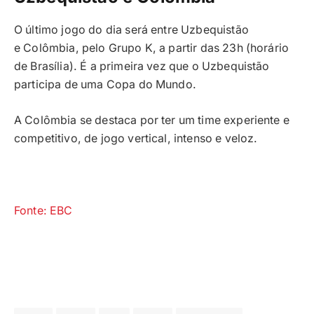
O último jogo do dia será entre Uzbequistão
e Colômbia, pelo Grupo K, a partir das 23h (horário
de Brasília). É a primeira vez que o Uzbequistão
participa de uma Copa do Mundo.
A Colômbia se destaca por ter um time experiente e
competitivo, de jogo vertical, intenso e veloz.
Fonte: EBC