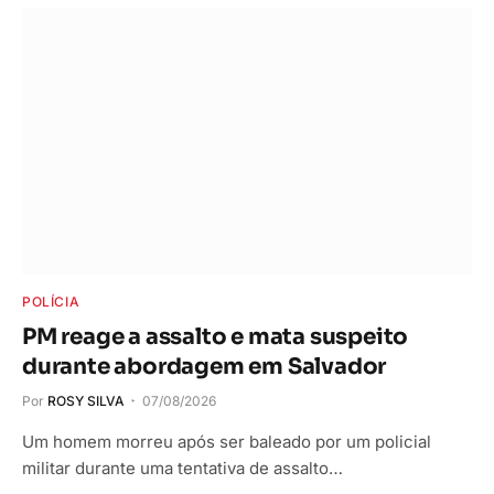
POLÍCIA
PM reage a assalto e mata suspeito
durante abordagem em Salvador
Por
ROSY SILVA
07/08/2026
Um homem morreu após ser baleado por um policial
militar durante uma tentativa de assalto…