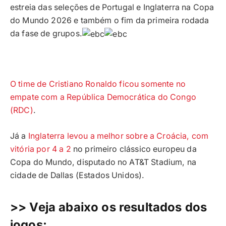
estreia das seleções de Portugal e Inglaterra na Copa
do Mundo 2026 e também o fim da primeira rodada
da fase de grupos.
O time de Cristiano Ronaldo ficou somente no
empate com a República Democrática do Congo
(RDC)
.
Já a
Inglaterra levou a melhor sobre a Croácia, com
vitória por 4 a 2
no primeiro clássico europeu da
Copa do Mundo, disputado no AT&T Stadium, na
cidade de Dallas (Estados Unidos).
>> Veja abaixo os resultados dos
jogos: