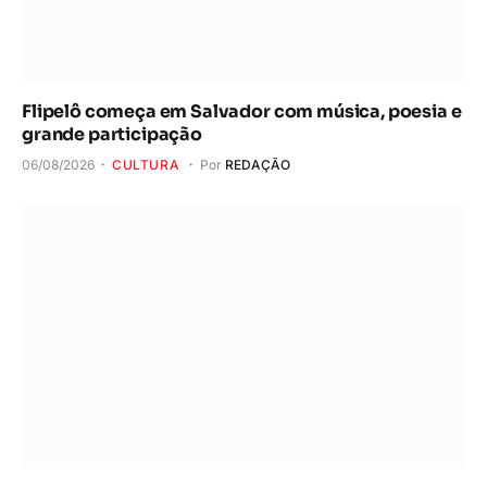
Flipelô começa em Salvador com música, poesia e
grande participação
06/08/2026
CULTURA
Por
REDAÇÃO