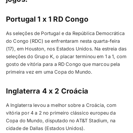
Portugal 1 x 1 RD Congo
As seleções de Portugal e da República Democrática
do Congo (RDC) se enfrentaram nesta quarta-feira
(17), em Houston, nos Estados Unidos. Na estreia das
seleções do Grupo K, o placar terminou em 1 a 1, com
gosto de vitória para a RD Congo que marcou pela
primeira vez em uma Copa do Mundo.
Inglaterra 4 x 2 Croácia
A Inglaterra levou a melhor sobre a Croácia, com
vitória por 4 a 2 no primeiro clássico europeu da
Copa do Mundo, disputado no AT&T Stadium, na
cidade de Dallas (Estados Unidos).